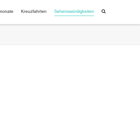
monate
Kreuzfahrten
Sehenswürdigkeiten