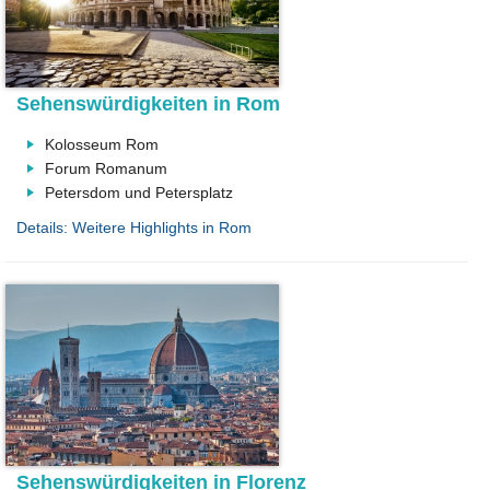
Sehenswürdigkeiten in Rom
Kolosseum Rom
Forum Romanum
Petersdom und Petersplatz
Details: Weitere Highlights in Rom
Sehenswürdigkeiten in Florenz