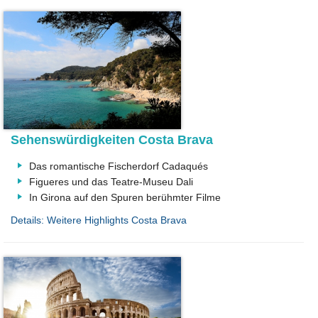
Sehenswürdigkeiten Costa Brava
Das romantische Fischerdorf Cadaqués
Figueres und das Teatre-Museu Dali
In Girona auf den Spuren berühmter Filme
Details: Weitere Highlights Costa Brava