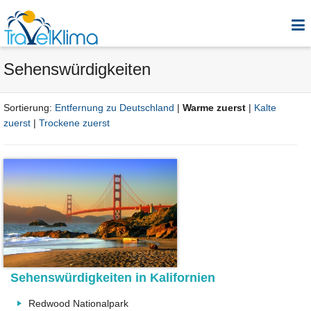
Sehenswürdigkeiten
Sortierung:
Entfernung zu Deutschland
|
Warme zuerst
|
Kalte
zuerst
|
Trockene zuerst
Sehenswürdigkeiten in Kalifornien
Redwood Nationalpark