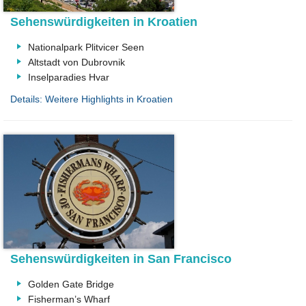
Sehenswürdigkeiten in Kroatien
Nationalpark Plitvicer Seen
Altstadt von Dubrovnik
Inselparadies Hvar
Details: Weitere Highlights in Kroatien
Sehenswürdigkeiten in San Francisco
Golden Gate Bridge
Fisherman’s Wharf