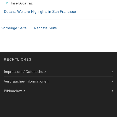
Insel Alcatraz
Details: Weitere Highlights in San Francisco
Vorherige Seite
Nächste Seite
RECHTLICHES
Impressum / Datenschutz
Verbraucher-Informationen
Bildnachweis