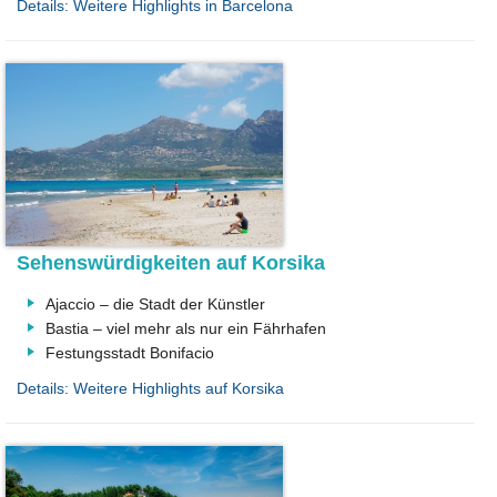
Details: Weitere Highlights in Barcelona
Sehenswürdigkeiten auf Korsika
Ajaccio – die Stadt der Künstler
Bastia – viel mehr als nur ein Fährhafen
Festungsstadt Bonifacio
Details: Weitere Highlights auf Korsika