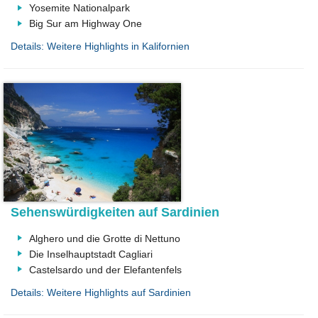
Yosemite Nationalpark
Big Sur am Highway One
Details: Weitere Highlights in Kalifornien
Sehenswürdigkeiten auf Sardinien
Alghero und die Grotte di Nettuno
Die Inselhauptstadt Cagliari
Castelsardo und der Elefantenfels
Details: Weitere Highlights auf Sardinien