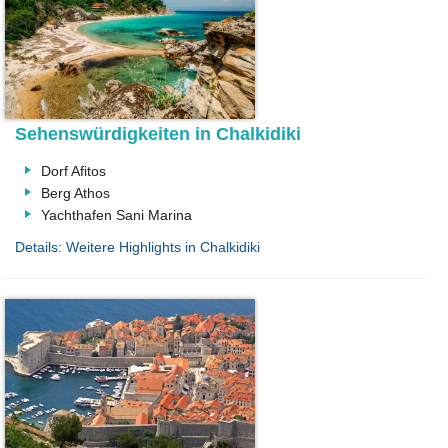
Sehenswürdigkeiten in Chalkidiki
Dorf Afitos
Berg Athos
Yachthafen Sani Marina
Details: Weitere Highlights in Chalkidiki