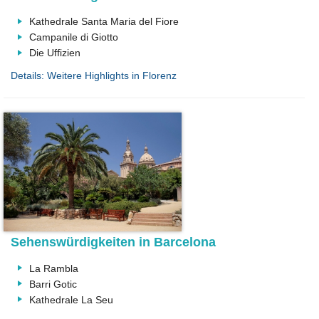
Kathedrale Santa Maria del Fiore
Campanile di Giotto
Die Uffizien
Details: Weitere Highlights in Florenz
Sehenswürdigkeiten in Barcelona
La Rambla
Barri Gotic
Kathedrale La Seu