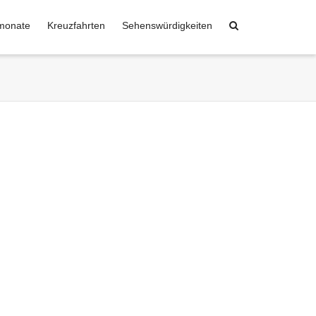
monate
Kreuzfahrten
Sehenswürdigkeiten