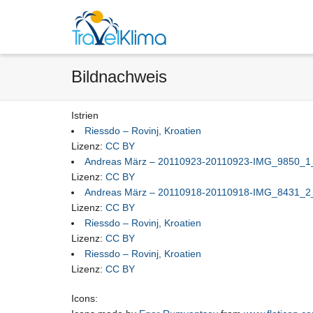
Bildnachweis
Istrien
Riessdo – Rovinj, Kroatien
Lizenz:
CC BY
Andreas März – 20110923-20110923-IMG_9850_1
Lizenz:
CC BY
Andreas März – 20110918-20110918-IMG_8431_2
Lizenz:
CC BY
Riessdo – Rovinj, Kroatien
Lizenz:
CC BY
Riessdo – Rovinj, Kroatien
Lizenz:
CC BY
Icons: