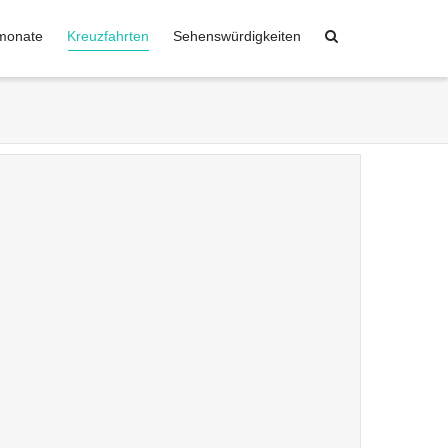
monate
Kreuzfahrten
Sehenswürdigkeiten