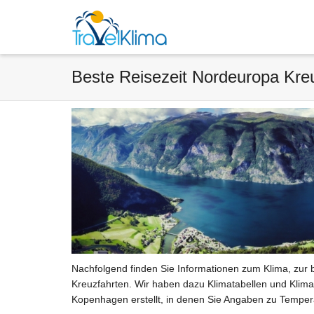
Beste Reisezeit Nordeuropa Kre
Nachfolgend finden Sie Informationen zum Klima, zur 
Kreuzfahrten. Wir haben dazu Klimatabellen und Klima
Kopenhagen erstellt, in denen Sie Angaben zu Temper