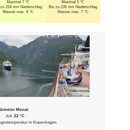
Maximal
7 °C
Maximal
5 °C
 zu 259 mm
Niederschlag
Bis zu 235 mm
Niederschlag
Wasser max. 8 °C
Wasser max. 7 °C
ärmster Monat
Juli:
22 °C
agestemperatur in Kopenhagen