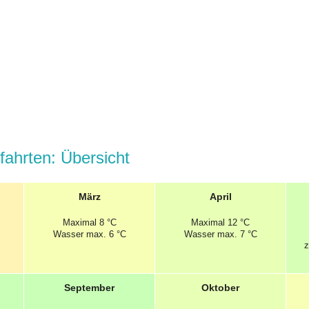
ahrten: Übersicht
März
April
Maximal
8 °C
Maximal
12 °C
Wasser max. 6 °C
Wasser max. 7 °C
z
September
Oktober