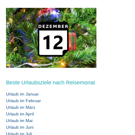
Beste Urlaubsziele nach Reisemonat
Urlaub im Januar
Urlaub im Februar
Urlaub im März
Urlaub im April
Urlaub im Mai
Urlaub im Juni
Urlaub im Juli