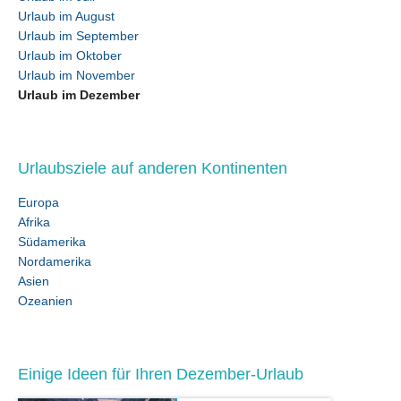
Urlaub im August
Urlaub im September
Urlaub im Oktober
Urlaub im November
Urlaub im Dezember
Urlaubsziele auf anderen Kontinenten
Europa
Afrika
Südamerika
Nordamerika
Asien
Ozeanien
Einige Ideen für Ihren Dezember-Urlaub