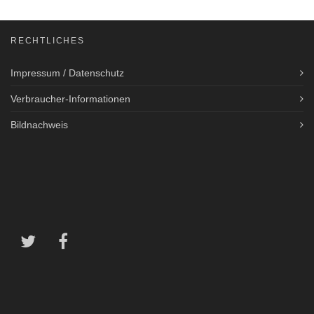
RECHTLICHES
Impressum / Datenschutz
Verbraucher-Informationen
Bildnachweis