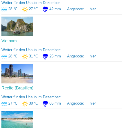
Wetter für den Urlaub im Dezember:
28 °C
27 °C
42 mm
Angebote:
hier
Vietnam
Wetter für den Urlaub im Dezember:
28 °C
31 °C
25 mm
Angebote:
hier
Recife (Brasilien)
Wetter für den Urlaub im Dezember:
27 °C
30 °C
65 mm
Angebote:
hier