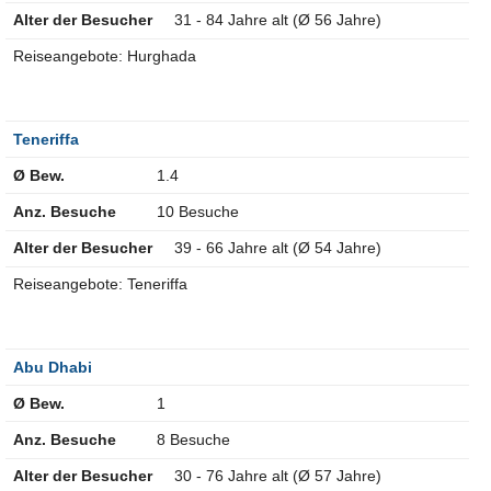
Alter der Besucher
31 - 84 Jahre alt (Ø 56 Jahre)
Reiseangebote: Hurghada
Teneriffa
Ø Bew.
1.4
Anz. Besuche
10 Besuche
Alter der Besucher
39 - 66 Jahre alt (Ø 54 Jahre)
Reiseangebote: Teneriffa
Abu Dhabi
Ø Bew.
1
Anz. Besuche
8 Besuche
Alter der Besucher
30 - 76 Jahre alt (Ø 57 Jahre)