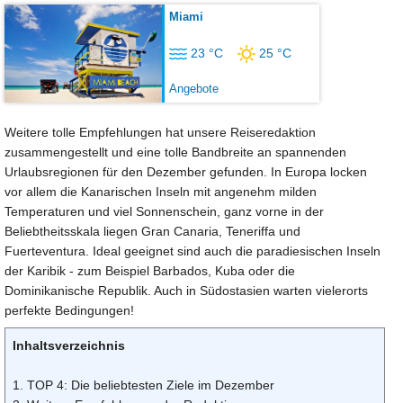
Miami
23 °C
25 °C
Angebote
Weitere tolle Empfehlungen hat unsere Reiseredaktion
zusammengestellt und eine tolle Bandbreite an spannenden
Urlaubsregionen für den Dezember gefunden. In Europa locken
vor allem die Kanarischen Inseln mit angenehm milden
Temperaturen und viel Sonnenschein, ganz vorne in der
Beliebtheitsskala liegen Gran Canaria, Teneriffa und
Fuerteventura. Ideal geeignet sind auch die paradiesischen Inseln
der Karibik - zum Beispiel Barbados, Kuba oder die
Dominikanische Republik. Auch in Südostasien warten vielerorts
perfekte Bedingungen!
Inhaltsverzeichnis
1. TOP 4: Die beliebtesten Ziele im Dezember