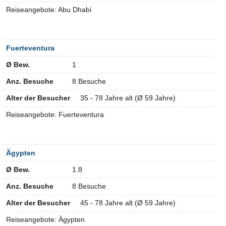
Reiseangebote: Abu Dhabi
Fuerteventura
Ø Bew.
1
Anz. Besuche
8 Besuche
Alter der Besucher
35 - 78 Jahre alt (Ø 59 Jahre)
Reiseangebote: Fuerteventura
Ägypten
Ø Bew.
1.8
Anz. Besuche
8 Besuche
Alter der Besucher
45 - 78 Jahre alt (Ø 59 Jahre)
Reiseangebote: Ägypten