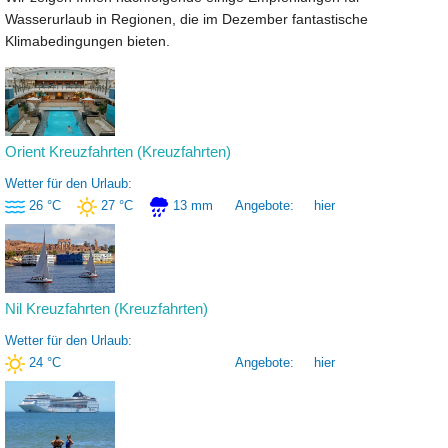
Wasserurlaub in Regionen, die im Dezember fantastische
Klimabedingungen bieten.
Orient Kreuzfahrten (Kreuzfahrten)
Wetter für den Urlaub:
26 °C
27 °C
13 mm
Angebote:
hier
Nil Kreuzfahrten (Kreuzfahrten)
Wetter für den Urlaub:
24 °C
Angebote:
hier