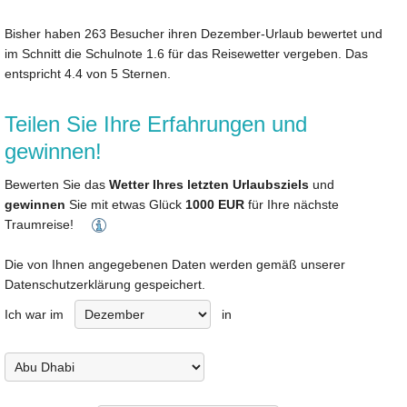
Bisher haben
263
Besucher ihren
Dezember-Urlaub
bewertet und
im Schnitt die Schulnote 1.6 für das Reisewetter vergeben. Das
entspricht
4.4
von
5
Sternen.
Teilen Sie Ihre Erfahrungen und
gewinnen!
Bewerten Sie das
Wetter Ihres letzten Urlaubsziels
und
gewinnen
Sie mit etwas Glück
1000 EUR
für Ihre nächste
Traumreise!
Die von Ihnen angegebenen Daten werden gemäß unserer
Datenschutzerklärung gespeichert.
Ich war im
in