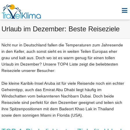
Urlaub im Dezember: Beste Reiseziele
Nicht nur in Deutschland fallen die Temperaturen zum Jahresende
in den Keller, auch sonst sieht es in weiten Teilen Europas eher
grau und kalt aus. Doch wo ist es warm genug für einen tollen
Urlaub im Dezember? Unsere TOP4 Liste zeigt die beliebtesten
Reiseziele unserer Besucher:
Die kleine Karibik-Insel Aruba ist für viele Reisende noch ein echter
Geheimtipp, auch das Emirat Abu Dhabi liegt häufig im
Windschatten vom bekannteren Nachbarn Dubai. Doch beide
Reiseziele sind perfekt für den Dezember geeignet und teilen sich
ihre Spitzenpositionen mit dem Badeort Khao Lak in Thailand
sowie dem sonnigen Miami in Florida (USA).