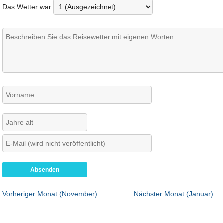
Das Wetter war
Vorheriger Monat (November)
Nächster Monat (Januar)