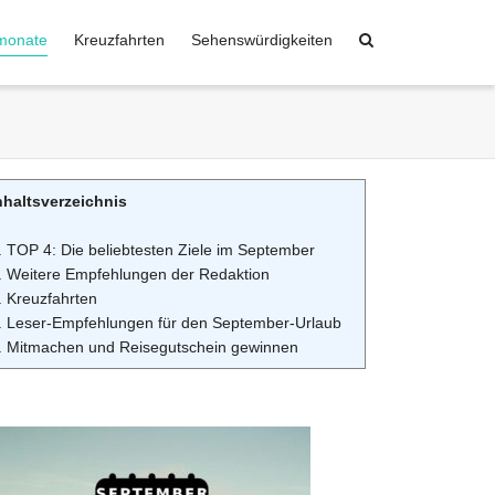
monate
Kreuzfahrten
Sehenswürdigkeiten
nhaltsverzeichnis
. TOP 4: Die beliebtesten Ziele im September
. Weitere Empfehlungen der Redaktion
. Kreuzfahrten
. Leser-Empfehlungen für den September-Urlaub
. Mitmachen und Reisegutschein gewinnen