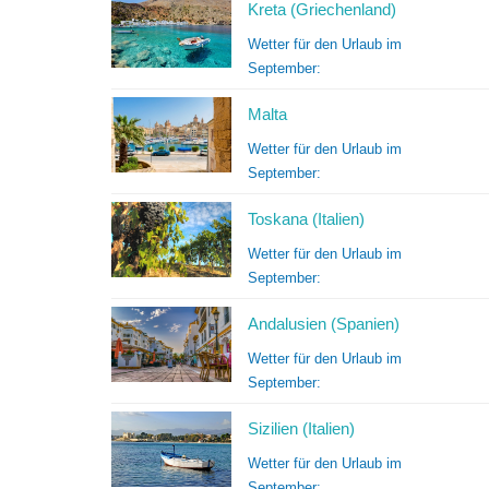
Kreta (Griechenland)
Wetter für den Urlaub im
September:
Malta
Wetter für den Urlaub im
September:
Toskana (Italien)
Wetter für den Urlaub im
September:
Andalusien (Spanien)
Wetter für den Urlaub im
September:
Sizilien (Italien)
Wetter für den Urlaub im
September: