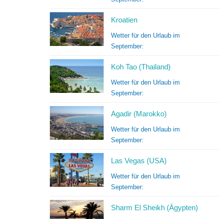
Kroatien
Wetter für den Urlaub im
September:
Koh Tao (Thailand)
Wetter für den Urlaub im
September:
Agadir (Marokko)
Wetter für den Urlaub im
September:
Las Vegas (USA)
Wetter für den Urlaub im
September:
Sharm El Sheikh (Ägypten)