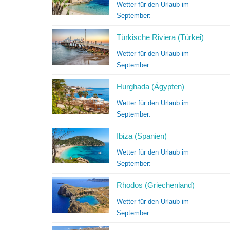
Wetter für den Urlaub im
September:
Türkische Riviera (Türkei)
Wetter für den Urlaub im
September:
Hurghada (Ägypten)
Wetter für den Urlaub im
September:
Ibiza (Spanien)
Wetter für den Urlaub im
September:
Rhodos (Griechenland)
Wetter für den Urlaub im
September: