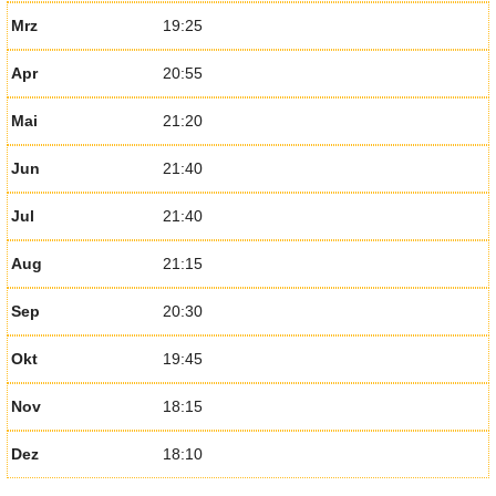
Mrz
19:25
Apr
20:55
Mai
21:20
Jun
21:40
Jul
21:40
Aug
21:15
Sep
20:30
Okt
19:45
Nov
18:15
Dez
18:10