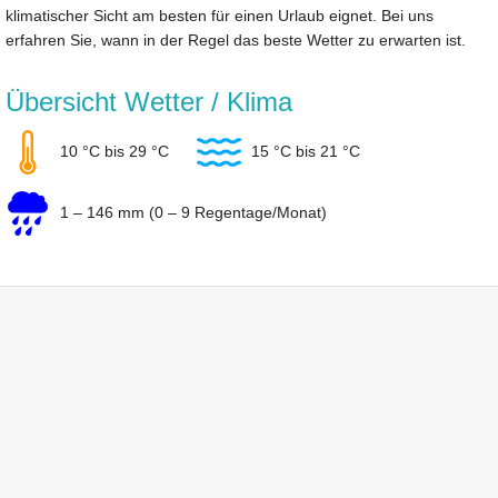
klimatischer Sicht am besten für einen Urlaub eignet. Bei uns
erfahren Sie, wann in der Regel das beste Wetter zu erwarten ist.
Übersicht Wetter / Klima
10 °C bis 29 °C
15 °C bis 21 °C
1 – 146 mm (0 – 9 Regentage/Monat)