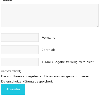
Vorname
Jahre alt
E-Mail (Angabe freiwillig, wird nicht
veröffentlicht)
Die von Ihnen angegebenen Daten werden gemäß unserer
Datenschutzerklärung gespeichert.