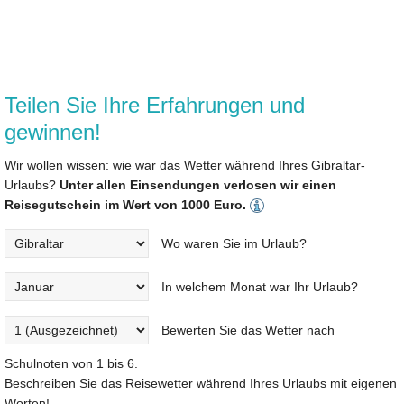
Teilen Sie Ihre Erfahrungen und
gewinnen!
Wir wollen wissen: wie war das Wetter während Ihres Gibraltar-
Urlaubs?
Unter allen Einsendungen verlosen wir einen
Reisegutschein im Wert von 1000 Euro.
Wo waren Sie im Urlaub?
In welchem Monat war Ihr Urlaub?
Bewerten Sie das Wetter nach
Schulnoten von 1 bis 6.
Beschreiben Sie das Reisewetter während Ihres Urlaubs mit eigenen
Worten!