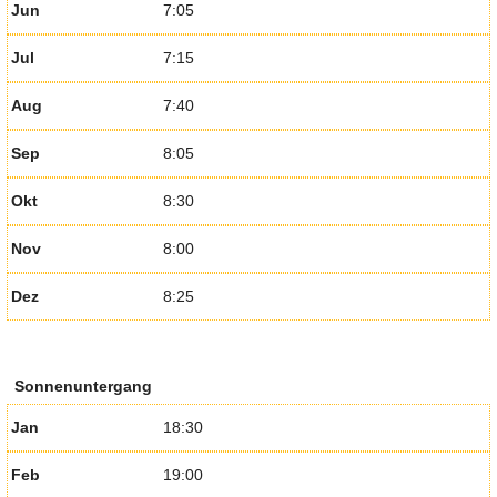
Jun
7:05
Jul
7:15
Aug
7:40
Sep
8:05
Okt
8:30
Nov
8:00
Dez
8:25
Sonnenuntergang
Jan
18:30
Feb
19:00