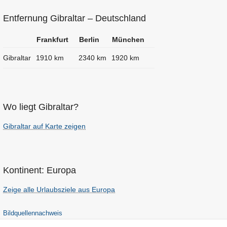
Entfernung Gibraltar – Deutschland
Frankfurt
Berlin
München
Gibraltar
1910 km
2340 km
1920 km
Wo liegt Gibraltar?
Gibraltar auf Karte zeigen
Kontinent: Europa
Zeige alle Urlaubsziele aus Europa
Bildquellennachweis