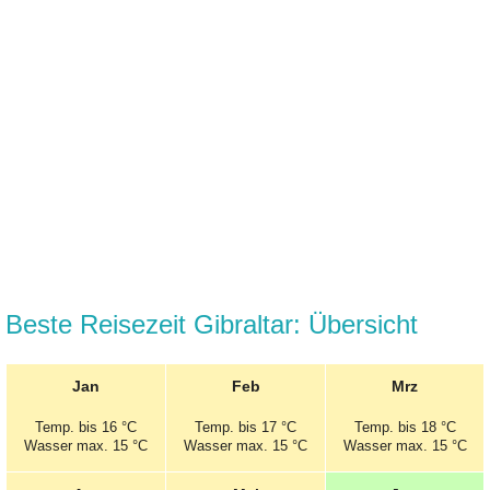
Beste Reisezeit Gibraltar: Übersicht
Jan
Feb
Mrz
Temp.
bis 16 °C
Temp.
bis 17 °C
Temp.
bis 18 °C
Wasser max. 15 °C
Wasser max. 15 °C
Wasser max. 15 °C