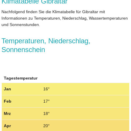
Klimatabelle Gibraltar
Nachfolgend finden Sie die Klimatabelle für Gibraltar mit
Informationen zu Temperaturen, Niederschlag, Wassertemperaturen
und Sonnenstunden.
Temperaturen, Niederschlag,
Sonnenschein
Tagestemperatur
Jan
16°
Feb
17°
Mrz
18°
Apr
20°