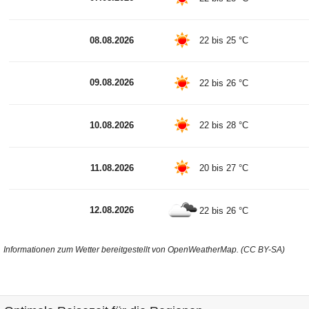
08.08.2026
22 bis 25 °C
09.08.2026
22 bis 26 °C
10.08.2026
22 bis 28 °C
11.08.2026
20 bis 27 °C
12.08.2026
22 bis 26 °C
Informationen zum Wetter bereitgestellt von OpenWeatherMap. (CC BY-SA)