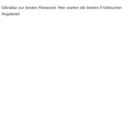
Gibraltar zur besten Reisezeit: Hier warten die besten Frühbucher-
Angebote!