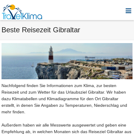
Beste Reisezeit Gibraltar
Nachfolgend finden Sie Informationen zum Klima, zur besten
Reisezeit und zum Wetter für das Urlaubsziel Gibraltar. Wir haben
dazu Klimatabellen und Klimadiagramme für den Ort Gibraltar
erstellt, in denen Sie Angaben zu Temperaturen, Niederschlag und
mehr finden.
Außerdem haben wir alle Messwerte ausgewertet und geben eine
Empfehlung ab, in welchen Monaten sich das Reiseziel Gibraltar aus