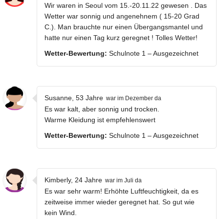
Wir waren in Seoul vom 15.-20.11.22 gewesen . Das
Wetter war sonnig und angenehnem ( 15-20 Grad
C.). Man brauchte nur einen Übergangsmantel und
hatte nur einen Tag kurz geregnet ! Tolles Wetter!
Wetter-Bewertung:
Schulnote 1 – Ausgezeichnet
Susanne, 53 Jahre
war im Dezember da
Es war kalt, aber sonnig und trocken.
Warme Kleidung ist empfehlenswert
Wetter-Bewertung:
Schulnote 1 – Ausgezeichnet
Kimberly, 24 Jahre
war im Juli da
Es war sehr warm! Erhöhte Luftfeuchtigkeit, da es
zeitweise immer wieder geregnet hat. So gut wie
kein Wind.