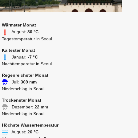
Wärmster Monat
August:
30 °C
Tagestemperatur in Seoul
Kältester Monat
Januar:
-7 °C
Nachttemperatur in Seoul
Regenreichster Monat
Juli:
369 mm
Niederschlag in Seoul
Trockenster Monat
Dezember:
22 mm
Niederschlag in Seoul
Höchste Wassertemperatur
August:
26 °C