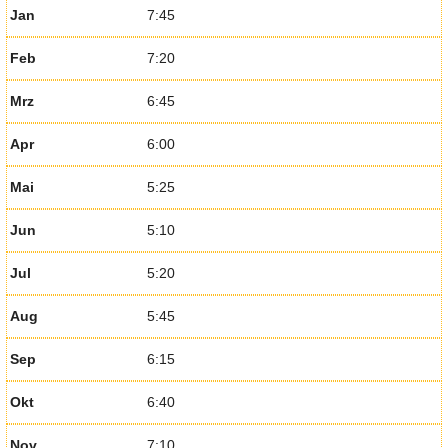
Jan
7:45
Feb
7:20
Mrz
6:45
Apr
6:00
Mai
5:25
Jun
5:10
Jul
5:20
Aug
5:45
Sep
6:15
Okt
6:40
Nov
7:10