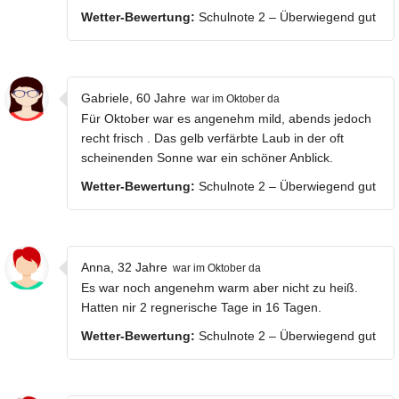
Wetter-Bewertung:
Schulnote 2 – Überwiegend gut
Gabriele, 60 Jahre
war im Oktober da
Für Oktober war es angenehm mild, abends jedoch
recht frisch . Das gelb verfärbte Laub in der oft
scheinenden Sonne war ein schöner Anblick.
Wetter-Bewertung:
Schulnote 2 – Überwiegend gut
Anna, 32 Jahre
war im Oktober da
Es war noch angenehm warm aber nicht zu heiß.
Hatten nir 2 regnerische Tage in 16 Tagen.
Wetter-Bewertung:
Schulnote 2 – Überwiegend gut