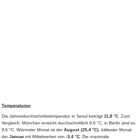
Temperaturen
Die Jahresdurchschnittstemperatur in Seoul beträgt
11,8 °C
. Zum
Vergleich: München erreicht durchschnittlich 8,6 °C, in Berlin sind es
9,6 °C. Wärmster Monat ist der
August (25,4 °C)
, kältester Monat
der
Januar
mit Mittelwerten von
-3,4 °C
. Die maximale