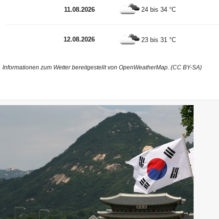
11.08.2026
24 bis 34 °C
12.08.2026
23 bis 31 °C
Informationen zum Wetter bereitgestellt von OpenWeatherMap. (CC BY-SA)