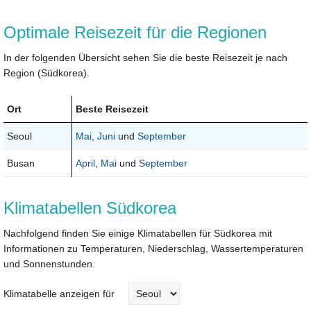
Optimale Reisezeit für die Regionen
In der folgenden Übersicht sehen Sie die beste Reisezeit je nach
Region (Südkorea).
Ort
Beste Reisezeit
Seoul
Mai
,
Juni
und
September
Busan
April
,
Mai
und
September
Klimatabellen Südkorea
Nachfolgend finden Sie einige Klimatabellen für Südkorea mit
Informationen zu Temperaturen, Niederschlag, Wassertemperaturen
und Sonnenstunden.
Klimatabelle anzeigen für