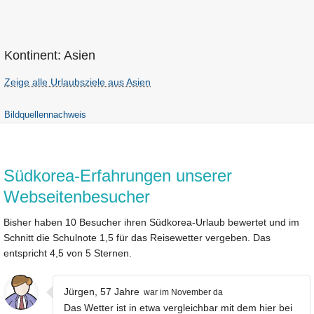
Kontinent: Asien
Zeige alle Urlaubsziele aus Asien
Bildquellennachweis
Südkorea-Erfahrungen unserer
Webseitenbesucher
Bisher haben 10 Besucher ihren Südkorea-Urlaub bewertet und im
Schnitt die Schulnote 1,5 für das Reisewetter vergeben. Das
entspricht 4,5 von 5 Sternen.
Jürgen, 57 Jahre
war im November da
Das Wetter ist in etwa vergleichbar mit dem hier bei