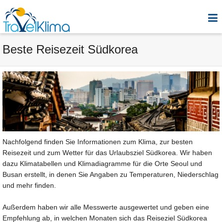
Beste Reisezeit Südkorea
Nachfolgend finden Sie Informationen zum Klima, zur besten
Reisezeit und zum Wetter für das Urlaubsziel Südkorea. Wir haben
dazu Klimatabellen und Klimadiagramme für die Orte Seoul und
Busan erstellt, in denen Sie Angaben zu Temperaturen, Niederschlag
und mehr finden.
Außerdem haben wir alle Messwerte ausgewertet und geben eine
Empfehlung ab, in welchen Monaten sich das Reiseziel Südkorea