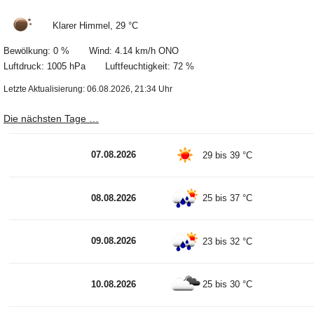
Klarer Himmel, 29 °C
Bewölkung: 0 % Wind: 4.14 km/h ONO
Luftdruck: 1005 hPa Luftfeuchtigkeit: 72 %
Letzte Aktualisierung: 06.08.2026, 21:34 Uhr
Die nächsten Tage …
07.08.2026
29 bis 39 °C
08.08.2026
25 bis 37 °C
09.08.2026
23 bis 32 °C
10.08.2026
25 bis 30 °C