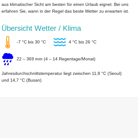
aus klimatischer Sicht am besten für einen Urlaub eignet. Bei uns
erfahren Sie, wann in der Regel das beste Wetter zu erwarten ist.
Übersicht Wetter / Klima
-7 °C bis 30 °C
4 °C bis 26 °C
22 – 369 mm (4 – 14 Regentage/Monat)
Jahresdurchschnittstemperatur liegt zwischen 11,8 °C (Seoul)
und 14,7 °C (Busan)