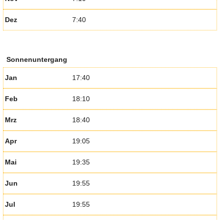
Dez
7:40
Sonnenuntergang
Jan
17:40
Feb
18:10
Mrz
18:40
Apr
19:05
Mai
19:35
Jun
19:55
Jul
19:55