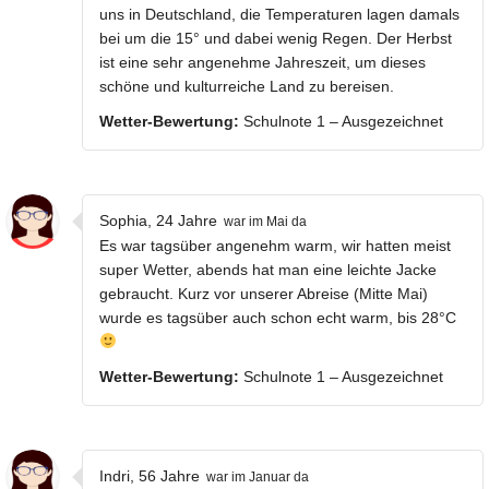
uns in Deutschland, die Temperaturen lagen damals
bei um die 15° und dabei wenig Regen. Der Herbst
ist eine sehr angenehme Jahreszeit, um dieses
schöne und kulturreiche Land zu bereisen.
Wetter-Bewertung:
Schulnote 1 – Ausgezeichnet
Sophia, 24 Jahre
war im Mai da
Es war tagsüber angenehm warm, wir hatten meist
super Wetter, abends hat man eine leichte Jacke
gebraucht. Kurz vor unserer Abreise (Mitte Mai)
wurde es tagsüber auch schon echt warm, bis 28°C
Wetter-Bewertung:
Schulnote 1 – Ausgezeichnet
Indri, 56 Jahre
war im Januar da