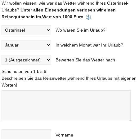
Wir wollen wissen: wie war das Wetter während Ihres Osterinsel-
Urlaubs?
Unter allen Einsendungen verlosen wir einen
Reisegutschein im Wert von 1000 Euro.
Wo waren Sie im Urlaub?
In welchem Monat war Ihr Urlaub?
Bewerten Sie das Wetter nach
Schulnoten von 1 bis 6.
Beschreiben Sie das Reisewetter während Ihres Urlaubs mit eigenen
Worten!
Vorname