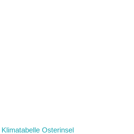
Klimatabelle Osterinsel