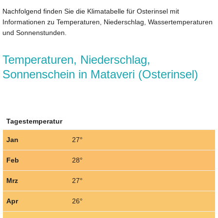
Nachfolgend finden Sie die Klimatabelle für Osterinsel mit
Informationen zu Temperaturen, Niederschlag, Wassertemperaturen
und Sonnenstunden.
Temperaturen, Niederschlag,
Sonnenschein in Mataveri (Osterinsel)
Tagestemperatur
Jan
27°
Feb
28°
Mrz
27°
Apr
26°