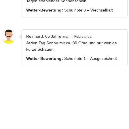
Tagen strahlender Sonnenschein
Wetter-Bewertung:
Schulnote 3 – Wechselhaft
Reinhard, 65 Jahre
war im Februar da
Jeden Tag Sonne mit ca. 30 Grad und nur wenige
kurze Schauer.
Wetter-Bewertung:
Schulnote 1 – Ausgezeichnet