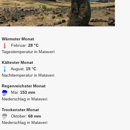
Wärmster Monat
Februar:
28 °C
Tagestemperatur in Mataveri
Kältester Monat
August:
15 °C
Nachttemperatur in Mataveri
Regenreichster Monat
Mai:
153 mm
Niederschlag in Mataveri
Trockenster Monat
Oktober:
68 mm
Niederschlag in Mataveri