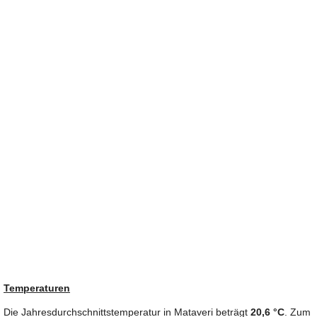
Temperaturen
Die Jahresdurchschnittstemperatur in Mataveri beträgt
20,6 °C
. Zum