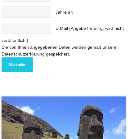
Jahre alt
E-Mail (Angabe freiwillig, wird nicht
veröffentlicht)
Die von Ihnen angegebenen Daten werden gemäß unserer
Datenschutzerklärung gespeichert.