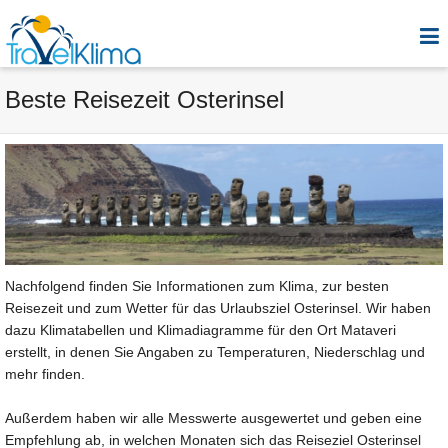
Beste Reisezeit Osterinsel
Nachfolgend finden Sie Informationen zum Klima, zur besten
Reisezeit und zum Wetter für das Urlaubsziel Osterinsel. Wir haben
dazu Klimatabellen und Klimadiagramme für den Ort Mataveri
erstellt, in denen Sie Angaben zu Temperaturen, Niederschlag und
mehr finden.
Außerdem haben wir alle Messwerte ausgewertet und geben eine
Empfehlung ab, in welchen Monaten sich das Reiseziel Osterinsel