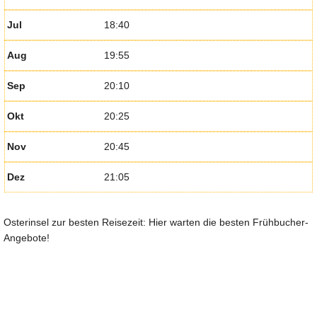
Jul
18:40
Aug
19:55
Sep
20:10
Okt
20:25
Nov
20:45
Dez
21:05
Osterinsel zur besten Reisezeit: Hier warten die besten Frühbucher-
Angebote!