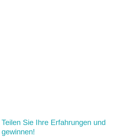
Teilen Sie Ihre Erfahrungen und
gewinnen!