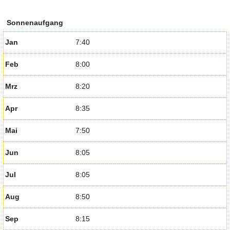
Sonnenaufgang
Jan
7:40
Feb
8:00
Mrz
8:20
Apr
8:35
Mai
7:50
Jun
8:05
Jul
8:05
Aug
8:50
Sep
8:15