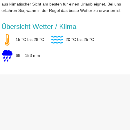
aus klimatischer Sicht am besten für einen Urlaub eignet. Bei uns
erfahren Sie, wann in der Regel das beste Wetter zu erwarten ist.
Übersicht Wetter / Klima
15 °C bis 28 °C
20 °C bis 25 °C
68 – 153 mm