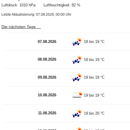
Luftdruck: 1010 hPa Luftfeuchtigkeit: 82 %
Letzte Aktualisierung: 07.08.2026, 00:00 Uhr
Die nächsten Tage …
07.08.2026
18 bis 19 °C
08.08.2026
18 bis 19 °C
09.08.2026
19 bis 19 °C
10.08.2026
19 bis 19 °C
11.08.2026
19 bis 20 °C