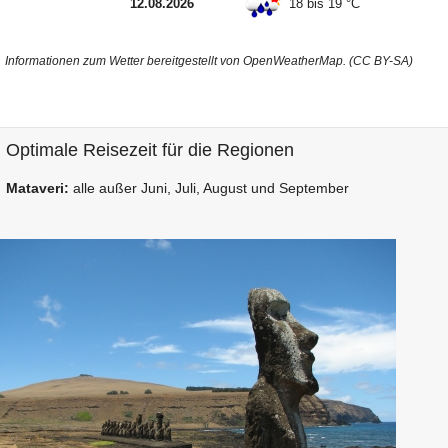
12.08.2026
18 bis 19 °C
Informationen zum Wetter bereitgestellt von OpenWeatherMap. (CC BY-SA)
Optimale Reisezeit für die Regionen
Mataveri:
alle außer Juni, Juli, August und September