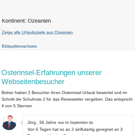
Kontinent: Ozeanien
Zeige alle Urlaubsziele aus Ozeanien
Bildquellennachweis
Osterinsel-Erfahrungen unserer
Webseitenbesucher
Bisher haben 2 Besucher ihren Osterinsel-Urlaub bewertet und im
Schnitt die Schulnote 2 für das Reisewetter vergeben. Das entspricht
4 von 5 Sternen.
Jörg , 56 Jahre
war im September da
Von 5 Tagen hat es an 2 sinflutartig geregnet an 3