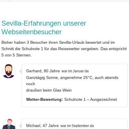
Sevilla-Erfahrungen unserer
Webseitenbesucher
Bisher haben 3 Besucher ihren Sevilla-Urlaub bewertet und im
Schnitt die Schulnote 1 für das Reisewetter vergeben. Das entspricht
5 von 5 Sternen.
Gerhard, 80 Jahre
war im Januar da
Ganztägig Sonne, angenehme 25°C, auch abends
noch
draußen beim Glas Wein
Wetter-Bewertung:
Schulnote 1 – Ausgezeichnet
Michael, 47 Jahre
war im September da