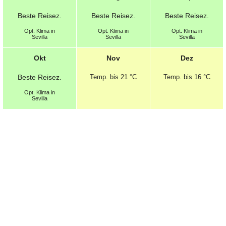
Beste
Reisez.
Beste
Reisez.
Beste
Reisez.
Opt.
Klima in
Opt.
Klima in
Opt.
Klima in
Sevilla
Sevilla
Sevilla
Okt
Nov
Dez
Beste
Reisez.
Temp.
bis 21 °C
Temp.
bis 16 °C
Opt.
Klima in
Sevilla