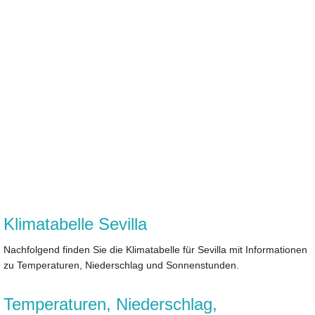
Klimatabelle Sevilla
Nachfolgend finden Sie die Klimatabelle für Sevilla mit Informationen
zu Temperaturen, Niederschlag und Sonnenstunden.
Temperaturen, Niederschlag,