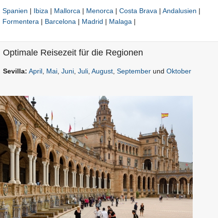
Spanien
|
Ibiza
|
Mallorca
|
Menorca
|
Costa Brava
|
Andalusien
|
Formentera
|
Barcelona
|
Madrid
|
Malaga
|
Optimale Reisezeit für die Regionen
Sevilla:
April
,
Mai
,
Juni
,
Juli
,
August
,
September
und
Oktober