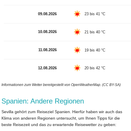
09.08.2026
23 bis 41 °C
10.08.2026
21 bis 40 °C
11.08.2026
19 bis 40 °C
12.08.2026
20 bis 42 °C
Informationen zum Wetter bereitgestellt von OpenWeatherMap. (CC BY-SA)
Spanien: Andere Regionen
Sevilla gehört zum Reiseziel Spanien. Hierfür haben wir auch das
Klima von anderen Regionen untersucht, um Ihnen Tipps für die
beste Reisezeit und das zu erwartende Reisewetter zu geben: