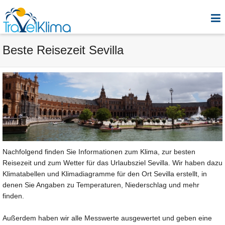
Beste Reisezeit Sevilla
Nachfolgend finden Sie Informationen zum Klima, zur besten
Reisezeit und zum Wetter für das Urlaubsziel Sevilla. Wir haben dazu
Klimatabellen und Klimadiagramme für den Ort Sevilla erstellt, in
denen Sie Angaben zu Temperaturen, Niederschlag und mehr
finden.
Außerdem haben wir alle Messwerte ausgewertet und geben eine