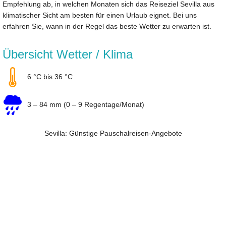
Empfehlung ab, in welchen Monaten sich das Reiseziel Sevilla aus
klimatischer Sicht am besten für einen Urlaub eignet. Bei uns
erfahren Sie, wann in der Regel das beste Wetter zu erwarten ist.
Übersicht Wetter / Klima
6 °C bis 36 °C
3 – 84 mm (0 – 9 Regentage/Monat)
Sevilla: Günstige Pauschalreisen-Angebote