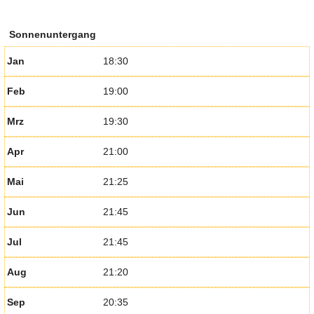
Sonnenuntergang
Jan
18:30
Feb
19:00
Mrz
19:30
Apr
21:00
Mai
21:25
Jun
21:45
Jul
21:45
Aug
21:20
Sep
20:35