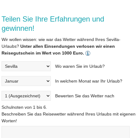
Teilen Sie Ihre Erfahrungen und
gewinnen!
Wir wollen wissen: wie war das Wetter während Ihres Sevilla-
Urlaubs?
Unter allen Einsendungen verlosen wir einen
Reisegutschein im Wert von 1000 Euro.
Wo waren Sie im Urlaub?
In welchem Monat war Ihr Urlaub?
Bewerten Sie das Wetter nach
Schulnoten von 1 bis 6.
Beschreiben Sie das Reisewetter während Ihres Urlaubs mit eigenen
Worten!