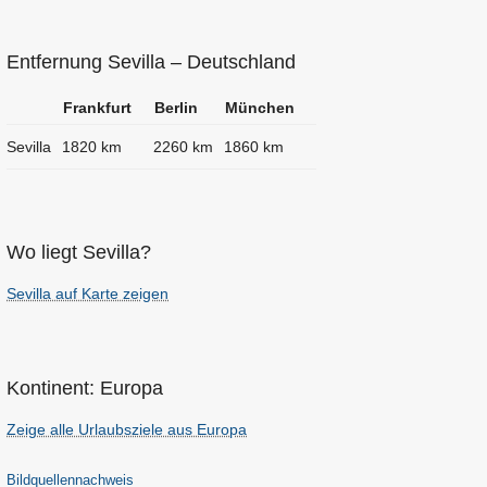
Entfernung Sevilla – Deutschland
Frankfurt
Berlin
München
Sevilla
1820 km
2260 km
1860 km
Wo liegt Sevilla?
Sevilla auf Karte zeigen
Kontinent: Europa
Zeige alle Urlaubsziele aus Europa
Bildquellennachweis