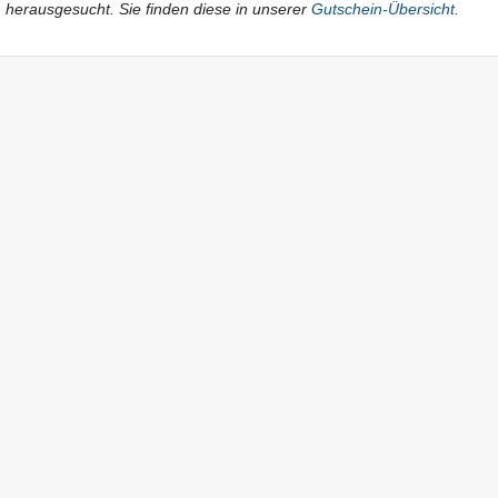
herausgesucht. Sie finden diese in unserer
Gutschein-Übersicht
.