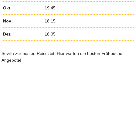
Okt
19:45
Nov
18:15
Dez
18:05
Sevilla zur besten Reisezeit: Hier warten die besten Frühbucher-
Angebote!