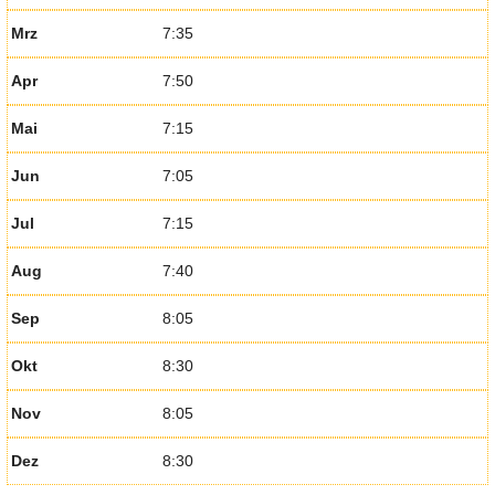
Mrz
7:35
Apr
7:50
Mai
7:15
Jun
7:05
Jul
7:15
Aug
7:40
Sep
8:05
Okt
8:30
Nov
8:05
Dez
8:30