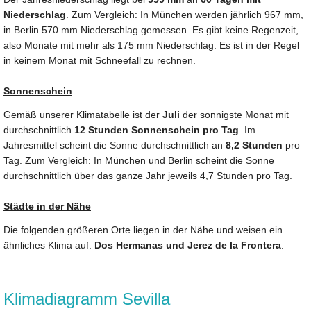
Niederschlag
. Zum Vergleich: In München werden jährlich 967 mm,
in Berlin 570 mm Niederschlag gemessen. Es gibt keine Regenzeit,
also Monate mit mehr als 175 mm Niederschlag. Es ist in der Regel
in keinem Monat mit Schneefall zu rechnen.
Sonnenschein
Gemäß unserer Klimatabelle ist der
Juli
der sonnigste Monat mit
durchschnittlich
12 Stunden Sonnenschein pro Tag
. Im
Jahresmittel scheint die Sonne durchschnittlich an
8,2 Stunden
pro
Tag. Zum Vergleich: In München und Berlin scheint die Sonne
durchschnittlich über das ganze Jahr jeweils 4,7 Stunden pro Tag.
Städte in der Nähe
Die folgenden größeren Orte liegen in der Nähe und weisen ein
ähnliches Klima auf:
Dos Hermanas und Jerez de la Frontera
.
Klimadiagramm Sevilla