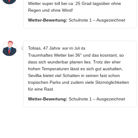
Wetter super toll bei ca. 25 Grad tagsüber ohne
Regen und ohne Wind!
Wetter-Bewertung:
Schulnote 1 – Ausgezeichnet
Tobias, 47 Jahre
war im Juli da
Traumhaftes Wetter bei 36° und das kosntant, so
dass sich wunderbar planen lies. Trotz der eher
hohen Temperaturen lässt es sich gut aushalten,
Sevillia bietet viel Schatten in seinen fast schon
tropischen Parks und zudem viele Sitzmöglichkeiten
für eine Rast.
Wetter-Bewertung:
Schulnote 1 – Ausgezeichnet