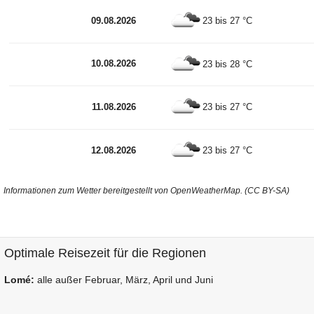
09.08.2026
23 bis 27 °C
10.08.2026
23 bis 28 °C
11.08.2026
23 bis 27 °C
12.08.2026
23 bis 27 °C
Informationen zum Wetter bereitgestellt von OpenWeatherMap. (CC BY-SA)
Optimale Reisezeit für die Regionen
Lomé:
alle außer Februar, März, April und Juni