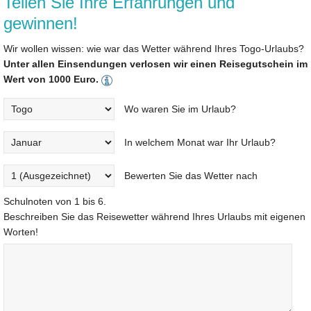
Teilen Sie Ihre Erfahrungen und
gewinnen!
Wir wollen wissen: wie war das Wetter während Ihres Togo-Urlaubs?
Unter allen Einsendungen verlosen wir einen Reisegutschein im
Wert von 1000 Euro.
Wo waren Sie im Urlaub?
In welchem Monat war Ihr Urlaub?
Bewerten Sie das Wetter nach
Schulnoten von 1 bis 6.
Beschreiben Sie das Reisewetter während Ihres Urlaubs mit eigenen
Worten!