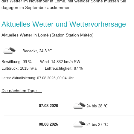
das Wetter im November in Lomé, mit weniger Sonne müssen Sie
dagegen im September auskommen.
Aktuelles Wetter und Wettervorhersage
Aktuelles Wetter in Lomé (Station Station Météo)
Bedeckt, 24.3 °C
Bewölkung: 99 % Wind: 14.832 km/h SW
Luftdruck: 1015 hPa Luftfeuchtigkeit: 87 %
Letzte Aktualisierung: 07.08.2026, 00:04 Uhr
Die nächsten Tage …
07.08.2026
24 bis 28 °C
08.08.2026
24 bis 27 °C