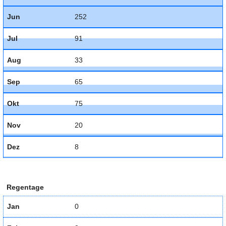
Jun
252
Jul
91
Aug
33
Sep
65
Okt
75
Nov
20
Dez
8
Regentage
Jan
0