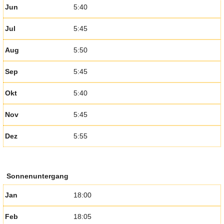
Jun
5:40
Jul
5:45
Aug
5:50
Sep
5:45
Okt
5:40
Nov
5:45
Dez
5:55
Sonnenuntergang
Jan
18:00
Feb
18:05