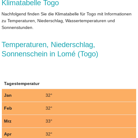
Klimatabelle Togo
Nachfolgend finden Sie die Klimatabelle für Togo mit Informationen
zu Temperaturen, Niederschlag, Wassertemperaturen und
Sonnenstunden.
Temperaturen, Niederschlag,
Sonnenschein in Lomé (Togo)
Tagestemperatur
Jan
32°
Feb
32°
Mrz
33°
Apr
32°