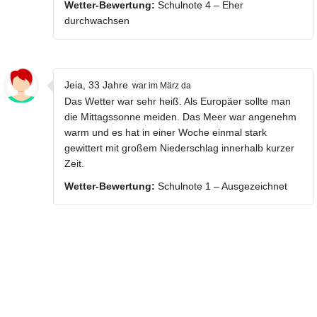
Wetter-Bewertung:
Schulnote 4 – Eher
durchwachsen
Jeia, 33 Jahre
war im März da
Das Wetter war sehr heiß. Als Europäer sollte man
die Mittagssonne meiden. Das Meer war angenehm
warm und es hat in einer Woche einmal stark
gewittert mit großem Niederschlag innerhalb kurzer
Zeit.
Wetter-Bewertung:
Schulnote 1 – Ausgezeichnet