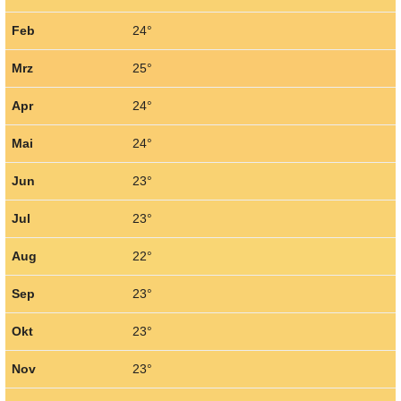
Feb
24°
Mrz
25°
Apr
24°
Mai
24°
Jun
23°
Jul
23°
Aug
22°
Sep
23°
Okt
23°
Nov
23°