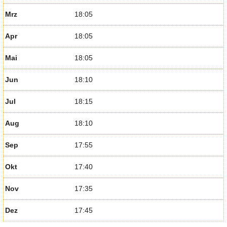
Mrz
18:05
Apr
18:05
Mai
18:05
Jun
18:10
Jul
18:15
Aug
18:10
Sep
17:55
Okt
17:40
Nov
17:35
Dez
17:45