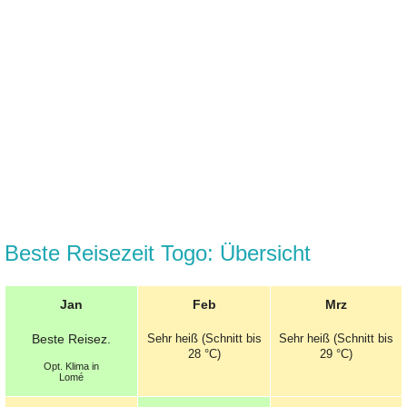
Beste Reisezeit Togo: Übersicht
Jan
Feb
Mrz
Beste
Reisez.
Sehr heiß (Schnitt bis
Sehr heiß (Schnitt bis
28 °C)
29 °C)
Opt.
Klima in
Lomé