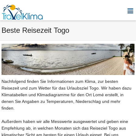
Beste Reisezeit Togo
Nachfolgend finden Sie Informationen zum Klima, zur besten
Reisezeit und zum Wetter für das Urlaubsziel Togo. Wir haben dazu
Klimatabellen und Klimadiagramme für den Ort Lomé erstellt, in
denen Sie Angaben zu Temperaturen, Niederschlag und mehr
finden.
Außerdem haben wir alle Messwerte ausgewertet und geben eine
Empfehlung ab, in welchen Monaten sich das Reiseziel Togo aus
klimatischer Sicht am besten für einen Urlaub eignet. Bei uns