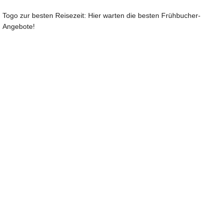
Togo zur besten Reisezeit: Hier warten die besten Frühbucher-
Angebote!