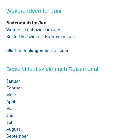
Weitere Ideen für Juni
Badeurlaub im Juni
Warme Urlaubsziele im Juni
Beste Reiseziele in Europa im Juni
Alle Empfehlungen für den Juni
Beste Urlaubsziele nach Reisemonat
Januar
Februar
März
April
Mai
Juni
Juli
August
September