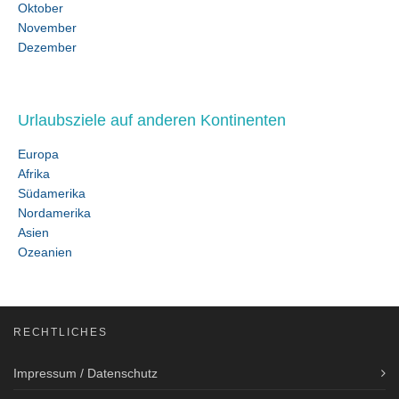
Oktober
November
Dezember
Urlaubsziele auf anderen Kontinenten
Europa
Afrika
Südamerika
Nordamerika
Asien
Ozeanien
RECHTLICHES
Impressum / Datenschutz