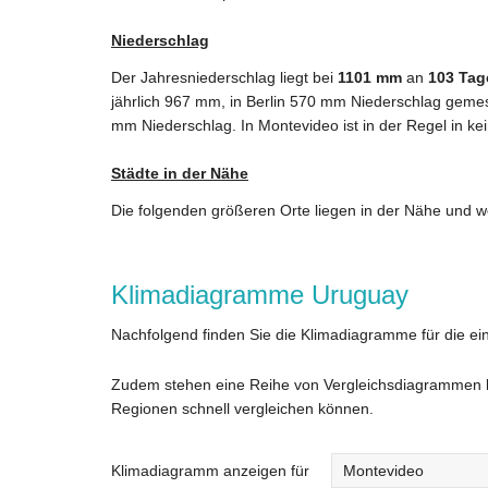
Niederschlag
Der Jahresniederschlag liegt bei
1101 mm
an
103 Tag
jährlich 967 mm, in Berlin 570 mm Niederschlag gemes
mm Niederschlag. In Montevideo ist in der Regel in k
Städte in der Nähe
Die folgenden größeren Orte liegen in der Nähe und w
Klimadiagramme Uruguay
Nachfolgend finden Sie die Klimadiagramme für die ei
Zudem stehen eine Reihe von Vergleichsdiagrammen be
Regionen schnell vergleichen können.
Klimadiagramm anzeigen für