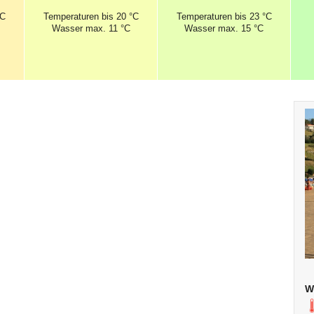
°C
Temperaturen
bis 20 °C
Temperaturen
bis 23 °C
Wasser max. 11 °C
Wasser max. 15 °C
W