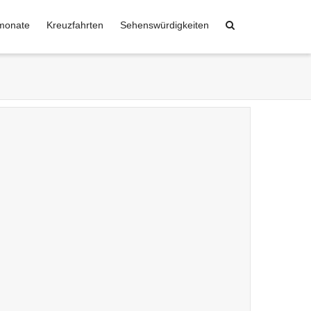
monate
Kreuzfahrten
Sehenswürdigkeiten