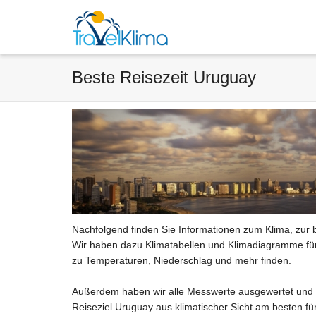
Beste Reisezeit Uruguay
Nachfolgend finden Sie Informationen zum Klima, zur 
Wir haben dazu Klimatabellen und Klimadiagramme für 
zu Temperaturen, Niederschlag und mehr finden.
Außerdem haben wir alle Messwerte ausgewertet und 
Reiseziel Uruguay aus klimatischer Sicht am besten für