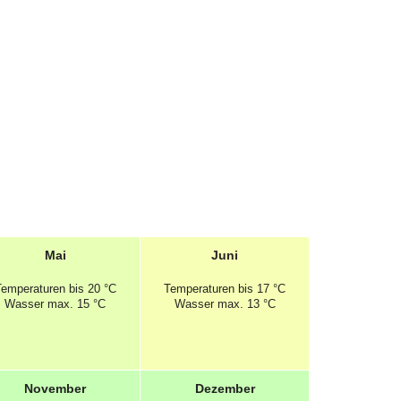
Mai
Juni
Temperaturen
bis 20 °C
Temperaturen
bis 17 °C
Wasser max. 15 °C
Wasser max. 13 °C
November
Dezember