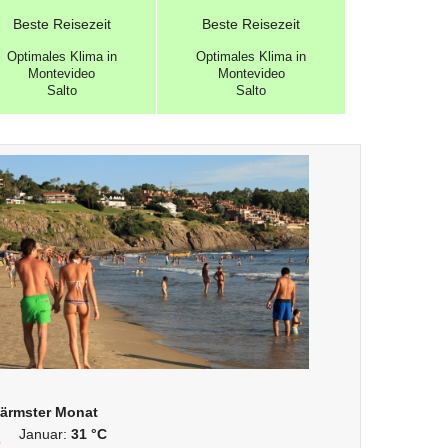
Beste
Reisezeit
Beste
Reisezeit
Optimales
Klima in
Optimales
Klima in
Montevideo
Montevideo
Salto
Salto
ärmster Monat
Januar:
31 °C