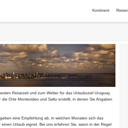
Kontinent
Reise
besten Reisezeit und zum Wetter für das Urlaubsziel Uruguay.
die Orte Montevideo und Salto erstellt, in denen Sie Angaben
geben eine Empfehlung ab, in welchen Monaten sich das
 einen Urlaub eignet. Bei uns erfahren Sie, wann in der Regel