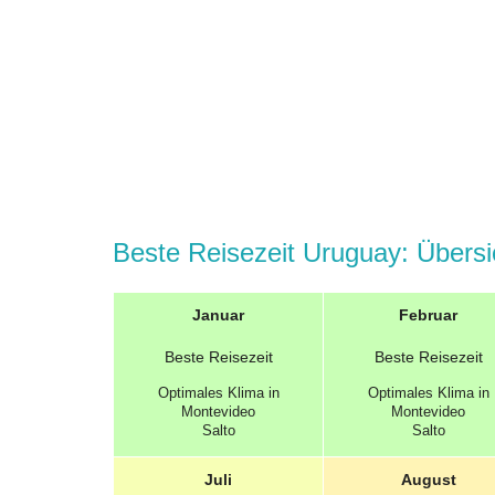
Beste Reisezeit Uruguay: Übersi
Januar
Februar
Beste
Reisezeit
Beste
Reisezeit
Optimales
Klima in
Optimales
Klima in
Montevideo
Montevideo
Salto
Salto
Juli
August