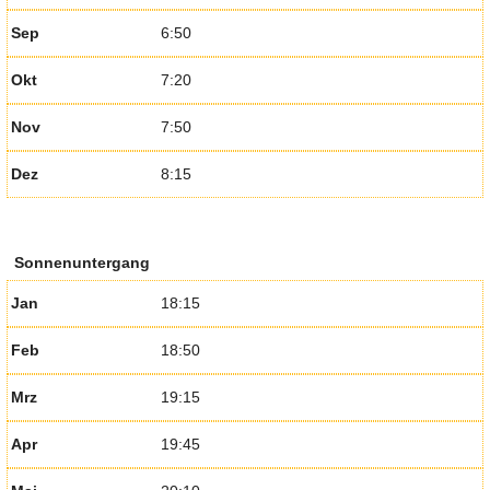
Sep
6:50
Okt
7:20
Nov
7:50
Dez
8:15
Sonnenuntergang
Jan
18:15
Feb
18:50
Mrz
19:15
Apr
19:45