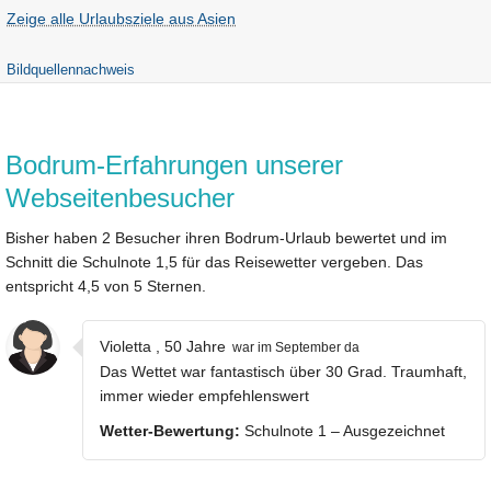
Zeige alle Urlaubsziele aus Asien
Bildquellennachweis
Bodrum-Erfahrungen unserer
Webseitenbesucher
Bisher haben 2 Besucher ihren Bodrum-Urlaub bewertet und im
Schnitt die Schulnote 1,5 für das Reisewetter vergeben. Das
entspricht 4,5 von 5 Sternen.
Violetta , 50 Jahre
war im September da
Das Wettet war fantastisch über 30 Grad. Traumhaft,
immer wieder empfehlenswert
Wetter-Bewertung:
Schulnote 1 – Ausgezeichnet