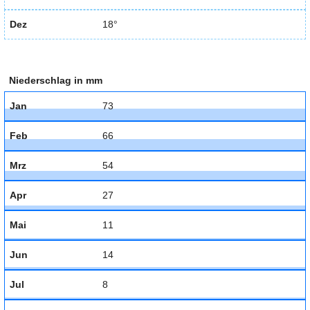
Dez
18°
Niederschlag in mm
Jan
73
Feb
66
Mrz
54
Apr
27
Mai
11
Jun
14
Jul
8