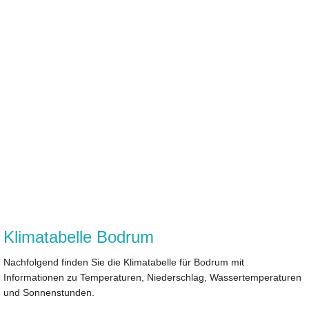
Klimatabelle Bodrum
Nachfolgend finden Sie die Klimatabelle für Bodrum mit
Informationen zu Temperaturen, Niederschlag, Wassertemperaturen
und Sonnenstunden.