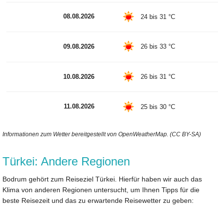
08.08.2026
24 bis 31 °C
09.08.2026
26 bis 33 °C
10.08.2026
26 bis 31 °C
11.08.2026
25 bis 30 °C
Informationen zum Wetter bereitgestellt von OpenWeatherMap. (CC BY-SA)
Türkei: Andere Regionen
Bodrum gehört zum Reiseziel Türkei. Hierfür haben wir auch das
Klima von anderen Regionen untersucht, um Ihnen Tipps für die
beste Reisezeit und das zu erwartende Reisewetter zu geben: