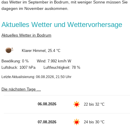
das Wetter im September in Bodrum, mit weniger Sonne müssen Sie
dagegen im November auskommen.
Aktuelles Wetter und Wettervorhersage
Aktuelles Wetter in Bodrum
Klarer Himmel, 25.4 °C
Bewölkung: 0 % Wind: 7.992 km/h W
Luftdruck: 1007 hPa Luftfeuchtigkeit: 78 %
Letzte Aktualisierung: 06.08.2026, 21:50 Uhr
Die nächsten Tage …
06.08.2026
22 bis 32 °C
07.08.2026
24 bis 30 °C