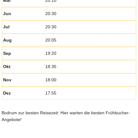
Mai
20:10
Jun
20:30
Jul
20:30
Aug
20:05
Sep
19:20
Okt
18:35
Nov
18:00
Dez
17:55
Bodrum zur besten Reisezeit: Hier warten die besten Frühbucher-
Angebote!