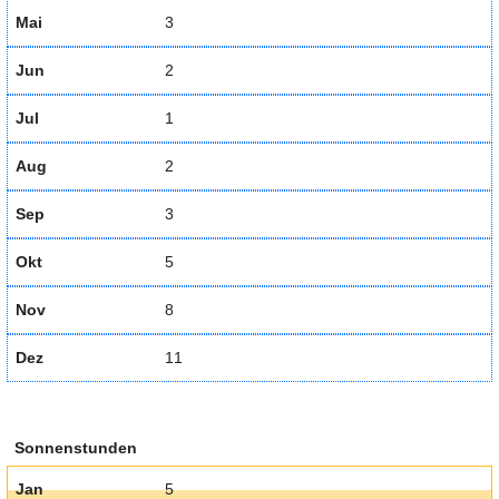
Mai
3
Jun
2
Jul
1
Aug
2
Sep
3
Okt
5
Nov
8
Dez
11
Sonnenstunden
Jan
5