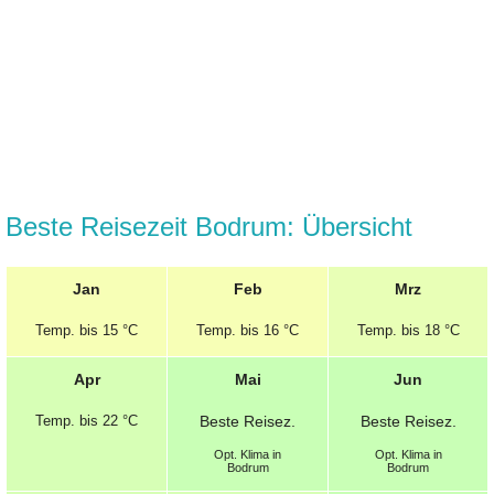
Beste Reisezeit Bodrum: Übersicht
Jan
Feb
Mrz
Temp.
bis 15 °C
Temp.
bis 16 °C
Temp.
bis 18 °C
Apr
Mai
Jun
Temp.
bis 22 °C
Beste
Reisez.
Beste
Reisez.
Opt.
Klima in
Opt.
Klima in
Bodrum
Bodrum