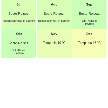
Jul
Aug
Sep
Beste
Reisez.
Beste
Reisez.
Beste
Reisez.
jedoch sehr heiß in Bodrum
jedoch sehr heiß in Bodrum
Opt.
Klima in
Bodrum
Okt
Nov
Dez
Beste
Reisez.
Temp.
bis 19 °C
Temp.
bis 16 °C
Opt.
Klima in
Bodrum