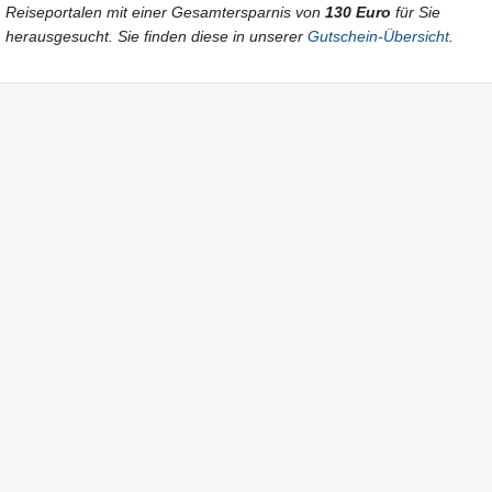
Reiseportalen mit einer Gesamtersparnis von
130 Euro
für Sie
herausgesucht. Sie finden diese in unserer
Gutschein-Übersicht
.