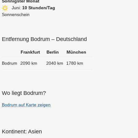
Sonnigster Monat
Juni:
10 Stunden/Tag
Sonnenschein
Entfernung Bodrum – Deutschland
Frankfurt
Berlin
München
Bodrum
2090 km
2040 km
1780 km
Wo liegt Bodrum?
Bodrum auf Karte zeigen
Kontinent: Asien