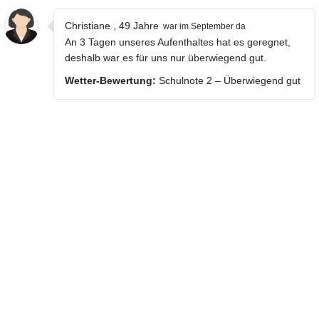
Christiane , 49 Jahre
war im September da
An 3 Tagen unseres Aufenthaltes hat es geregnet,
deshalb war es für uns nur überwiegend gut.
Wetter-Bewertung:
Schulnote 2 – Überwiegend gut