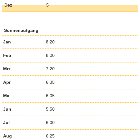
Dez
5
Sonnenaufgang
Jan
8:20
Feb
8:00
Mrz
7:20
Apr
6:35
Mai
6:05
Jun
5:50
Jul
6:00
Aug
6:25