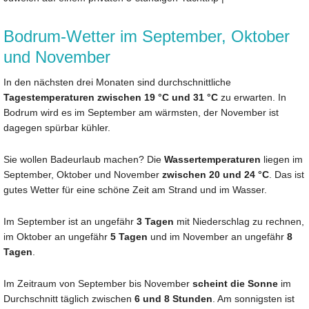
Bodrum-Wetter im September, Oktober
und November
In den nächsten drei Monaten sind durchschnittliche
Tagestemperaturen zwischen 19 °C und 31 °C
zu erwarten. In
Bodrum wird es im September am wärmsten, der November ist
dagegen spürbar kühler.
Sie wollen Badeurlaub machen? Die
Wassertemperaturen
liegen im
September, Oktober und November
zwischen 20 und 24 °C
. Das ist
gutes Wetter für eine schöne Zeit am Strand und im Wasser.
Im September ist an ungefähr
3 Tagen
mit Niederschlag zu rechnen,
im Oktober an ungefähr
5 Tagen
und im November an ungefähr
8
Tagen
.
Im Zeitraum von September bis November
scheint die Sonne
im
Durchschnitt täglich zwischen
6 und 8 Stunden
. Am sonnigsten ist