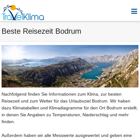
Beste Reisezeit Bodrum
Nachfolgend finden Sie Informationen zum Klima, zur besten
Reisezeit und zum Wetter für das Urlaubsziel Bodrum. Wir haben
dazu Klimatabellen und Klimadiagramme für den Ort Bodrum erstellt,
in denen Sie Angaben zu Temperaturen, Niederschlag und mehr
finden.
Außerdem haben wir alle Messwerte ausgewertet und geben eine