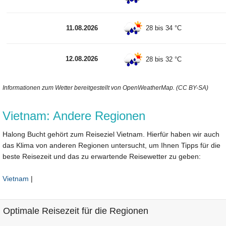
11.08.2026
28 bis 34 °C
12.08.2026
28 bis 32 °C
Informationen zum Wetter bereitgestellt von OpenWeatherMap. (CC BY-SA)
Vietnam: Andere Regionen
Halong Bucht gehört zum Reiseziel Vietnam. Hierfür haben wir auch
das Klima von anderen Regionen untersucht, um Ihnen Tipps für die
beste Reisezeit und das zu erwartende Reisewetter zu geben:
Vietnam
|
Optimale Reisezeit für die Regionen