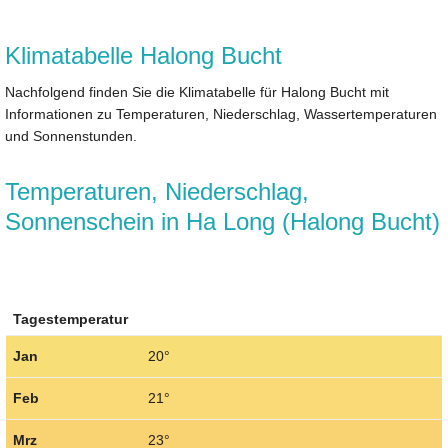
Klimatabelle Halong Bucht
Nachfolgend finden Sie die Klimatabelle für Halong Bucht mit
Informationen zu Temperaturen, Niederschlag, Wassertemperaturen
und Sonnenstunden.
Temperaturen, Niederschlag,
Sonnenschein in Ha Long (Halong Bucht)
Tagestemperatur
Jan
20°
Feb
21°
Mrz
23°