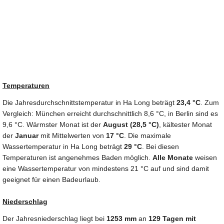
Temperaturen
Die Jahresdurchschnittstemperatur in Ha Long beträgt
23,4 °C
. Zum
Vergleich: München erreicht durchschnittlich 8,6 °C, in Berlin sind es
9,6 °C. Wärmster Monat ist der
August (28,5 °C)
, kältester Monat
der
Januar
mit Mittelwerten von
17 °C
. Die maximale
Wassertemperatur in Ha Long beträgt
29 °C
. Bei diesen
Temperaturen ist angenehmes Baden möglich.
Alle Monate
weisen
eine Wassertemperatur von mindestens 21 °C auf und sind damit
geeignet für einen Badeurlaub.
Niederschlag
Der Jahresniederschlag liegt bei
1253 mm
an
129 Tagen mit