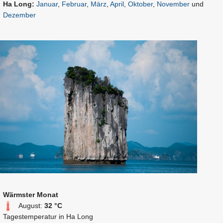
Ha Long:
Januar
,
Februar
,
März
,
April
,
Oktober
,
November
und
Dezember
Wärmster Monat
August:
32 °C
Tagestemperatur in Ha Long