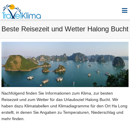
Beste Reisezeit und Wetter Halong Bucht
Nachfolgend finden Sie Informationen zum Klima, zur besten
Reisezeit und zum Wetter für das Urlaubsziel Halong Bucht. Wir
haben dazu Klimatabellen und Klimadiagramme für den Ort Ha Long
erstellt, in denen Sie Angaben zu Temperaturen, Niederschlag und
mehr finden.