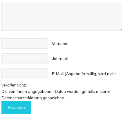
Vorname
Jahre alt
E-Mail (Angabe freiwillig, wird nicht
veröffentlicht)
Die von Ihnen angegebenen Daten werden gemäß unserer
Datenschutzerklärung gespeichert.