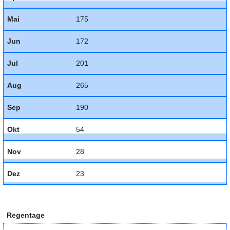
Mai
175
Jun
172
Jul
201
Aug
265
Sep
190
Okt
54
Nov
28
Dez
23
Regentage