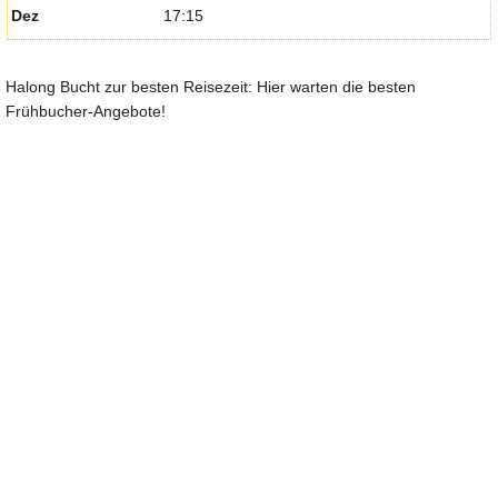
Dez
17:15
Halong Bucht zur besten Reisezeit: Hier warten die besten
Frühbucher-Angebote!