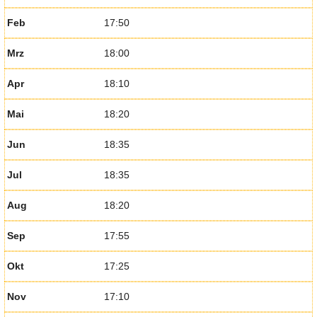
Feb
17:50
Mrz
18:00
Apr
18:10
Mai
18:20
Jun
18:35
Jul
18:35
Aug
18:20
Sep
17:55
Okt
17:25
Nov
17:10