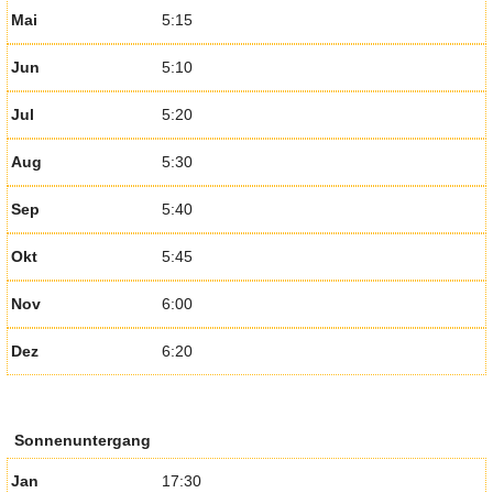
Mai
5:15
Jun
5:10
Jul
5:20
Aug
5:30
Sep
5:40
Okt
5:45
Nov
6:00
Dez
6:20
Sonnenuntergang
Jan
17:30