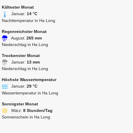
Kältester Monat
Januar:
14 °C
Nachttemperatur in Ha Long
Regenreichster Monat
August:
265 mm
Niederschlag in Ha Long
Trockenster Monat
Januar:
13 mm
Niederschlag in Ha Long
Höchste Wassertemperatur
Januar:
29 °C
Wassertemperatur in Ha Long
Sonnigster Monat
März:
8 Stunden/Tag
Sonnenschein in Ha Long