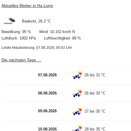
Aktuelles Wetter in Ha Long
Bedeckt, 26.3 °C
Bewölkung: 95 % Wind: 10.152 km/h N
Luftdruck: 1002 hPa Luftfeuchtigkeit: 89 %
Letzte Aktualisierung: 07.08.2026, 00:02 Uhr
Die nächsten Tage …
07.08.2026
26 bis 31 °C
08.08.2026
26 bis 33 °C
09.08.2026
27 bis 35 °C
10.08.2026
28 bis 35 °C