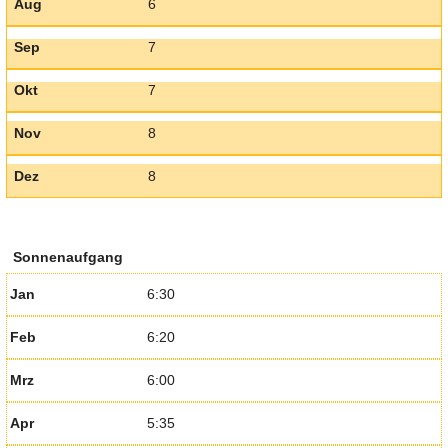
Aug
6
Sep
7
Okt
7
Nov
8
Dez
8
Sonnenaufgang
Jan
6:30
Feb
6:20
Mrz
6:00
Apr
5:35