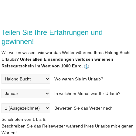
Teilen Sie Ihre Erfahrungen und
gewinnen!
Wir wollen wissen: wie war das Wetter während Ihres Halong Bucht-
Urlaubs?
Unter allen Einsendungen verlosen wir einen
Reisegutschein im Wert von 1000 Euro.
Wo waren Sie im Urlaub?
In welchem Monat war Ihr Urlaub?
Bewerten Sie das Wetter nach
Schulnoten von 1 bis 6.
Beschreiben Sie das Reisewetter während Ihres Urlaubs mit eigenen
Worten!