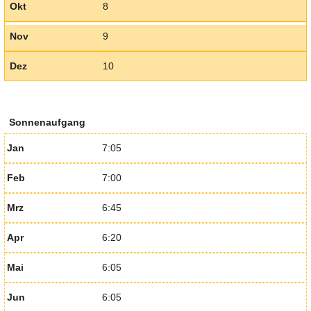
Okt
8
Nov
9
Dez
10
Sonnenaufgang
Jan
7:05
Feb
7:00
Mrz
6:45
Apr
6:20
Mai
6:05
Jun
6:05