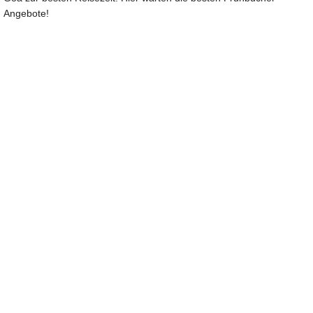
Angebote!