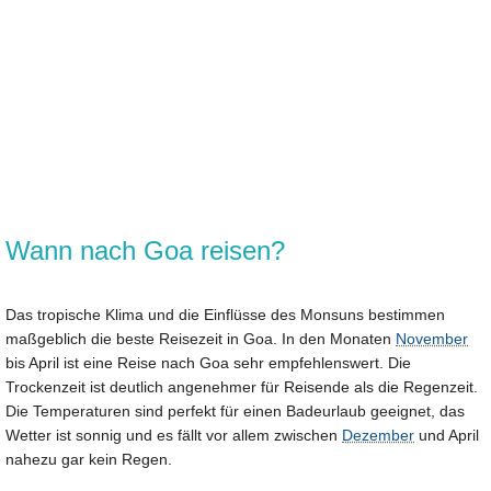
Wann nach Goa reisen?
Das tropische Klima und die Einflüsse des Monsuns bestimmen
maßgeblich die beste Reisezeit in Goa. In den Monaten
November
bis April ist eine Reise nach Goa sehr empfehlenswert. Die
Trockenzeit ist deutlich angenehmer für Reisende als die Regenzeit.
Die Temperaturen sind perfekt für einen Badeurlaub geeignet, das
Wetter ist sonnig und es fällt vor allem zwischen
Dezember
und April
nahezu gar kein Regen.