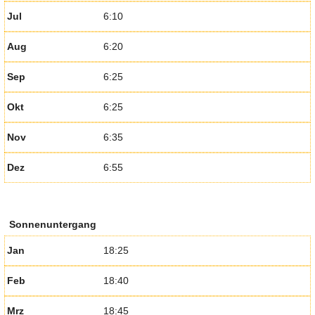
Jul
6:10
Aug
6:20
Sep
6:25
Okt
6:25
Nov
6:35
Dez
6:55
Sonnenuntergang
Jan
18:25
Feb
18:40
Mrz
18:45