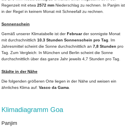
Regenzeit mit etwa
2572 mm
Niederschlag zu rechnen. In Panjim ist
in der Regel in keinem Monat mit Schneefall zu rechnen.
Sonnenschein
Gemäß unserer Klimatabelle ist der
Februar
der sonnigste Monat
mit durchschnittlich
10.3 Stunden Sonnenschein pro Tag
. Im
Jahresmittel scheint die Sonne durchschnittlich an
7,8 Stunden
pro
Tag. Zum Vergleich: In München und Berlin scheint die Sonne
durchschnittlich über das ganze Jahr jeweils 4,7 Stunden pro Tag.
Städte in der Nähe
Die folgenden größeren Orte liegen in der Nähe und weisen ein
ähnliches Klima auf:
Vasco da Gama
.
Klimadiagramm Goa
Panjim