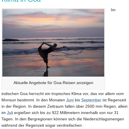
Im
Aktuelle Angebote für Goa-Reisen anzeigen
indischen Goa herrscht ein tropisches Klima vor, das vor allem vom
Monsun bestimmt. In den Monaten
Juni
bis
September
ist Regenzeit
in der Region. In diesem Zeitraum fallen über 2500 mm Regen, allein
im
Juli
ergießen sich bis zu 922 Millimetern innerhalb von nur 31
Tagen. In den Bergregionen können sich die Niederschlagsmengen
während der Regenzeit sogar verdreifachen.