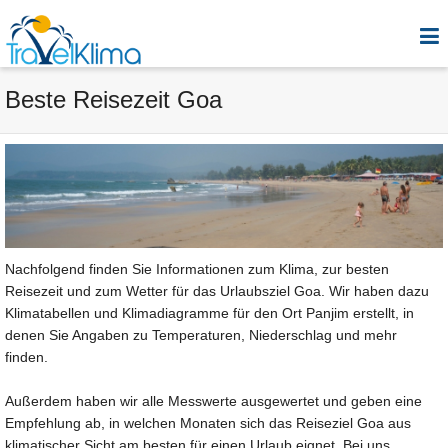
Beste Reisezeit Goa
Nachfolgend finden Sie Informationen zum Klima, zur besten
Reisezeit und zum Wetter für das Urlaubsziel Goa. Wir haben dazu
Klimatabellen und Klimadiagramme für den Ort Panjim erstellt, in
denen Sie Angaben zu Temperaturen, Niederschlag und mehr
finden.
Außerdem haben wir alle Messwerte ausgewertet und geben eine
Empfehlung ab, in welchen Monaten sich das Reiseziel Goa aus
klimatischer Sicht am besten für einen Urlaub eignet. Bei uns