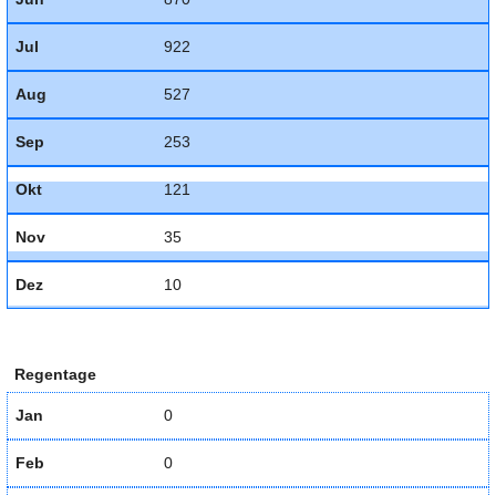
Jul
922
Aug
527
Sep
253
Okt
121
Nov
35
Dez
10
Regentage
Jan
0
Feb
0