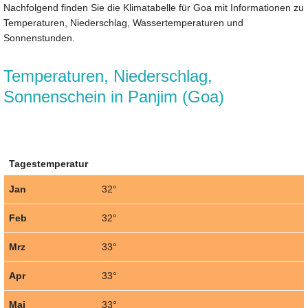
Nachfolgend finden Sie die Klimatabelle für Goa mit Informationen zu
Temperaturen, Niederschlag, Wassertemperaturen und
Sonnenstunden.
Temperaturen, Niederschlag,
Sonnenschein in Panjim (Goa)
Tagestemperatur
Jan
32°
Feb
32°
Mrz
33°
Apr
33°
Mai
33°