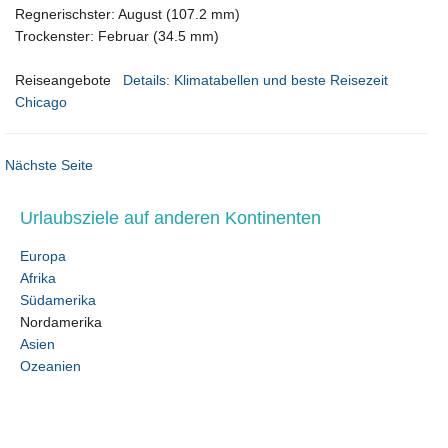
Regnerischster: August (107.2 mm)
Trockenster: Februar (34.5 mm)
Reiseangebote
Details: Klimatabellen und beste Reisezeit
Chicago
Nächste Seite
Urlaubsziele auf anderen Kontinenten
Europa
Afrika
Südamerika
Nordamerika
Asien
Ozeanien