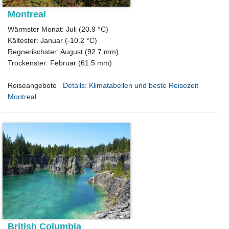
Montreal
Wärmster Monat: Juli (20.9 °C)
Kältester: Januar (-10.2 °C)
Regnerischster: August (92.7 mm)
Trockenster: Februar (61.5 mm)
Reiseangebote
Details: Klimatabellen und beste Reisezeit
Montreal
British Columbia