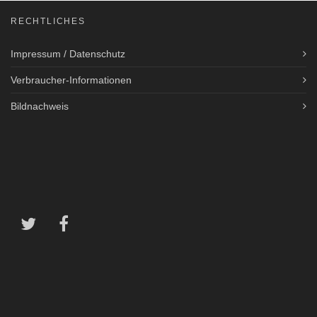
RECHTLICHES
Impressum / Datenschutz
Verbraucher-Informationen
Bildnachweis