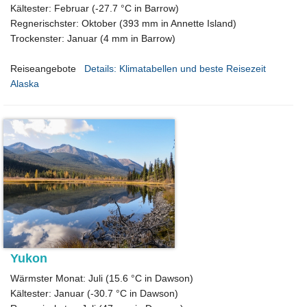
Kältester: Februar (-27.7 °C in Barrow)
Regnerischster: Oktober (393 mm in Annette Island)
Trockenster: Januar (4 mm in Barrow)
Reiseangebote
Details: Klimatabellen und beste Reisezeit
Alaska
Yukon
Wärmster Monat: Juli (15.6 °C in Dawson)
Kältester: Januar (-30.7 °C in Dawson)