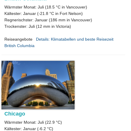
Wärmster Monat: Juli (18.5 °C in Vancouver)
Kältester: Januar (-21.8 °C in Fort Nelson)
Regnerischster: Januar (186 mm in Vancouver)
Trockenster: Juli (12 mm in Victoria)
Reiseangebote
Details: Klimatabellen und beste Reisezeit
British Columbia
Chicago
Wärmster Monat: Juli (22.9 °C)
Kältester: Januar (-6.2 °C)