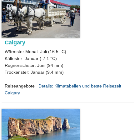
Calgary
Wärmster Monat: Juli (16.5 °C)
Kältester: Januar (-7.1 °C)
Regnerischster: Juni (94 mm)
Trockenster: Januar (9.4 mm)
Reiseangebote
Details: Klimatabellen und beste Reisezeit
Calgary