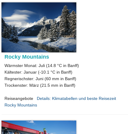
Rocky Mountains
Wärmster Monat: Juli (14.8 °C in Banff)
Kältester: Januar (-10.1 °C in Banff)
Regnerischster: Juni (60 mm in Banff)
Trockenster: März (21.5 mm in Banff)
Reiseangebote
Details: Klimatabellen und beste Reisezeit
Rocky Mountains