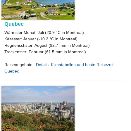
Quebec
Wärmster Monat: Juli (20.9 °C in Montreal)
Kältester: Januar (-10.2 °C in Montreal)
Regnerischster: August (92.7 mm in Montreal)
Trockenster: Februar (61.5 mm in Montreal)
Reiseangebote
Details: Klimatabellen und beste Reisezeit
Quebec