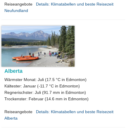
Reiseangebote
Details: Klimatabellen und beste Reisezeit
Neufundland
Alberta
Wärmster Monat: Juli (17.5 °C in Edmonton)
Kältester: Januar (-11.7 °C in Edmonton)
Regnerischster: Juli (91.7 mm in Edmonton)
Trockenster: Februar (14.6 mm in Edmonton)
Reiseangebote
Details: Klimatabellen und beste Reisezeit
Alberta