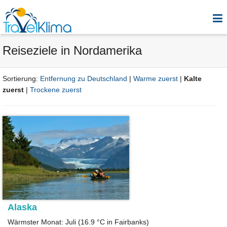
Reiseziele in Nordamerika
Sortierung:
Entfernung zu Deutschland
|
Warme zuerst
|
Kalte
zuerst
|
Trockene zuerst
Alaska
Wärmster Monat: Juli (16.9 °C in Fairbanks)