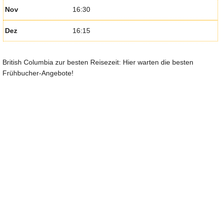
Nov
16:30
Dez
16:15
British Columbia zur besten Reisezeit: Hier warten die besten
Frühbucher-Angebote!