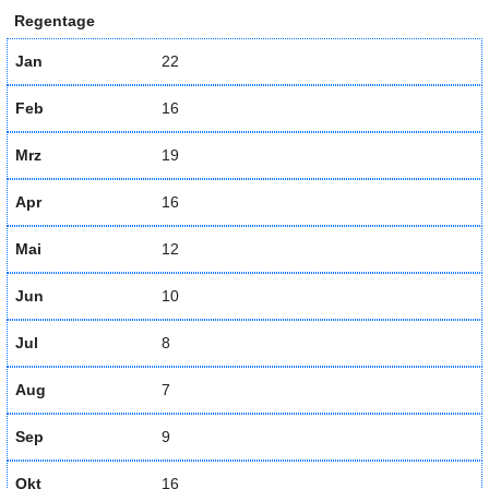
Regentage
Jan
22
Feb
16
Mrz
19
Apr
16
Mai
12
Jun
10
Jul
8
Aug
7
Sep
9
Okt
16