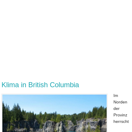
Klima in British Columbia
Im
Norden
der
Provinz
herrscht