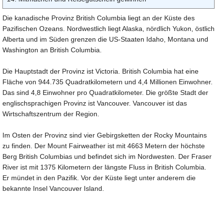
Die kanadische Provinz British Columbia liegt an der Küste des
Pazifischen Ozeans. Nordwestlich liegt Alaska, nördlich Yukon, östlich
Alberta und im Süden grenzen die US-Staaten Idaho, Montana und
Washington an British Columbia.
Die Hauptstadt der Provinz ist Victoria. British Columbia hat eine
Fläche von 944.735 Quadratkilometern und 4,4 Millionen Einwohner.
Das sind 4,8 Einwohner pro Quadratkilometer. Die größte Stadt der
englischsprachigen Provinz ist Vancouver. Vancouver ist das
Wirtschaftszentrum der Region.
Im Osten der Provinz sind vier Gebirgsketten der Rocky Mountains
zu finden. Der Mount Fairweather ist mit 4663 Metern der höchste
Berg British Columbias und befindet sich im Nordwesten. Der Fraser
River ist mit 1375 Kilometern der längste Fluss in British Columbia.
Er mündet in den Pazifik. Vor der Küste liegt unter anderem die
bekannte Insel Vancouver Island.