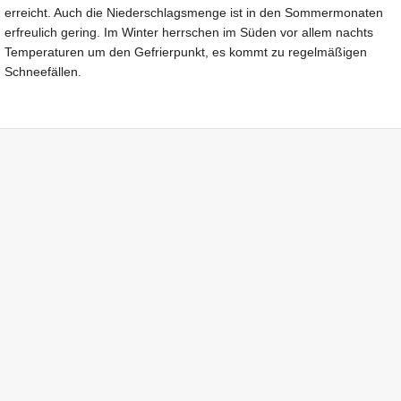
erreicht. Auch die Niederschlagsmenge ist in den Sommermonaten
erfreulich gering. Im Winter herrschen im Süden vor allem nachts
Temperaturen um den Gefrierpunkt, es kommt zu regelmäßigen
Schneefällen.