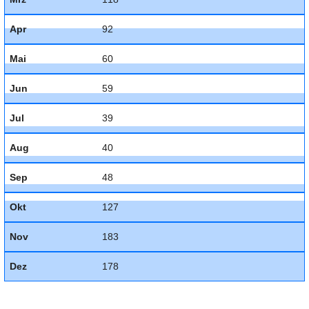
Apr
92
Mai
60
Jun
59
Jul
39
Aug
40
Sep
48
Okt
127
Nov
183
Dez
178