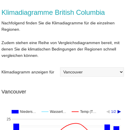
Klimadiagramme British Columbia
Nachfolgend finden Sie die Klimadiagramme für die einzelnen
Regionen.
Zudem stehen eine Reihe von Vergleichsdiagrammen bereit, mit
denen Sie die klimatischen Bedingungen der Regionen schnell
vergleichen können.
Klimadiagramm anzeigen für
Vancouver
Nieders…
Wassert…
Temp (T…
1/2
25