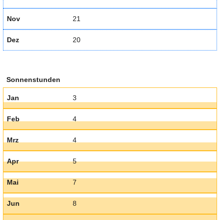
Nov
21
Dez
20
Sonnenstunden
Jan
3
Feb
4
Mrz
4
Apr
5
Mai
7
Jun
8