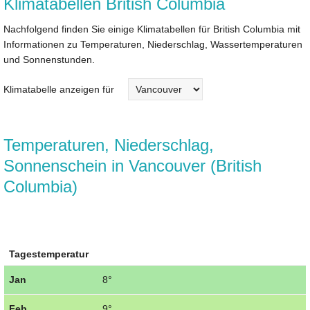
Klimatabellen British Columbia
Nachfolgend finden Sie einige Klimatabellen für British Columbia mit
Informationen zu Temperaturen, Niederschlag, Wassertemperaturen
und Sonnenstunden.
Klimatabelle anzeigen für
Temperaturen, Niederschlag,
Sonnenschein in Vancouver (British
Columbia)
Tagestemperatur
Jan
8°
Feb
9°