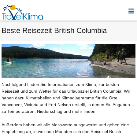
Beste Reisezeit British Columbia
Nachfolgend finden Sie Informationen zum Klima, zur besten
Reisezeit und zum Wetter für das Urlaubsziel British Columbia. Wir
haben dazu Klimatabellen und Klimadiagramme für die Orte
Vancouver, Victoria und Fort Nelson erstellt, in denen Sie Angaben
zu Temperaturen, Niederschlag und mehr finden.
Außerdem haben wir alle Messwerte ausgewertet und geben eine
Empfehlung ab, in welchen Monaten sich das Reiseziel British