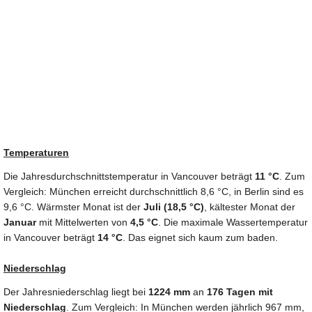
Temperaturen
Die Jahresdurchschnittstemperatur in Vancouver beträgt
11 °C
. Zum
Vergleich: München erreicht durchschnittlich 8,6 °C, in Berlin sind es
9,6 °C. Wärmster Monat ist der
Juli (18,5 °C)
, kältester Monat der
Januar
mit Mittelwerten von
4,5 °C
. Die maximale Wassertemperatur
in Vancouver beträgt
14 °C
. Das eignet sich kaum zum baden.
Niederschlag
Der Jahresniederschlag liegt bei
1224 mm
an
176 Tagen mit
Niederschlag
. Zum Vergleich: In München werden jährlich 967 mm,