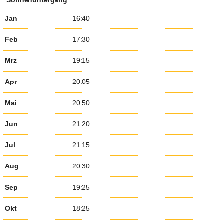
Jan
16:40
Feb
17:30
Mrz
19:15
Apr
20:05
Mai
20:50
Jun
21:20
Jul
21:15
Aug
20:30
Sep
19:25
Okt
18:25