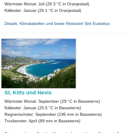
Wärmster Monat: Juli (28.3 °C in Oranjestad)
Kältester: Januar (26.1 °C in Oranjestad)
Details: Klimatabellen und beste Reisezeit Sint Eustatius
St. Kitts und Nevis
Wärmster Monat: September (29 °C in Basseterre)
Kältester: Januar (25.5 °C in Basseterre)
Regnerischster: September (196 mm in Basseterre)
Trockenster: April (89 mm in Basseterre)