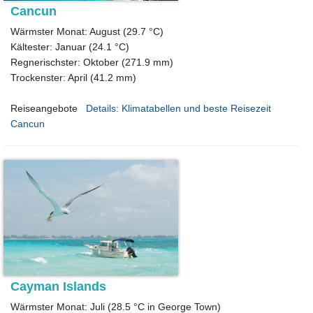
Cancun
Wärmster Monat: August (29.7 °C)
Kältester: Januar (24.1 °C)
Regnerischster: Oktober (271.9 mm)
Trockenster: April (41.2 mm)
Reiseangebote
Details: Klimatabellen und beste Reisezeit
Cancun
Cayman Islands
Wärmster Monat: Juli (28.5 °C in George Town)