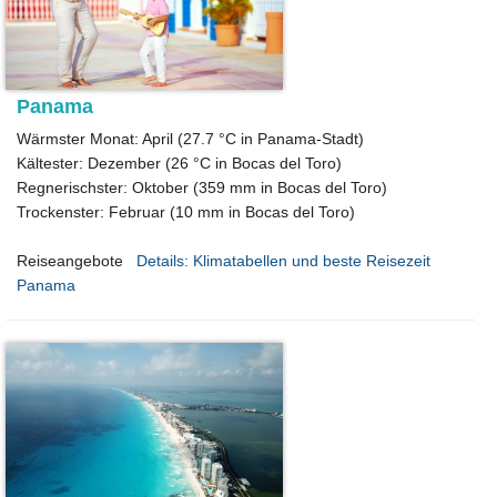
Panama
Wärmster Monat: April (27.7 °C in Panama-Stadt)
Kältester: Dezember (26 °C in Bocas del Toro)
Regnerischster: Oktober (359 mm in Bocas del Toro)
Trockenster: Februar (10 mm in Bocas del Toro)
Reiseangebote
Details: Klimatabellen und beste Reisezeit
Panama