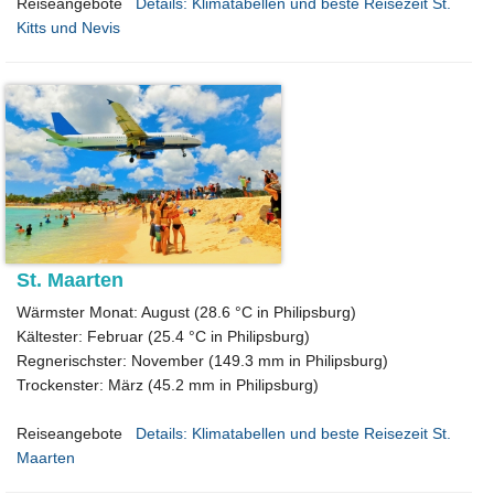
Reiseangebote
Details: Klimatabellen und beste Reisezeit St.
Kitts und Nevis
St. Maarten
Wärmster Monat: August (28.6 °C in Philipsburg)
Kältester: Februar (25.4 °C in Philipsburg)
Regnerischster: November (149.3 mm in Philipsburg)
Trockenster: März (45.2 mm in Philipsburg)
Reiseangebote
Details: Klimatabellen und beste Reisezeit St.
Maarten