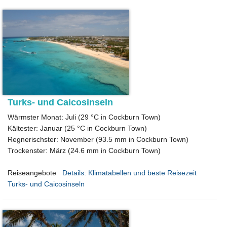
Turks- und Caicosinseln
Wärmster Monat: Juli (29 °C in Cockburn Town)
Kältester: Januar (25 °C in Cockburn Town)
Regnerischster: November (93.5 mm in Cockburn Town)
Trockenster: März (24.6 mm in Cockburn Town)
Reiseangebote
Details: Klimatabellen und beste Reisezeit
Turks- und Caicosinseln