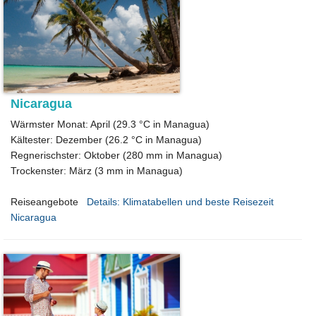
Nicaragua
Wärmster Monat: April (29.3 °C in Managua)
Kältester: Dezember (26.2 °C in Managua)
Regnerischster: Oktober (280 mm in Managua)
Trockenster: März (3 mm in Managua)
Reiseangebote
Details: Klimatabellen und beste Reisezeit
Nicaragua