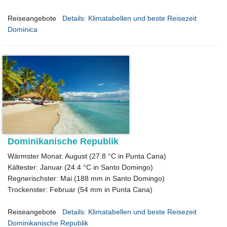
Reiseangebote
Details: Klimatabellen und beste Reisezeit
Dominica
Dominikanische Republik
Wärmster Monat: August (27.8 °C in Punta Cana)
Kältester: Januar (24.4 °C in Santo Domingo)
Regnerischster: Mai (188 mm in Santo Domingo)
Trockenster: Februar (54 mm in Punta Cana)
Reiseangebote
Details: Klimatabellen und beste Reisezeit
Dominikanische Republik