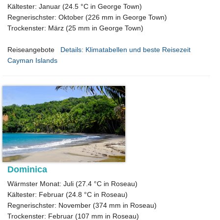
Kältester: Januar (24.5 °C in George Town)
Regnerischster: Oktober (226 mm in George Town)
Trockenster: März (25 mm in George Town)
Reiseangebote
Details: Klimatabellen und beste Reisezeit
Cayman Islands
Dominica
Wärmster Monat: Juli (27.4 °C in Roseau)
Kältester: Februar (24.8 °C in Roseau)
Regnerischster: November (374 mm in Roseau)
Trockenster: Februar (107 mm in Roseau)