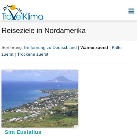
Reiseziele in Nordamerika
Sortierung:
Entfernung zu Deutschland
|
Warme zuerst
|
Kalte
zuerst
|
Trockene zuerst
Sint Eustatius