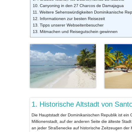
10. Canyoning in den 27 Charcos de Damajagua
11. Weitere Sehenswürdigkeiten Dominikanische Rep
12. Informationen zur besten Reisezeit
13. Tipps unserer Webseitenbesucher
13. Mitmachen und Reisegutschein gewinnen
1. Historische Altstadt von San
Die Hauptstadt der Dominikanischen Republik ist ein 
Millionenstadt, auf der anderen Seite die älteste Stad
an jeder Straßenecke auf historische Zeitzeugen der K