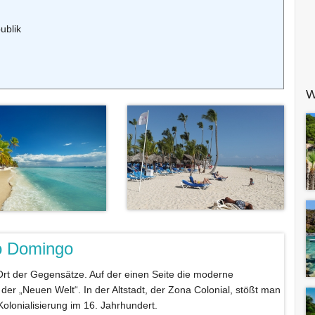
ublik
W
to Domingo
Ort der Gegensätze. Auf der einen Seite die moderne
t der „Neuen Welt“. In der Altstadt, der Zona Colonial, stößt man
olonialisierung im 16. Jahrhundert.