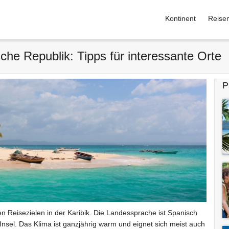
Kontinent
Reise
he Republik: Tipps für interessante Orte
P
n Reisezielen in der Karibik. Die Landessprache ist Spanisch
nsel. Das Klima ist ganzjährig warm und eignet sich meist auch