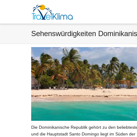
Sehenswürdigkeiten Dominikanisc
Die Dominikanische Republik gehört zu den beliebteste
und die Hauptstadt Santo Domingo liegt im Süden der I