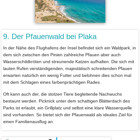
9. Der Pfauenwald bei Plaka
In der Nähe des Flughafens der Insel befindet sich ein Waldpark, in
dem sich zwischen den Pinien zahlreiche Pfauen aber auch
Wasserschildkröten und streunende Katzen aufhalten. Die sich mit
lauten Rufen verständigenden, majestätisch schreitenden Pfauen
erwarten natürlich ein wenig Futter und belohnen dies schon mal
mit dem Schlagen eines farbenprächtigen Rades.
Oft kann auch der, die stolzen Tiere begleitende Nachwuchs
bestaunt werden. Picknick unter dem schattigen Blätterdach des
Parks ist erlaubt, ein Grillplatz und selbst eine klare Wasserquelle
sind vorhanden. So bietet sich der Pfauenwald als ideales Ziel für
einen Familienausflug an.