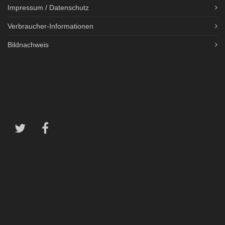
Impressum / Datenschutz
Verbraucher-Informationen
Bildnachweis