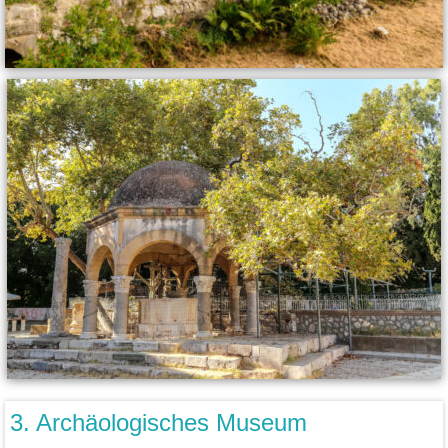
3. Archäologisches Museum