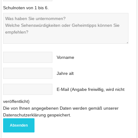
Schulnoten von 1 bis 6.
Vorname
Jahre alt
E-Mail (Angabe freiwillig, wird nicht
veröffentlicht)
Die von Ihnen angegebenen Daten werden gemäß unserer
Datenschutzerklärung gespeichert.