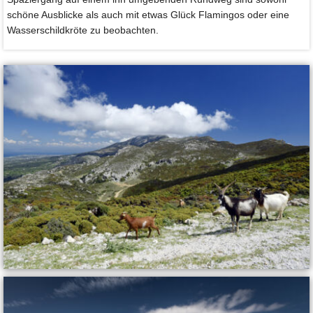
schöne Ausblicke als auch mit etwas Glück Flamingos oder eine
Wasserschildkröte zu beobachten.