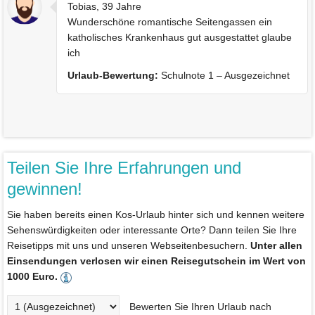
Tobias, 39 Jahre
Wunderschöne romantische Seitengassen ein
katholisches Krankenhaus gut ausgestattet glaube
ich
Urlaub-Bewertung:
Schulnote 1 – Ausgezeichnet
Teilen Sie Ihre Erfahrungen und
gewinnen!
Sie haben bereits einen Kos-Urlaub hinter sich und kennen weitere
Sehenswürdigkeiten oder interessante Orte? Dann teilen Sie Ihre
Reisetipps mit uns und unseren Webseitenbesuchern.
Unter allen
Einsendungen verlosen wir einen Reisegutschein im Wert von
1000 Euro.
Bewerten Sie Ihren Urlaub nach