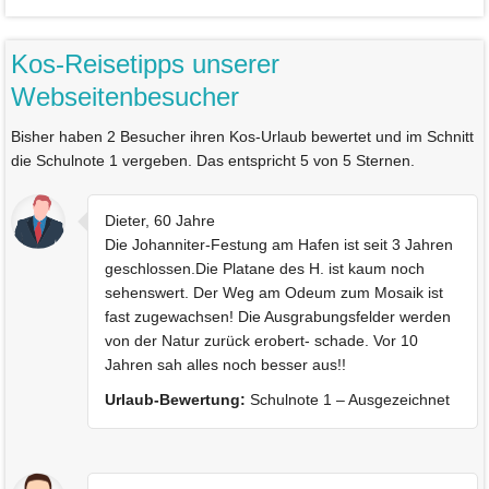
Kos-Reisetipps unserer
Webseitenbesucher
Bisher haben 2 Besucher ihren Kos-Urlaub bewertet und im Schnitt
die Schulnote 1 vergeben. Das entspricht 5 von 5 Sternen.
Dieter, 60 Jahre
Die Johanniter-Festung am Hafen ist seit 3 Jahren
geschlossen.Die Platane des H. ist kaum noch
sehenswert. Der Weg am Odeum zum Mosaik ist
fast zugewachsen! Die Ausgrabungsfelder werden
von der Natur zurück erobert- schade. Vor 10
Jahren sah alles noch besser aus!!
Urlaub-Bewertung:
Schulnote 1 – Ausgezeichnet