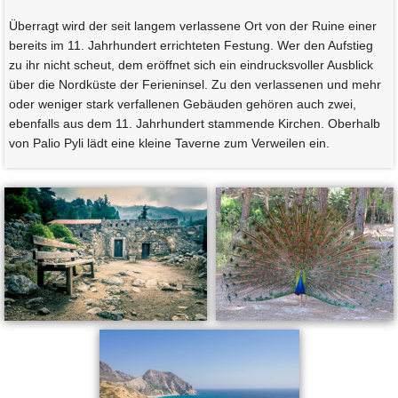
Überragt wird der seit langem verlassene Ort von der Ruine einer
bereits im 11. Jahrhundert errichteten Festung. Wer den Aufstieg
zu ihr nicht scheut, dem eröffnet sich ein eindrucksvoller Ausblick
über die Nordküste der Ferieninsel. Zu den verlassenen und mehr
oder weniger stark verfallenen Gebäuden gehören auch zwei,
ebenfalls aus dem 11. Jahrhundert stammende Kirchen. Oberhalb
von Palio Pyli lädt eine kleine Taverne zum Verweilen ein.