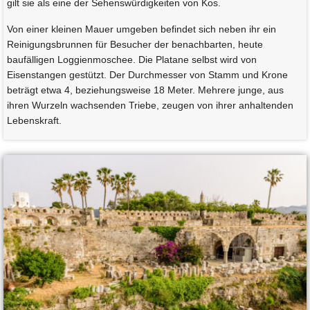
gilt sie als eine der Sehenswürdigkeiten von Kos.
Von einer kleinen Mauer umgeben befindet sich neben ihr ein
Reinigungsbrunnen für Besucher der benachbarten, heute
baufälligen Loggienmoschee. Die Platane selbst wird von
Eisenstangen gestützt. Der Durchmesser von Stamm und Krone
beträgt etwa 4, beziehungsweise 18 Meter. Mehrere junge, aus
ihren Wurzeln wachsenden Triebe, zeugen von ihrer anhaltenden
Lebenskraft.