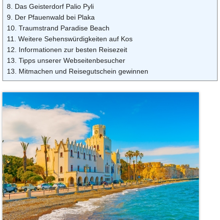
8. Das Geisterdorf Palio Pyli
9. Der Pfauenwald bei Plaka
10. Traumstrand Paradise Beach
11. Weitere Sehenswürdigkeiten auf Kos
12. Informationen zur besten Reisezeit
13. Tipps unserer Webseitenbesucher
13. Mitmachen und Reisegutschein gewinnen