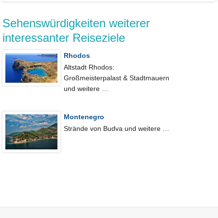
Sehenswürdigkeiten weiterer
interessanter Reiseziele
Rhodos
Altstadt Rhodos:
Großmeisterpalast & Stadtmauern
und weitere …
Montenegro
Strände von Budva und weitere …