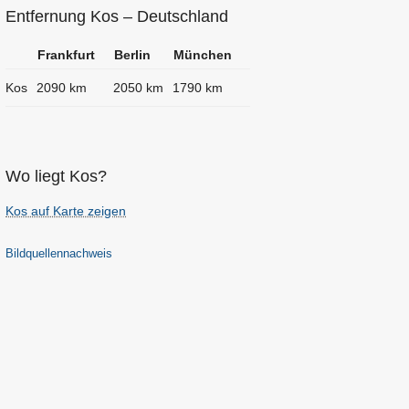
Entfernung Kos – Deutschland
Frankfurt
Berlin
München
Kos
2090 km
2050 km
1790 km
Wo liegt Kos?
Kos auf Karte zeigen
Bildquellennachweis