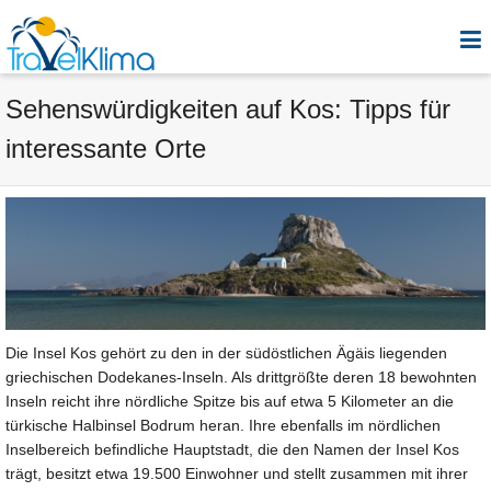
Sehenswürdigkeiten auf Kos: Tipps für
interessante Orte
Die Insel Kos gehört zu den in der südöstlichen Ägäis liegenden
griechischen Dodekanes-Inseln. Als drittgrößte deren 18 bewohnten
Inseln reicht ihre nördliche Spitze bis auf etwa 5 Kilometer an die
türkische Halbinsel Bodrum heran. Ihre ebenfalls im nördlichen
Inselbereich befindliche Hauptstadt, die den Namen der Insel Kos
trägt, besitzt etwa 19.500 Einwohner und stellt zusammen mit ihrer