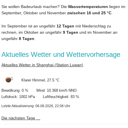
Sie wollen Badeurlaub machen? Die
Wassertemperaturen
liegen im
September, Oktober und November
zwischen 16 und 25 °C
.
Im September ist an ungefähr
12 Tagen
mit Niederschlag zu
rechnen, im Oktober an ungefähr
9 Tagen
und im November an
ungefähr
8 Tagen
.
Aktuelles Wetter und Wettervorhersage
Aktuelles Wetter in Shanghai (Station Luwan)
Klarer Himmel, 27.5 °C
Bewölkung: 0 % Wind: 10.368 km/h NNO
Luftdruck: 1002 hPa Luftfeuchtigkeit: 83 %
Letzte Aktualisierung: 06.08.2026, 22:06 Uhr
Die nächsten Tage …