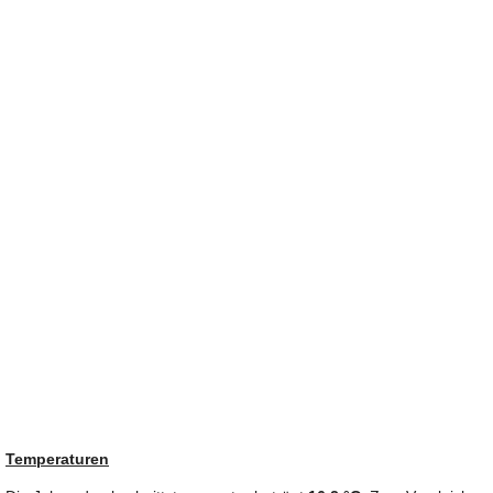
Temperaturen