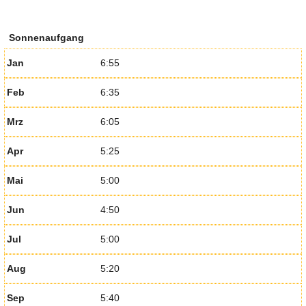
Sonnenaufgang
Jan
6:55
Feb
6:35
Mrz
6:05
Apr
5:25
Mai
5:00
Jun
4:50
Jul
5:00
Aug
5:20
Sep
5:40