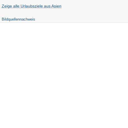
Zeige alle Urlaubsziele aus Asien
Bildquellennachweis