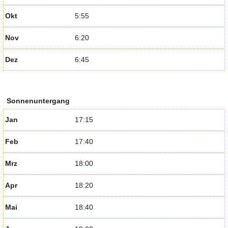
Okt
5:55
Nov
6:20
Dez
6:45
Sonnenuntergang
Jan
17:15
Feb
17:40
Mrz
18:00
Apr
18:20
Mai
18:40