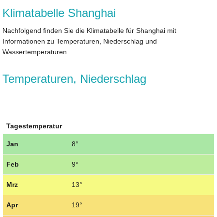
Klimatabelle Shanghai
Nachfolgend finden Sie die Klimatabelle für Shanghai mit
Informationen zu Temperaturen, Niederschlag und
Wassertemperaturen.
Temperaturen, Niederschlag
Tagestemperatur
Jan
8°
Feb
9°
Mrz
13°
Apr
19°