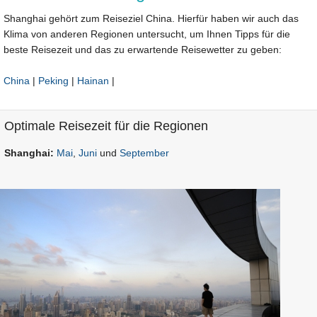
Shanghai gehört zum Reiseziel China. Hierfür haben wir auch das
Klima von anderen Regionen untersucht, um Ihnen Tipps für die
beste Reisezeit und das zu erwartende Reisewetter zu geben:
China
|
Peking
|
Hainan
|
Optimale Reisezeit für die Regionen
Shanghai:
Mai
,
Juni
und
September