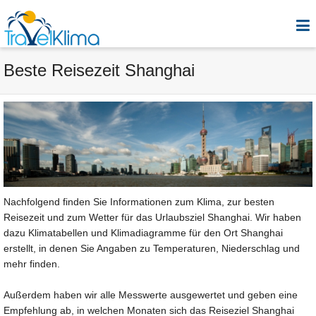
Beste Reisezeit Shanghai
Nachfolgend finden Sie Informationen zum Klima, zur besten
Reisezeit und zum Wetter für das Urlaubsziel Shanghai. Wir haben
dazu Klimatabellen und Klimadiagramme für den Ort Shanghai
erstellt, in denen Sie Angaben zu Temperaturen, Niederschlag und
mehr finden.
Außerdem haben wir alle Messwerte ausgewertet und geben eine
Empfehlung ab, in welchen Monaten sich das Reiseziel Shanghai