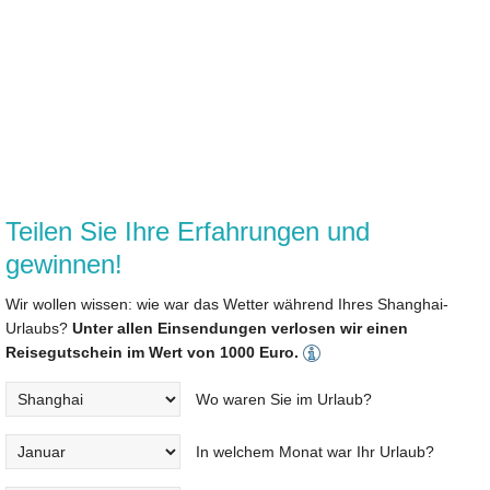
Teilen Sie Ihre Erfahrungen und
gewinnen!
Wir wollen wissen: wie war das Wetter während Ihres Shanghai-
Urlaubs?
Unter allen Einsendungen verlosen wir einen
Reisegutschein im Wert von 1000 Euro.
Wo waren Sie im Urlaub?
In welchem Monat war Ihr Urlaub?