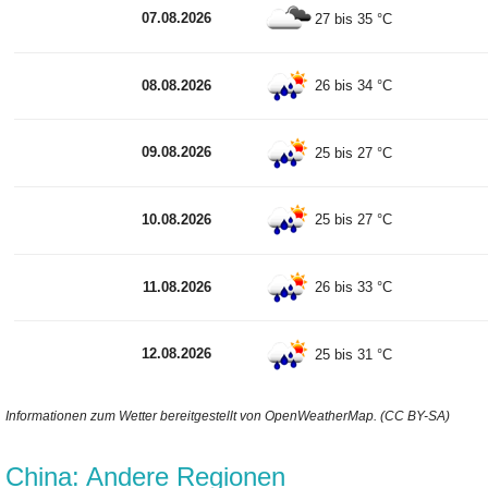
07.08.2026
27 bis 35 °C
08.08.2026
26 bis 34 °C
09.08.2026
25 bis 27 °C
10.08.2026
25 bis 27 °C
11.08.2026
26 bis 33 °C
12.08.2026
25 bis 31 °C
Informationen zum Wetter bereitgestellt von OpenWeatherMap. (CC BY-SA)
China: Andere Regionen