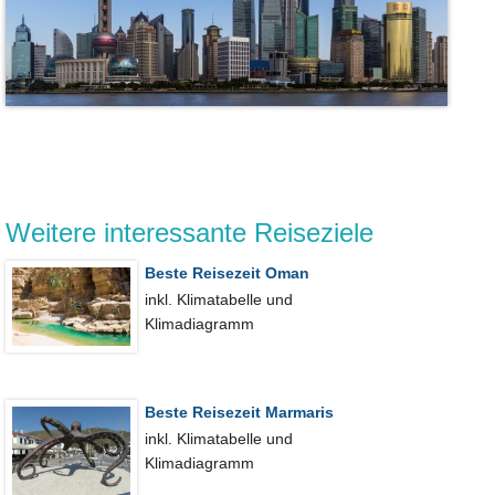
Weitere interessante Reiseziele
Beste Reisezeit Oman
inkl. Klimatabelle und
Klimadiagramm
Beste Reisezeit Marmaris
inkl. Klimatabelle und
Klimadiagramm