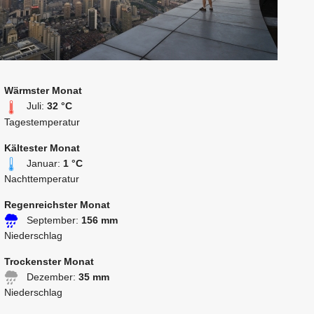
Wärmster Monat
Juli:
32 °C
Tagestemperatur
Kältester Monat
Januar:
1 °C
Nachttemperatur
Regenreichster Monat
September:
156 mm
Niederschlag
Trockenster Monat
Dezember:
35 mm
Niederschlag