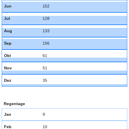
Jun
152
Jul
128
Aug
133
Sep
156
Okt
61
Nov
51
Dez
35
Regentage
Jan
9
Feb
10