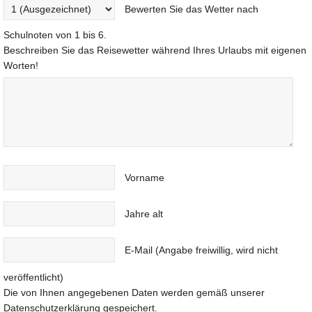
Bewerten Sie das Wetter nach
Schulnoten von 1 bis 6.
Beschreiben Sie das Reisewetter während Ihres Urlaubs mit eigenen
Worten!
Vorname
Jahre alt
E-Mail (Angabe freiwillig, wird nicht
veröffentlicht)
Die von Ihnen angegebenen Daten werden gemäß unserer
Datenschutzerklärung gespeichert.