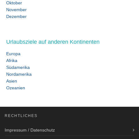
Oktober
November
Dezember
Urlaubsziele auf anderen Kontinenten
Europa
Afrika
Südamerika
Nordamerika
Asien
Ozeanien
RECHTLICHES
Impressum / Datenschutz