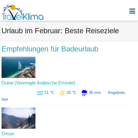
Urlaub im Februar: Beste Reiseziele
Empfehlungen für Badeurlaub
Dubai (Vereinigte Arabische Emirate)
21 °C
25 °C
36 mm
Angebote:
hier
Oman