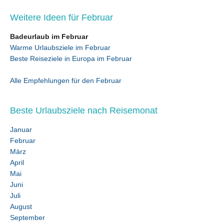
Weitere Ideen für Februar
Badeurlaub im Februar
Warme Urlaubsziele im Februar
Beste Reiseziele in Europa im Februar
Alle Empfehlungen für den Februar
Beste Urlaubsziele nach Reisemonat
Januar
Februar
März
April
Mai
Juni
Juli
August
September