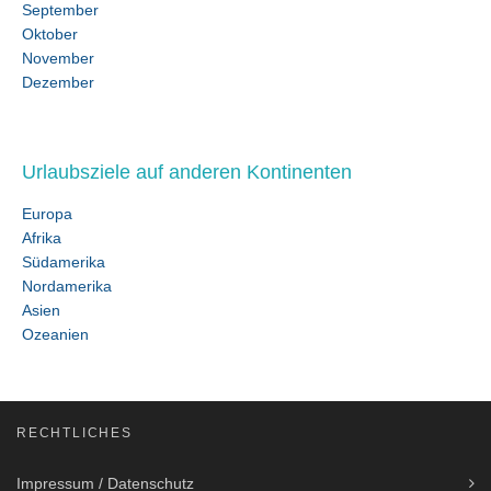
September
Oktober
November
Dezember
Urlaubsziele auf anderen Kontinenten
Europa
Afrika
Südamerika
Nordamerika
Asien
Ozeanien
RECHTLICHES
Impressum / Datenschutz