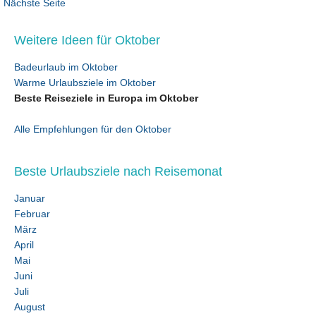
Nächste Seite
Weitere Ideen für Oktober
Badeurlaub im Oktober
Warme Urlaubsziele im Oktober
Beste Reiseziele in Europa im Oktober
Alle Empfehlungen für den Oktober
Beste Urlaubsziele nach Reisemonat
Januar
Februar
März
April
Mai
Juni
Juli
August