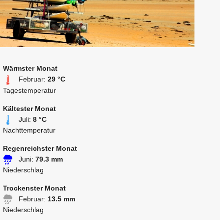
Wärmster Monat
Februar:
29 °C
Tagestemperatur
Kältester Monat
Juli:
8 °C
Nachttemperatur
Regenreichster Monat
Juni:
79.3 mm
Niederschlag
Trockenster Monat
Februar:
13.5 mm
Niederschlag