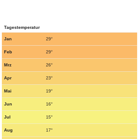
Tagestemperatur
Jan
29°
Feb
29°
Mrz
26°
Apr
23°
Mai
19°
Jun
16°
Jul
15°
Aug
17°