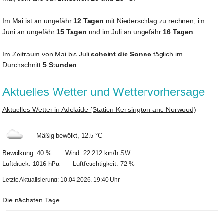
Im Mai ist an ungefähr
12 Tagen
mit Niederschlag zu rechnen, im
Juni an ungefähr
15 Tagen
und im Juli an ungefähr
16 Tagen
.
Im Zeitraum von Mai bis Juli
scheint die Sonne
täglich im
Durchschnitt
5 Stunden
.
Aktuelles Wetter und Wettervorhersage
Aktuelles Wetter in Adelaide (Station Kensington and Norwood)
Mäßig bewölkt, 12.5 °C
Bewölkung: 40 % Wind: 22.212 km/h SW
Luftdruck: 1016 hPa Luftfeuchtigkeit: 72 %
Letzte Aktualisierung: 10.04.2026, 19:40 Uhr
Die nächsten Tage …