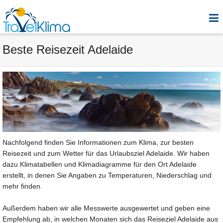
Beste Reisezeit Adelaide
Nachfolgend finden Sie Informationen zum Klima, zur besten
Reisezeit und zum Wetter für das Urlaubsziel Adelaide. Wir haben
dazu Klimatabellen und Klimadiagramme für den Ort Adelaide
erstellt, in denen Sie Angaben zu Temperaturen, Niederschlag und
mehr finden.
Außerdem haben wir alle Messwerte ausgewertet und geben eine
Empfehlung ab, in welchen Monaten sich das Reiseziel Adelaide aus