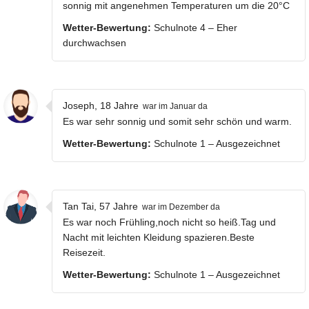
sonnig mit angenehmen Temperaturen um die 20°C
Wetter-Bewertung:
Schulnote 4 – Eher
durchwachsen
Joseph, 18 Jahre
war im Januar da
Es war sehr sonnig und somit sehr schön und warm.
Wetter-Bewertung:
Schulnote 1 – Ausgezeichnet
Tan Tai, 57 Jahre
war im Dezember da
Es war noch Frühling,noch nicht so heiß.Tag und
Nacht mit leichten Kleidung spazieren.Beste
Reisezeit.
Wetter-Bewertung:
Schulnote 1 – Ausgezeichnet