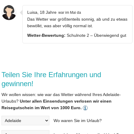
Luisa, 18 Jahre
war im Mai da
Das Wetter war größtenteils sonnig, ab und zu etwas
bewölkt, was aber völlig normal ist.
Wetter-Bewertung:
Schulnote 2 – Überwiegend gut
Teilen Sie Ihre Erfahrungen und
gewinnen!
Wir wollen wissen: wie war das Wetter während Ihres Adelaide-
Urlaubs?
Unter allen Einsendungen verlosen wir einen
Reisegutschein im Wert von 1000 Euro.
Wo waren Sie im Urlaub?