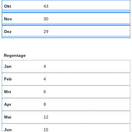
Okt
43
Nov
30
Dez
29
Regentage
Jan
4
Feb
4
Mrz
6
Apr
8
Mai
12
Jun
15