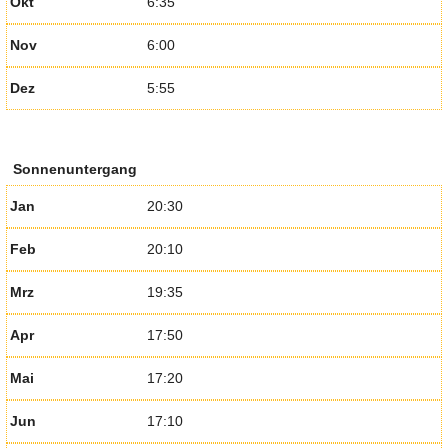
Okt
6:35
Nov
6:00
Dez
5:55
Sonnenuntergang
Jan
20:30
Feb
20:10
Mrz
19:35
Apr
17:50
Mai
17:20
Jun
17:10