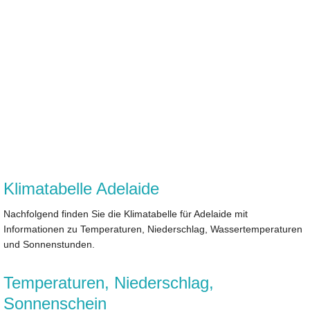
Klimatabelle Adelaide
Nachfolgend finden Sie die Klimatabelle für Adelaide mit
Informationen zu Temperaturen, Niederschlag, Wassertemperaturen
und Sonnenstunden.
Temperaturen, Niederschlag,
Sonnenschein