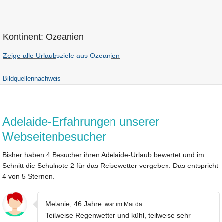
Kontinent: Ozeanien
Zeige alle Urlaubsziele aus Ozeanien
Bildquellennachweis
Adelaide-Erfahrungen unserer
Webseitenbesucher
Bisher haben 4 Besucher ihren Adelaide-Urlaub bewertet und im
Schnitt die Schulnote 2 für das Reisewetter vergeben. Das entspricht
4 von 5 Sternen.
Melanie, 46 Jahre
war im Mai da
Teilweise Regenwetter und kühl, teilweise sehr