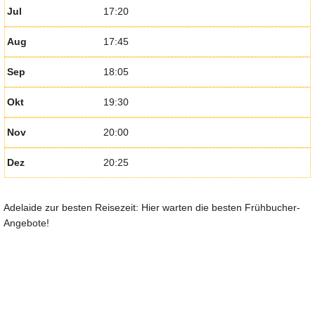
Jul
17:20
Aug
17:45
Sep
18:05
Okt
19:30
Nov
20:00
Dez
20:25
Adelaide zur besten Reisezeit: Hier warten die besten Frühbucher-
Angebote!