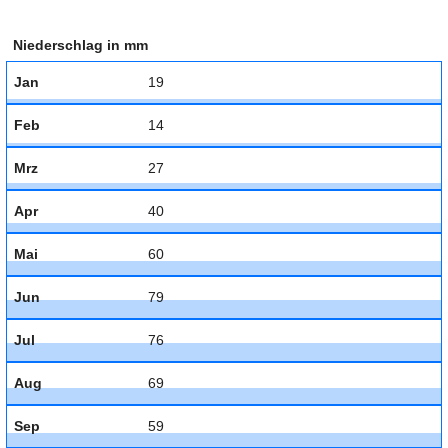
Niederschlag in mm
Jan
19
Feb
14
Mrz
27
Apr
40
Mai
60
Jun
79
Jul
76
Aug
69
Sep
59