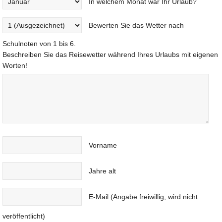
In welchem Monat war Ihr Urlaub?
Bewerten Sie das Wetter nach
Schulnoten von 1 bis 6.
Beschreiben Sie das Reisewetter während Ihres Urlaubs mit eigenen
Worten!
Vorname
Jahre alt
E-Mail (Angabe freiwillig, wird nicht
veröffentlicht)