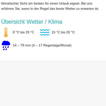
klimatischer Sicht am besten für einen Urlaub eignet. Bei uns
erfahren Sie, wann in der Regel das beste Wetter zu erwarten ist.
Übersicht Wetter / Klima
8 °C bis 29 °C
15 °C bis 20 °C
14 – 79 mm (4 – 17 Regentage/Monat)