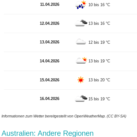
11.04.2026
10 bis 16 °C
12.04.2026
13 bis 16 °C
13.04.2026
12 bis 19 °C
14.04.2026
13 bis 19 °C
15.04.2026
13 bis 20 °C
16.04.2026
15 bis 19 °C
Informationen zum Wetter bereitgestellt von OpenWeatherMap. (CC BY-SA)
Australien: Andere Regionen