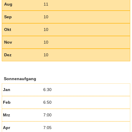
Aug
11
Sep
10
Okt
10
Nov
10
Dez
10
Sonnenaufgang
Jan
6:30
Feb
6:50
Mrz
7:00
Apr
7:05