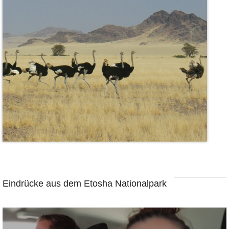
Eindrücke aus dem Etosha Nationalpark