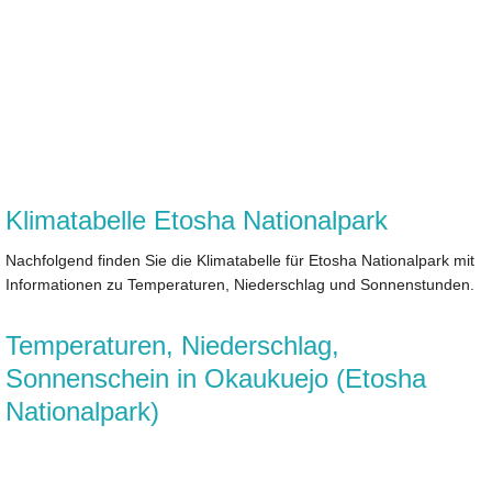
Klimatabelle Etosha Nationalpark
Nachfolgend finden Sie die Klimatabelle für Etosha Nationalpark mit
Informationen zu Temperaturen, Niederschlag und Sonnenstunden.
Temperaturen, Niederschlag,
Sonnenschein in Okaukuejo (Etosha
Nationalpark)