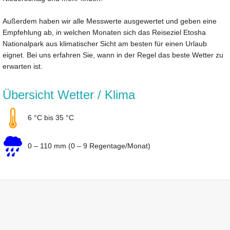
Außerdem haben wir alle Messwerte ausgewertet und geben eine
Empfehlung ab, in welchen Monaten sich das Reiseziel Etosha
Nationalpark aus klimatischer Sicht am besten für einen Urlaub
eignet. Bei uns erfahren Sie, wann in der Regel das beste Wetter zu
erwarten ist.
Übersicht Wetter / Klima
6 °C bis 35 °C
0 – 110 mm (0 – 9 Regentage/Monat)