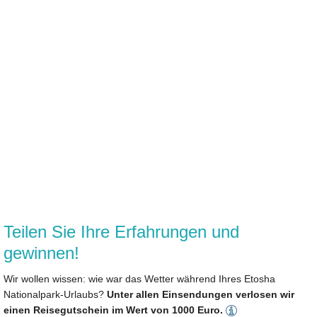
Teilen Sie Ihre Erfahrungen und
gewinnen!
Wir wollen wissen: wie war das Wetter während Ihres Etosha
Nationalpark-Urlaubs?
Unter allen Einsendungen verlosen wir
einen Reisegutschein im Wert von 1000 Euro.