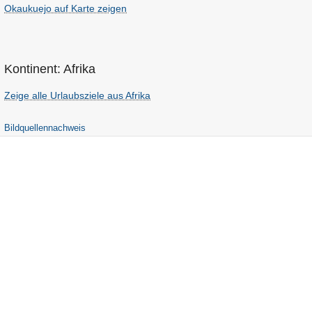
Okaukuejo auf Karte zeigen
Kontinent: Afrika
Zeige alle Urlaubsziele aus Afrika
Bildquellennachweis