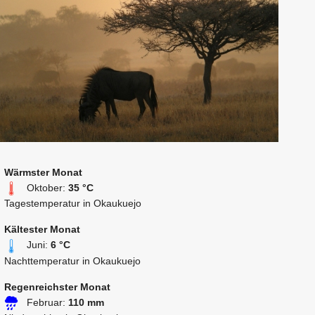
Wärmster Monat
Oktober:
35 °C
Tagestemperatur in Okaukuejo
Kältester Monat
Juni:
6 °C
Nachttemperatur in Okaukuejo
Regenreichster Monat
Februar:
110 mm