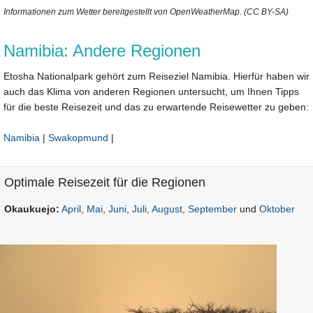
Informationen zum Wetter bereitgestellt von OpenWeatherMap. (CC BY-SA)
Namibia: Andere Regionen
Etosha Nationalpark gehört zum Reiseziel Namibia. Hierfür haben wir
auch das Klima von anderen Regionen untersucht, um Ihnen Tipps
für die beste Reisezeit und das zu erwartende Reisewetter zu geben:
Namibia
|
Swakopmund
|
Optimale Reisezeit für die Regionen
Okaukuejo:
April
,
Mai
,
Juni
,
Juli
,
August
,
September
und
Oktober