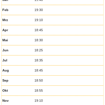
Feb
19:30
Mrz
19:10
Apr
18:45
Mai
18:30
Jun
18:25
Jul
18:35
Aug
18:45
Sep
18:50
Okt
18:55
Nov
19:10