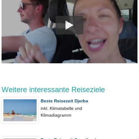
Weitere interessante Reiseziele
Beste Reisezeit Djerba
inkl. Klimatabelle und
Klimadiagramm