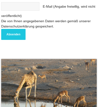
E-Mail (Angabe freiwillig, wird nicht
veröffentlicht)
Die von Ihnen angegebenen Daten werden gemäß unserer
Datenschutzerklärung gespeichert.