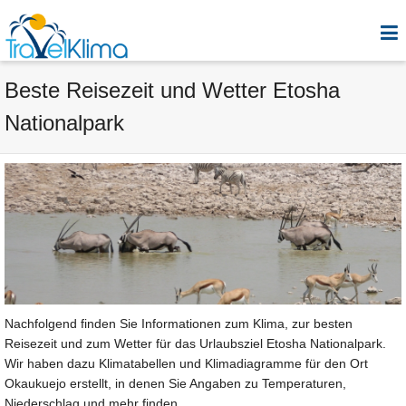
Beste Reisezeit und Wetter Etosha
Nationalpark
Nachfolgend finden Sie Informationen zum Klima, zur besten
Reisezeit und zum Wetter für das Urlaubsziel Etosha Nationalpark.
Wir haben dazu Klimatabellen und Klimadiagramme für den Ort
Okaukuejo erstellt, in denen Sie Angaben zu Temperaturen,
Niederschlag und mehr finden.