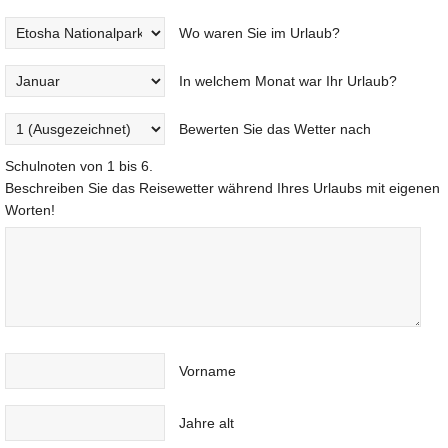
Wo waren Sie im Urlaub?
In welchem Monat war Ihr Urlaub?
Bewerten Sie das Wetter nach
Schulnoten von 1 bis 6.
Beschreiben Sie das Reisewetter während Ihres Urlaubs mit eigenen
Worten!
Vorname
Jahre alt