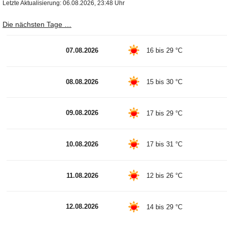
Letzte Aktualisierung: 06.08.2026, 23:48 Uhr
Die nächsten Tage …
07.08.2026
16 bis 29 °C
08.08.2026
15 bis 30 °C
09.08.2026
17 bis 29 °C
10.08.2026
17 bis 31 °C
11.08.2026
12 bis 26 °C
12.08.2026
14 bis 29 °C