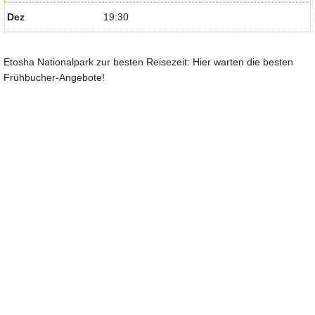
Dez
19:30
Etosha Nationalpark zur besten Reisezeit: Hier warten die besten
Frühbucher-Angebote!