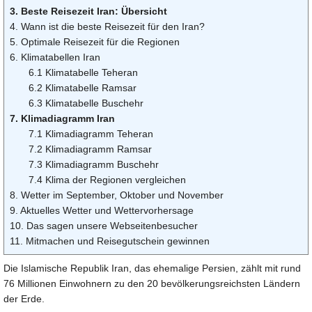
3. Beste Reisezeit Iran: Übersicht
4. Wann ist die beste Reisezeit für den Iran?
5. Optimale Reisezeit für die Regionen
6. Klimatabellen Iran
6.1 Klimatabelle Teheran
6.2 Klimatabelle Ramsar
6.3 Klimatabelle Buschehr
7. Klimadiagramm Iran
7.1 Klimadiagramm Teheran
7.2 Klimadiagramm Ramsar
7.3 Klimadiagramm Buschehr
7.4 Klima der Regionen vergleichen
8. Wetter im September, Oktober und November
9. Aktuelles Wetter und Wettervorhersage
10. Das sagen unsere Webseitenbesucher
11. Mitmachen und Reisegutschein gewinnen
Die Islamische Republik Iran, das ehemalige Persien, zählt mit rund
76 Millionen Einwohnern zu den 20 bevölkerungsreichsten Ländern
der Erde.