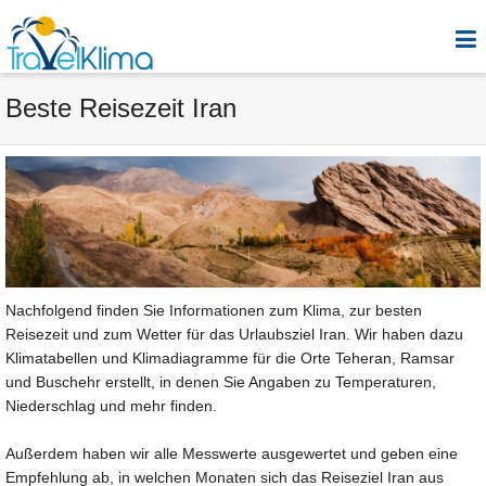
Beste Reisezeit Iran
Nachfolgend finden Sie Informationen zum Klima, zur besten
Reisezeit und zum Wetter für das Urlaubsziel Iran. Wir haben dazu
Klimatabellen und Klimadiagramme für die Orte Teheran, Ramsar
und Buschehr erstellt, in denen Sie Angaben zu Temperaturen,
Niederschlag und mehr finden.
Außerdem haben wir alle Messwerte ausgewertet und geben eine
Empfehlung ab, in welchen Monaten sich das Reiseziel Iran aus