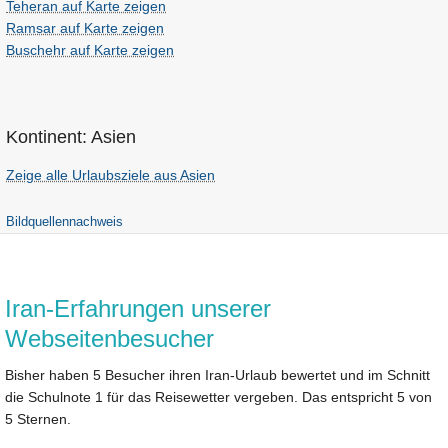
Teheran auf Karte zeigen
Ramsar auf Karte zeigen
Buschehr auf Karte zeigen
Kontinent: Asien
Zeige alle Urlaubsziele aus Asien
Bildquellennachweis
Iran-Erfahrungen unserer
Webseitenbesucher
Bisher haben 5 Besucher ihren Iran-Urlaub bewertet und im Schnitt
die Schulnote 1 für das Reisewetter vergeben. Das entspricht 5 von
5 Sternen.