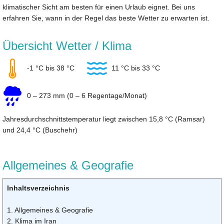
klimatischer Sicht am besten für einen Urlaub eignet. Bei uns
erfahren Sie, wann in der Regel das beste Wetter zu erwarten ist.
Übersicht Wetter / Klima
-1 °C bis 38 °C
11 °C bis 33 °C
0 – 273 mm (0 – 6 Regentage/Monat)
Jahresdurchschnittstemperatur liegt zwischen 15,8 °C (Ramsar)
und 24,4 °C (Buschehr)
Allgemeines & Geografie
Inhaltsverzeichnis
1. Allgemeines & Geografie
2. Klima im Iran