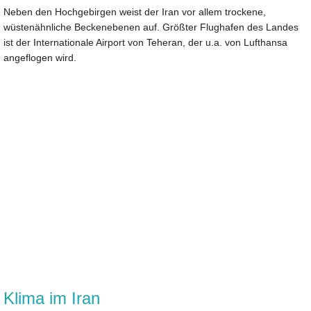
Neben den Hochgebirgen weist der Iran vor allem trockene,
wüstenähnliche Beckenebenen auf. Größter Flughafen des Landes
ist der Internationale Airport von Teheran, der u.a. von Lufthansa
angeflogen wird.
Klima im Iran