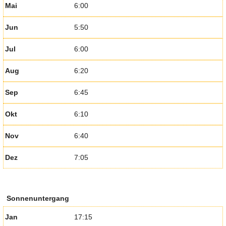
Mai
6:00
Jun
5:50
Jul
6:00
Aug
6:20
Sep
6:45
Okt
6:10
Nov
6:40
Dez
7:05
Sonnenuntergang
Jan
17:15