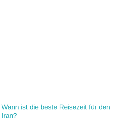
Wann ist die beste Reisezeit für den
Iran?