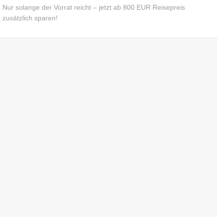
Nur solange der Vorrat reicht – jetzt ab 800 EUR Reisepreis
zusätzlich sparen!