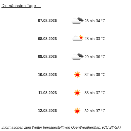
Die nächsten Tage …
07.08.2026
28 bis 34 °C
08.08.2026
28 bis 33 °C
09.08.2026
29 bis 36 °C
10.08.2026
32 bis 38 °C
11.08.2026
33 bis 37 °C
12.08.2026
32 bis 37 °C
Informationen zum Wetter bereitgestellt von OpenWeatherMap. (CC BY-SA)