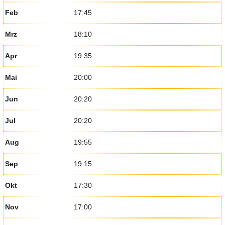
Feb
17:45
Mrz
18:10
Apr
19:35
Mai
20:00
Jun
20:20
Jul
20:20
Aug
19:55
Sep
19:15
Okt
17:30
Nov
17:00