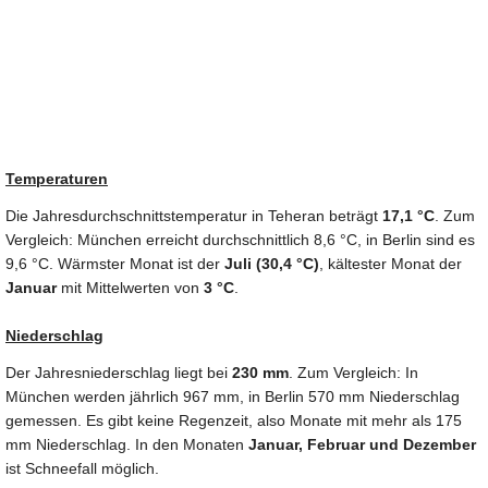
Temperaturen
Die Jahresdurchschnittstemperatur in Teheran beträgt
17,1 °C
. Zum
Vergleich: München erreicht durchschnittlich 8,6 °C, in Berlin sind es
9,6 °C. Wärmster Monat ist der
Juli (30,4 °C)
, kältester Monat der
Januar
mit Mittelwerten von
3 °C
.
Niederschlag
Der Jahresniederschlag liegt bei
230 mm
. Zum Vergleich: In
München werden jährlich 967 mm, in Berlin 570 mm Niederschlag
gemessen. Es gibt keine Regenzeit, also Monate mit mehr als 175
mm Niederschlag. In den Monaten
Januar, Februar und Dezember
ist Schneefall möglich.