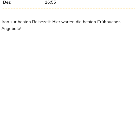
Dez
16:55
Iran zur besten Reisezeit: Hier warten die besten Frühbucher-
Angebote!