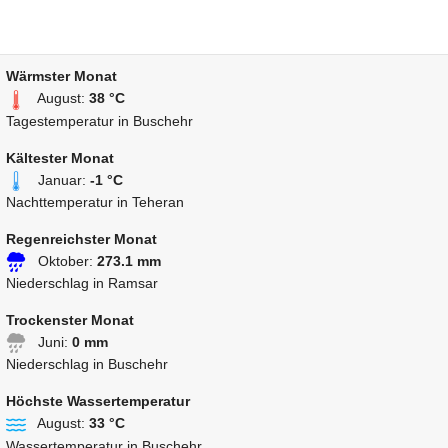
Wärmster Monat
August:
38 °C
Tagestemperatur in Buschehr
Kältester Monat
Januar:
-1 °C
Nachttemperatur in Teheran
Regenreichster Monat
Oktober:
273.1 mm
Niederschlag in Ramsar
Trockenster Monat
Juni:
0 mm
Niederschlag in Buschehr
Höchste Wassertemperatur
August:
33 °C
Wassertemperatur in Buschehr