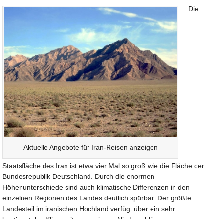
Die
Aktuelle Angebote für Iran-Reisen anzeigen
Staatsfläche des Iran ist etwa vier Mal so groß wie die Fläche der
Bundesrepublik Deutschland. Durch die enormen
Höhenunterschiede sind auch klimatische Differenzen in den
einzelnen Regionen des Landes deutlich spürbar. Der größte
Landesteil im iranischen Hochland verfügt über ein sehr