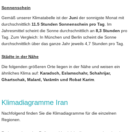
Sonnenschein
Gemäß unserer Klimatabelle ist der
Juni
der sonnigste Monat mit
durchschnittlich
11.5 Stunden Sonnenschein pro Tag
. Im
Jahresmittel scheint die Sonne durchschnittlich an
8,3 Stunden
pro
Tag. Zum Vergleich: In München und Berlin scheint die Sonne
durchschnittlich über das ganze Jahr jeweils 4,7 Stunden pro Tag.
Städte in der Nähe
Die folgenden größeren Orte liegen in der Nähe und weisen ein
ähnliches Klima auf:
Karadsch, Eslamschahr, Schahrijar,
Ghartschak, Malard, Varāmīn und Robat Karim
.
Klimadiagramme Iran
Nachfolgend finden Sie die Klimadiagramme für die einzelnen
Regionen.