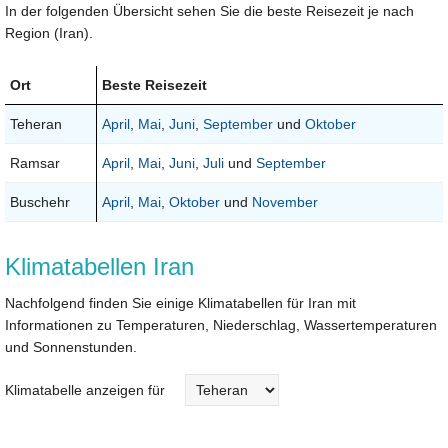
In der folgenden Übersicht sehen Sie die beste Reisezeit je nach
Region (Iran).
Ort
Beste Reisezeit
Teheran
April
,
Mai
,
Juni
,
September
und
Oktober
Ramsar
April
,
Mai
,
Juni
,
Juli
und
September
Buschehr
April
,
Mai
,
Oktober
und
November
Klimatabellen Iran
Nachfolgend finden Sie einige Klimatabellen für Iran mit
Informationen zu Temperaturen, Niederschlag, Wassertemperaturen
und Sonnenstunden.
Klimatabelle anzeigen für