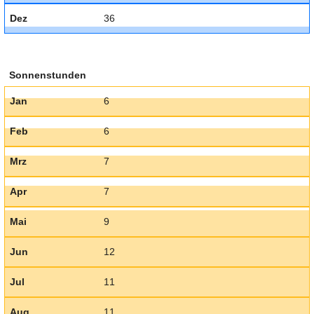
Dez
36
Sonnenstunden
Jan
6
Feb
6
Mrz
7
Apr
7
Mai
9
Jun
12
Jul
11
Aug
11