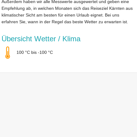
Außerdem haben wir alle Messwerte ausgewertet und geben eine
Empfehlung ab, in welchen Monaten sich das Reiseziel Kärnten aus
klimatischer Sicht am besten für einen Urlaub eignet. Bei uns
erfahren Sie, wann in der Regel das beste Wetter zu erwarten ist.
Übersicht Wetter / Klima
100 °C bis -100 °C