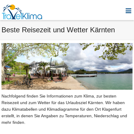
Beste Reisezeit und Wetter Kärnten
Nachfolgend finden Sie Informationen zum Klima, zur besten
Reisezeit und zum Wetter für das Urlaubsziel Kärnten. Wir haben
dazu Klimatabellen und Klimadiagramme für den Ort Klagenfurt
erstellt, in denen Sie Angaben zu Temperaturen, Niederschlag und
mehr finden.