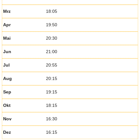
Mrz
18:05
Apr
19:50
Mai
20:30
Jun
21:00
Jul
20:55
Aug
20:15
Sep
19:15
Okt
18:15
Nov
16:30
Dez
16:15