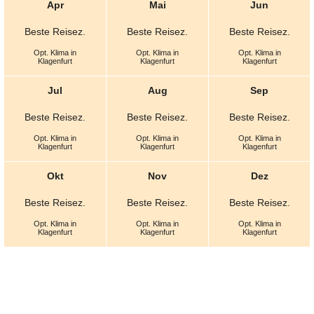
Apr
Mai
Jun
Beste
Reisez.
Beste
Reisez.
Beste
Reisez.
Opt.
Klima in
Opt.
Klima in
Opt.
Klima in
Klagenfurt
Klagenfurt
Klagenfurt
Jul
Aug
Sep
Beste
Reisez.
Beste
Reisez.
Beste
Reisez.
Opt.
Klima in
Opt.
Klima in
Opt.
Klima in
Klagenfurt
Klagenfurt
Klagenfurt
Okt
Nov
Dez
Beste
Reisez.
Beste
Reisez.
Beste
Reisez.
Opt.
Klima in
Opt.
Klima in
Opt.
Klima in
Klagenfurt
Klagenfurt
Klagenfurt