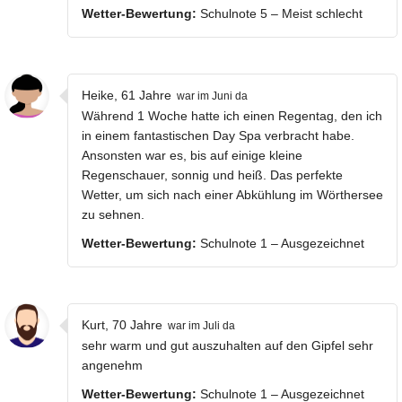
Wetter-Bewertung:
Schulnote 5 – Meist schlecht
Heike, 61 Jahre
war im Juni da
Während 1 Woche hatte ich einen Regentag, den ich
in einem fantastischen Day Spa verbracht habe.
Ansonsten war es, bis auf einige kleine
Regenschauer, sonnig und heiß. Das perfekte
Wetter, um sich nach einer Abkühlung im Wörthersee
zu sehnen.
Wetter-Bewertung:
Schulnote 1 – Ausgezeichnet
Kurt, 70 Jahre
war im Juli da
sehr warm und gut auszuhalten auf den Gipfel sehr
angenehm
Wetter-Bewertung:
Schulnote 1 – Ausgezeichnet