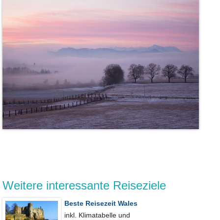
Weitere interessante Reiseziele
Beste Reisezeit Wales
inkl. Klimatabelle und