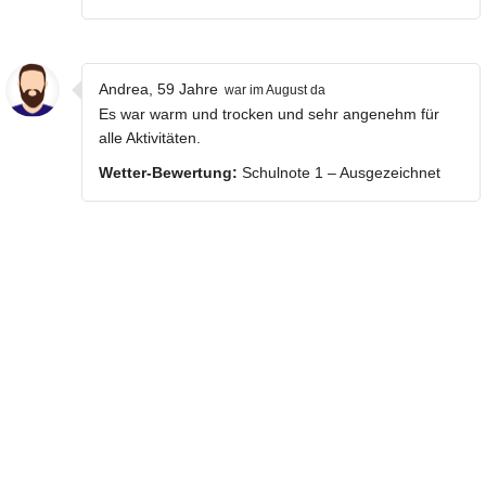
Andrea, 59 Jahre
war im August da
Es war warm und trocken und sehr angenehm für
alle Aktivitäten.
Wetter-Bewertung:
Schulnote 1 – Ausgezeichnet