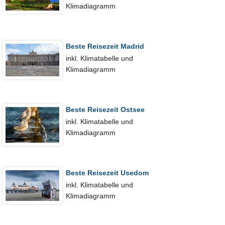
Klimadiagramm
Beste Reisezeit Madrid
inkl. Klimatabelle und
Klimadiagramm
Beste Reisezeit Ostsee
inkl. Klimatabelle und
Klimadiagramm
Beste Reisezeit Usedom
inkl. Klimatabelle und
Klimadiagramm