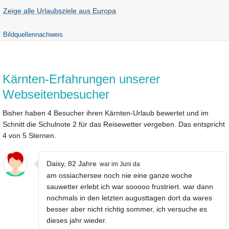
Zeige alle Urlaubsziele aus Europa
Bildquellennachweis
Kärnten-Erfahrungen unserer
Webseitenbesucher
Bisher haben 4 Besucher ihren Kärnten-Urlaub bewertet und im
Schnitt die Schulnote 2 für das Reisewetter vergeben. Das entspricht
4 von 5 Sternen.
Daisy, 82 Jahre
war im Juni da
am ossiachersee noch nie eine ganze woche
sauwetter erlebt ich war sooooo frustriert. war dann
nochmals in den letzten augusttagen dort da wares
besser aber nicht richtig sommer, ich versuche es
dieses jahr wieder.