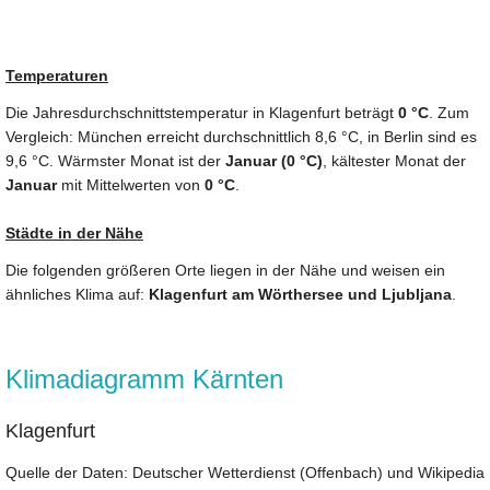
Temperaturen
Die Jahresdurchschnittstemperatur in Klagenfurt beträgt
0 °C
. Zum
Vergleich: München erreicht durchschnittlich 8,6 °C, in Berlin sind es
9,6 °C. Wärmster Monat ist der
Januar (0 °C)
, kältester Monat der
Januar
mit Mittelwerten von
0 °C
.
Städte in der Nähe
Die folgenden größeren Orte liegen in der Nähe und weisen ein
ähnliches Klima auf:
Klagenfurt am Wörthersee und Ljubljana
.
Klimadiagramm Kärnten
Klagenfurt
Quelle der Daten: Deutscher Wetterdienst (Offenbach) und Wikipedia