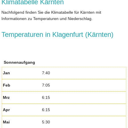
Klimatabelle Kärnten
Nachfolgend finden Sie die Klimatabelle für Kärnten mit
Informationen zu Temperaturen und Niederschlag.
Temperaturen in Klagenfurt (Kärnten)
Sonnenaufgang
Jan
7:40
Feb
7:05
Mrz
6:15
Apr
6:15
Mai
5:30