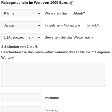
Reisegutschein im Wert von 1000 Euro.
Wo waren Sie im Urlaub?
In welchem Monat war Ihr Urlaub?
Bewerten Sie das Wetter nach
Schulnoten von 1 bis 6.
Beschreiben Sie das Reisewetter während Ihres Urlaubs mit eigenen
Worten!
Vorname
Jahre alt