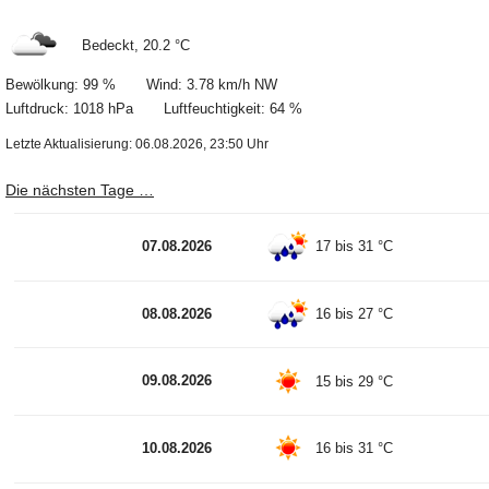
Bedeckt, 20.2 °C
Bewölkung: 99 % Wind: 3.78 km/h NW
Luftdruck: 1018 hPa Luftfeuchtigkeit: 64 %
Letzte Aktualisierung: 06.08.2026, 23:50 Uhr
Die nächsten Tage …
07.08.2026
17 bis 31 °C
08.08.2026
16 bis 27 °C
09.08.2026
15 bis 29 °C
10.08.2026
16 bis 31 °C