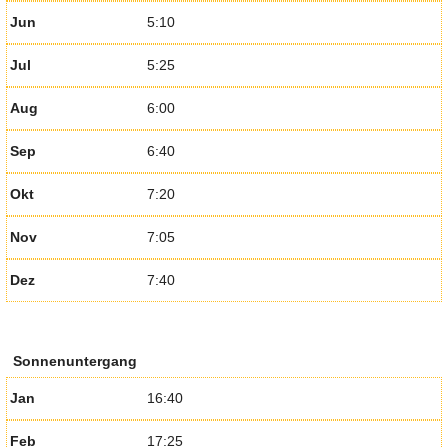
Jun
5:10
Jul
5:25
Aug
6:00
Sep
6:40
Okt
7:20
Nov
7:05
Dez
7:40
Sonnenuntergang
Jan
16:40
Feb
17:25