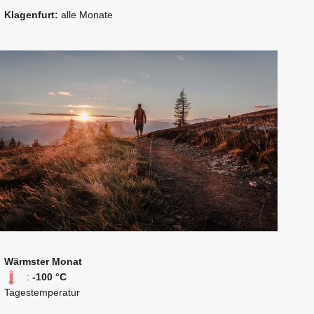
Klagenfurt:
alle Monate
Wärmster Monat
:
-100 °C
Tagestemperatur