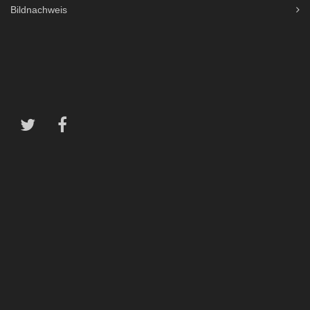
Bildnachweis