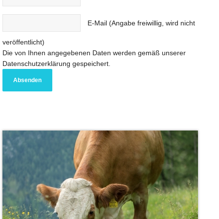
E-Mail (Angabe freiwillig, wird nicht
veröffentlicht)
Die von Ihnen angegebenen Daten werden gemäß unserer
Datenschutzerklärung gespeichert.