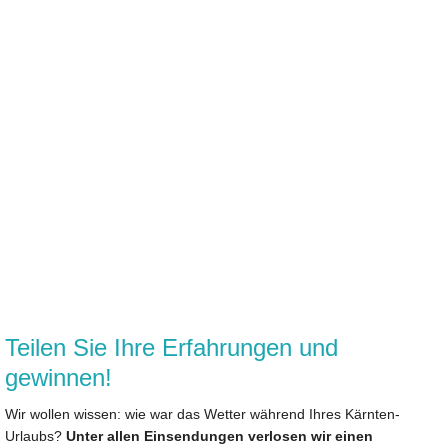
Teilen Sie Ihre Erfahrungen und
gewinnen!
Wir wollen wissen: wie war das Wetter während Ihres Kärnten-
Urlaubs?
Unter allen Einsendungen verlosen wir einen