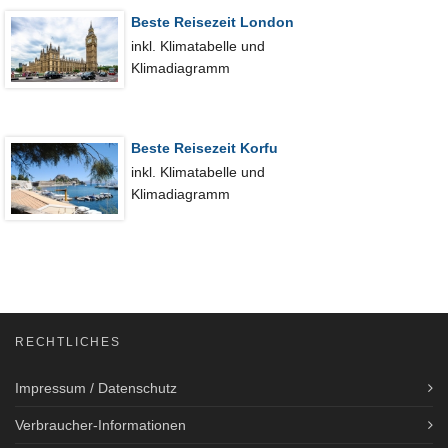
Beste Reisezeit London
inkl. Klimatabelle und
Klimadiagramm
Beste Reisezeit Korfu
inkl. Klimatabelle und
Klimadiagramm
RECHTLICHES
Impressum / Datenschutz
Verbraucher-Informationen