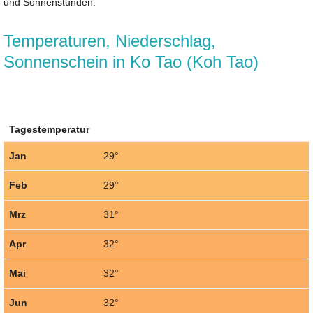
und Sonnenstunden.
Temperaturen, Niederschlag,
Sonnenschein in Ko Tao (Koh Tao)
Tagestemperatur
Jan
29°
Feb
29°
Mrz
31°
Apr
32°
Mai
32°
Jun
32°