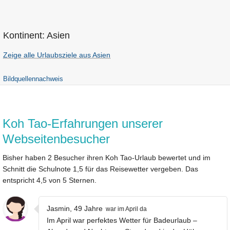
Kontinent: Asien
Zeige alle Urlaubsziele aus Asien
Bildquellennachweis
Koh Tao-Erfahrungen unserer
Webseitenbesucher
Bisher haben 2 Besucher ihren Koh Tao-Urlaub bewertet und im
Schnitt die Schulnote 1,5 für das Reisewetter vergeben. Das
entspricht 4,5 von 5 Sternen.
Jasmin, 49 Jahre
war im April da
Im April war perfektes Wetter für Badeurlaub –