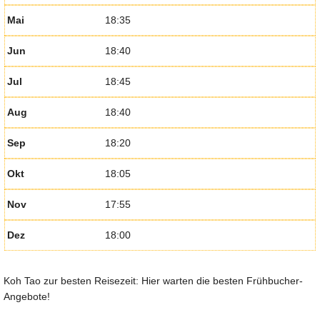
Mai
18:35
Jun
18:40
Jul
18:45
Aug
18:40
Sep
18:20
Okt
18:05
Nov
17:55
Dez
18:00
Koh Tao zur besten Reisezeit: Hier warten die besten Frühbucher-
Angebote!