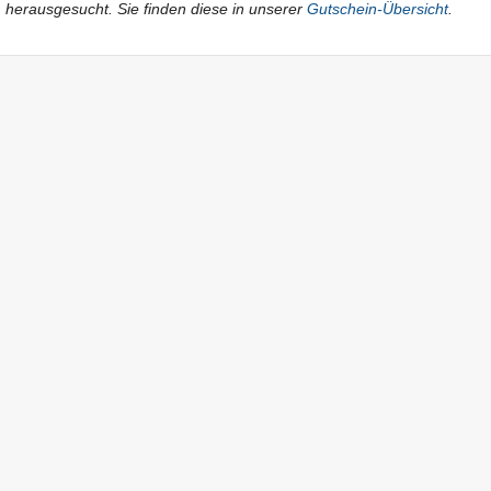
herausgesucht. Sie finden diese in unserer
Gutschein-Übersicht
.