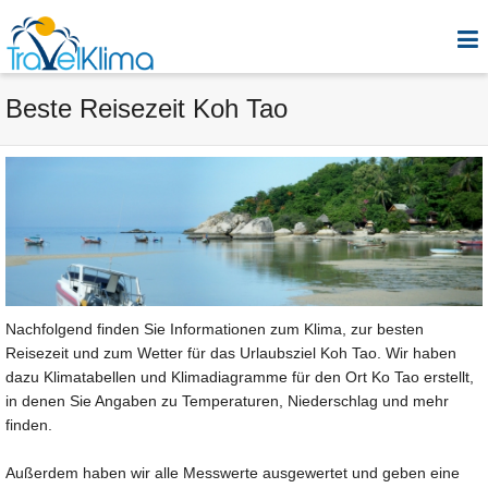
Beste Reisezeit Koh Tao
Nachfolgend finden Sie Informationen zum Klima, zur besten
Reisezeit und zum Wetter für das Urlaubsziel Koh Tao. Wir haben
dazu Klimatabellen und Klimadiagramme für den Ort Ko Tao erstellt,
in denen Sie Angaben zu Temperaturen, Niederschlag und mehr
finden.
Außerdem haben wir alle Messwerte ausgewertet und geben eine