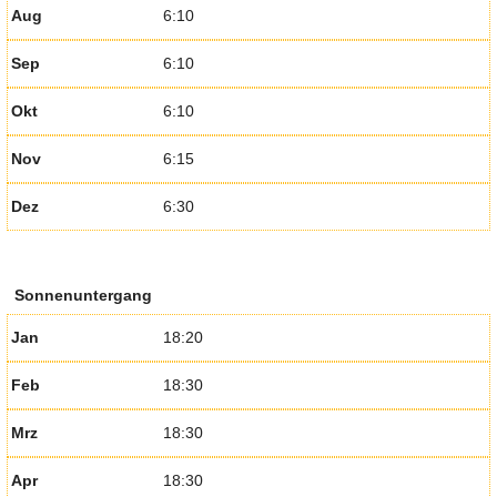
Aug
6:10
Sep
6:10
Okt
6:10
Nov
6:15
Dez
6:30
Sonnenuntergang
Jan
18:20
Feb
18:30
Mrz
18:30
Apr
18:30