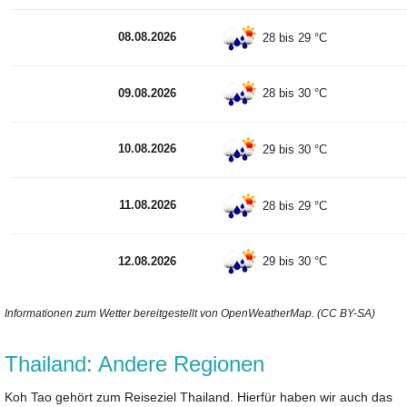
08.08.2026
28 bis 29 °C
09.08.2026
28 bis 30 °C
10.08.2026
29 bis 30 °C
11.08.2026
28 bis 29 °C
12.08.2026
29 bis 30 °C
Informationen zum Wetter bereitgestellt von OpenWeatherMap. (CC BY-SA)
Thailand: Andere Regionen
Koh Tao gehört zum Reiseziel Thailand. Hierfür haben wir auch das