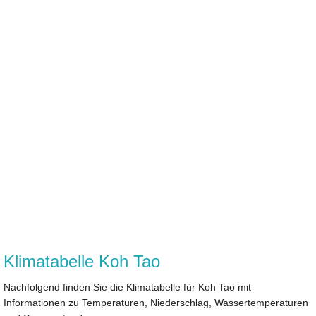
Klimatabelle Koh Tao
Nachfolgend finden Sie die Klimatabelle für Koh Tao mit
Informationen zu Temperaturen, Niederschlag, Wassertemperaturen