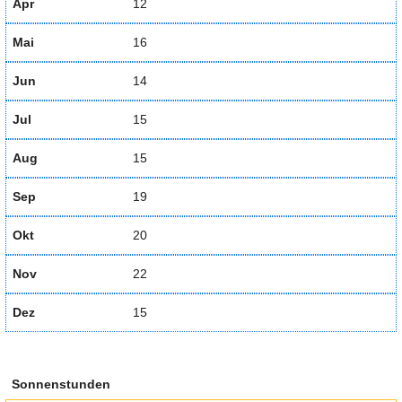
Apr
12
Mai
16
Jun
14
Jul
15
Aug
15
Sep
19
Okt
20
Nov
22
Dez
15
Sonnenstunden