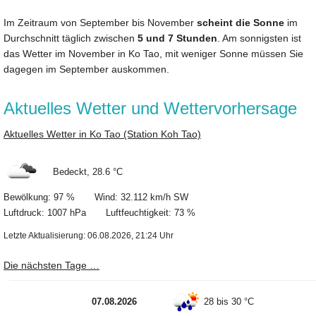
Im Zeitraum von September bis November
scheint die Sonne
im
Durchschnitt täglich zwischen
5 und 7 Stunden
. Am sonnigsten ist
das Wetter im November in Ko Tao, mit weniger Sonne müssen Sie
dagegen im September auskommen.
Aktuelles Wetter und Wettervorhersage
Aktuelles Wetter in Ko Tao (Station Koh Tao)
Bedeckt, 28.6 °C
Bewölkung: 97 % Wind: 32.112 km/h SW
Luftdruck: 1007 hPa Luftfeuchtigkeit: 73 %
Letzte Aktualisierung: 06.08.2026, 21:24 Uhr
Die nächsten Tage …
07.08.2026
28 bis 30 °C