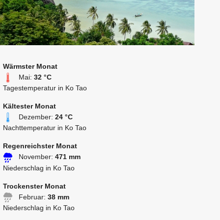
Wärmster Monat
Mai:
32 °C
Tagestemperatur in Ko Tao
Kältester Monat
Dezember:
24 °C
Nachttemperatur in Ko Tao
Regenreichster Monat
November:
471 mm
Niederschlag in Ko Tao
Trockenster Monat
Februar:
38 mm
Niederschlag in Ko Tao