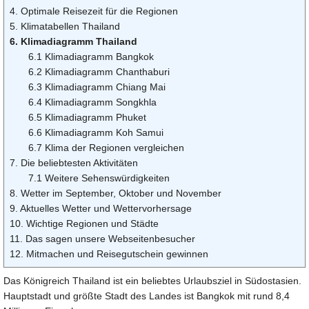
4. Optimale Reisezeit für die Regionen
5. Klimatabellen Thailand
6. Klimadiagramm Thailand
6.1 Klimadiagramm Bangkok
6.2 Klimadiagramm Chanthaburi
6.3 Klimadiagramm Chiang Mai
6.4 Klimadiagramm Songkhla
6.5 Klimadiagramm Phuket
6.6 Klimadiagramm Koh Samui
6.7 Klima der Regionen vergleichen
7. Die beliebtesten Aktivitäten
7.1 Weitere Sehenswürdigkeiten
8. Wetter im September, Oktober und November
9. Aktuelles Wetter und Wettervorhersage
10. Wichtige Regionen und Städte
11. Das sagen unsere Webseitenbesucher
12. Mitmachen und Reisegutschein gewinnen
Das Königreich Thailand ist ein beliebtes Urlaubsziel in Südostasien.
Hauptstadt und größte Stadt des Landes ist Bangkok mit rund 8,4