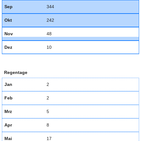
Sep
344
Okt
242
Nov
48
Dez
10
Regentage
Jan
2
Feb
2
Mrz
5
Apr
8
Mai
17