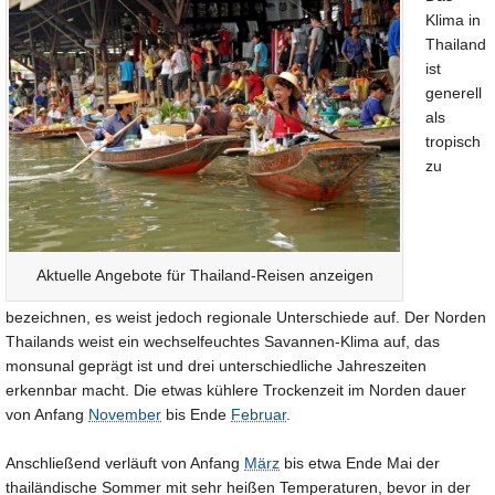
Klima in
Thailand
ist
generell
als
tropisch
zu
Aktuelle Angebote für Thailand-Reisen anzeigen
bezeichnen, es weist jedoch regionale Unterschiede auf. Der Norden
Thailands weist ein wechselfeuchtes Savannen-Klima auf, das
monsunal geprägt ist und drei unterschiedliche Jahreszeiten
erkennbar macht. Die etwas kühlere Trockenzeit im Norden dauer
von Anfang
November
bis Ende
Februar
.
Anschließend verläuft von Anfang
März
bis etwa Ende Mai der
thailändische Sommer mit sehr heißen Temperaturen, bevor in der