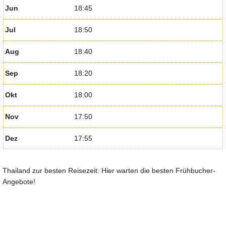
Jun
18:45
Jul
18:50
Aug
18:40
Sep
18:20
Okt
18:00
Nov
17:50
Dez
17:55
Thailand zur besten Reisezeit: Hier warten die besten Frühbucher-
Angebote!