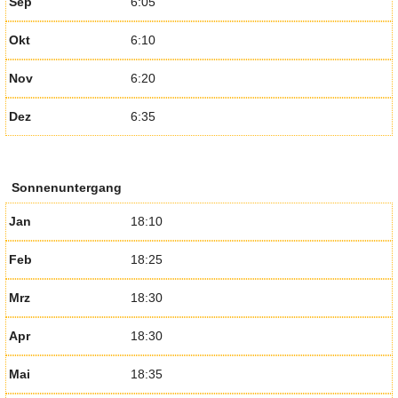
Sep
6:05
Okt
6:10
Nov
6:20
Dez
6:35
Sonnenuntergang
Jan
18:10
Feb
18:25
Mrz
18:30
Apr
18:30
Mai
18:35