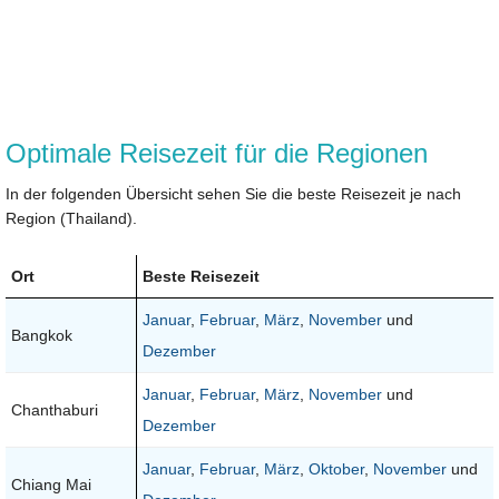
Optimale Reisezeit für die Regionen
In der folgenden Übersicht sehen Sie die beste Reisezeit je nach
Region (Thailand).
Ort
Beste Reisezeit
Januar
,
Februar
,
März
,
November
und
Bangkok
Dezember
Januar
,
Februar
,
März
,
November
und
Chanthaburi
Dezember
Januar
,
Februar
,
März
,
Oktober
,
November
und
Chiang Mai