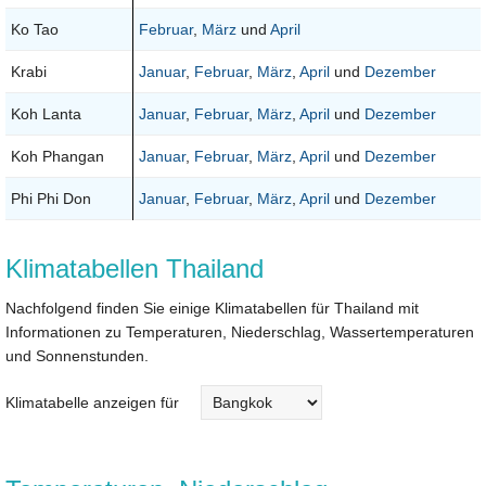
Ko Tao
Februar
,
März
und
April
Krabi
Januar
,
Februar
,
März
,
April
und
Dezember
Koh Lanta
Januar
,
Februar
,
März
,
April
und
Dezember
Koh Phangan
Januar
,
Februar
,
März
,
April
und
Dezember
Phi Phi Don
Januar
,
Februar
,
März
,
April
und
Dezember
Klimatabellen Thailand
Nachfolgend finden Sie einige Klimatabellen für Thailand mit
Informationen zu Temperaturen, Niederschlag, Wassertemperaturen
und Sonnenstunden.
Klimatabelle anzeigen für