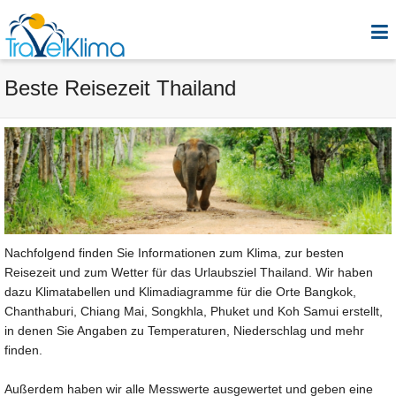
Beste Reisezeit Thailand
Nachfolgend finden Sie Informationen zum Klima, zur besten
Reisezeit und zum Wetter für das Urlaubsziel Thailand. Wir haben
dazu Klimatabellen und Klimadiagramme für die Orte Bangkok,
Chanthaburi, Chiang Mai, Songkhla, Phuket und Koh Samui erstellt,
in denen Sie Angaben zu Temperaturen, Niederschlag und mehr
finden.
Außerdem haben wir alle Messwerte ausgewertet und geben eine