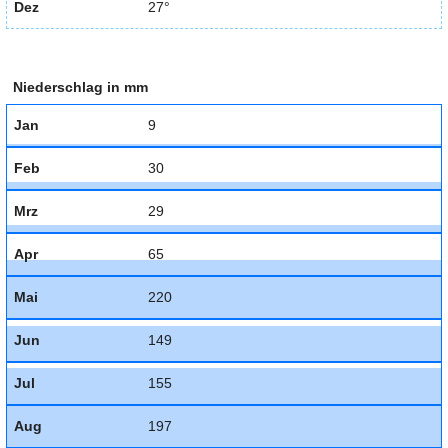
Dez
27°
Niederschlag in mm
Jan
9
Feb
30
Mrz
29
Apr
65
Mai
220
Jun
149
Jul
155
Aug
197