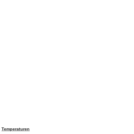
Temperaturen