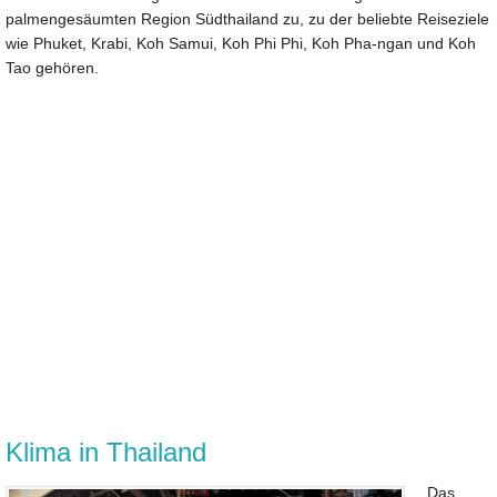
palmengesäumten Region Südthailand zu, zu der beliebte Reiseziele
wie Phuket, Krabi, Koh Samui, Koh Phi Phi, Koh Pha-ngan und Koh
Tao gehören.
Klima in Thailand
Das