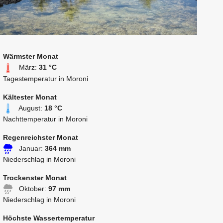
Wärmster Monat
März:
31 °C
Tagestemperatur in Moroni
Kältester Monat
August:
18 °C
Nachttemperatur in Moroni
Regenreichster Monat
Januar:
364 mm
Niederschlag in Moroni
Trockenster Monat
Oktober:
97 mm
Niederschlag in Moroni
Höchste Wassertemperatur