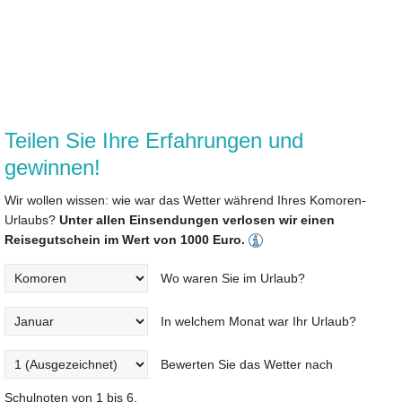
Teilen Sie Ihre Erfahrungen und
gewinnen!
Wir wollen wissen: wie war das Wetter während Ihres Komoren-
Urlaubs?
Unter allen Einsendungen verlosen wir einen
Reisegutschein im Wert von 1000 Euro.
Wo waren Sie im Urlaub?
In welchem Monat war Ihr Urlaub?
Bewerten Sie das Wetter nach
Schulnoten von 1 bis 6.