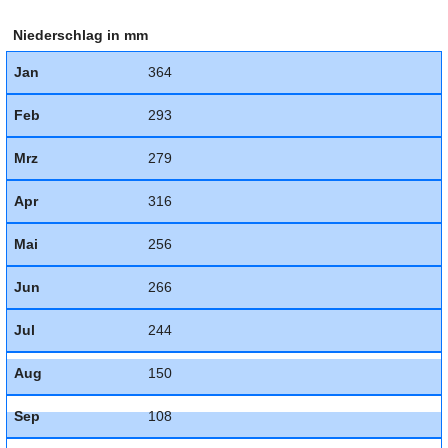
Niederschlag in mm
Jan
364
Feb
293
Mrz
279
Apr
316
Mai
256
Jun
266
Jul
244
Aug
150
Sep
108