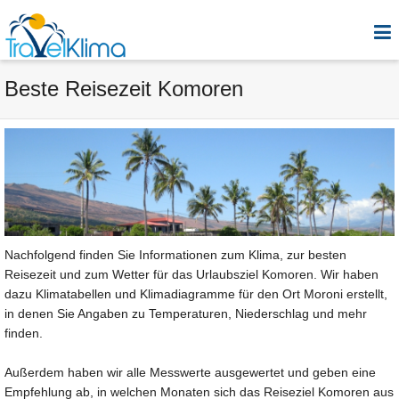
Beste Reisezeit Komoren
Nachfolgend finden Sie Informationen zum Klima, zur besten
Reisezeit und zum Wetter für das Urlaubsziel Komoren. Wir haben
dazu Klimatabellen und Klimadiagramme für den Ort Moroni erstellt,
in denen Sie Angaben zu Temperaturen, Niederschlag und mehr
finden.
Außerdem haben wir alle Messwerte ausgewertet und geben eine
Empfehlung ab, in welchen Monaten sich das Reiseziel Komoren aus