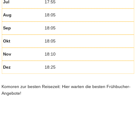
Jul
17:55
Aug
18:05
Sep
18:05
Okt
18:05
Nov
18:10
Dez
18:25
Komoren zur besten Reisezeit: Hier warten die besten Frühbucher-
Angebote!