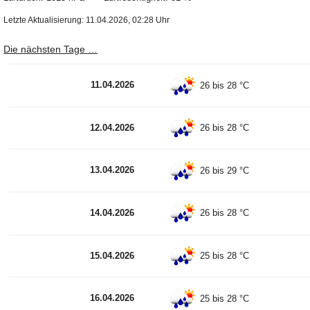
Letzte Aktualisierung: 11.04.2026, 02:28 Uhr
Die nächsten Tage …
11.04.2026
26 bis 28 °C
12.04.2026
26 bis 28 °C
13.04.2026
26 bis 29 °C
14.04.2026
26 bis 28 °C
15.04.2026
25 bis 28 °C
16.04.2026
25 bis 28 °C