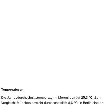
Temperaturen
Die Jahresdurchschnittstemperatur in Moroni beträgt
25,3 °C
. Zum
Vergleich: München erreicht durchschnittlich 8,6 °C, in Berlin sind es