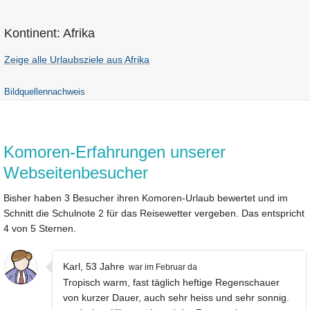
Kontinent: Afrika
Zeige alle Urlaubsziele aus Afrika
Bildquellennachweis
Komoren-Erfahrungen unserer
Webseitenbesucher
Bisher haben 3 Besucher ihren Komoren-Urlaub bewertet und im
Schnitt die Schulnote 2 für das Reisewetter vergeben. Das entspricht
4 von 5 Sternen.
Karl, 53 Jahre
war im Februar da
Tropisch warm, fast täglich heftige Regenschauer
von kurzer Dauer, auch sehr heiss und sehr sonnig.