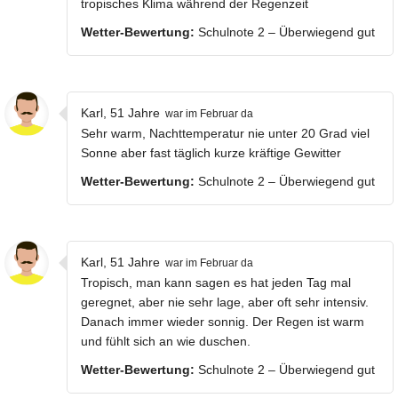
tropisches Klima während der Regenzeit
Wetter-Bewertung:
Schulnote 2 – Überwiegend gut
Karl, 51 Jahre
war im Februar da
Sehr warm, Nachttemperatur nie unter 20 Grad viel
Sonne aber fast täglich kurze kräftige Gewitter
Wetter-Bewertung:
Schulnote 2 – Überwiegend gut
Karl, 51 Jahre
war im Februar da
Tropisch, man kann sagen es hat jeden Tag mal
geregnet, aber nie sehr lage, aber oft sehr intensiv.
Danach immer wieder sonnig. Der Regen ist warm
und fühlt sich an wie duschen.
Wetter-Bewertung:
Schulnote 2 – Überwiegend gut