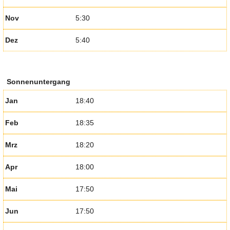
Nov
5:30
Dez
5:40
Sonnenuntergang
Jan
18:40
Feb
18:35
Mrz
18:20
Apr
18:00
Mai
17:50
Jun
17:50