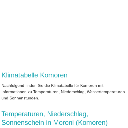
Klimatabelle Komoren
Nachfolgend finden Sie die Klimatabelle für Komoren mit
Informationen zu Temperaturen, Niederschlag, Wassertemperaturen
und Sonnenstunden.
Temperaturen, Niederschlag,
Sonnenschein in Moroni (Komoren)