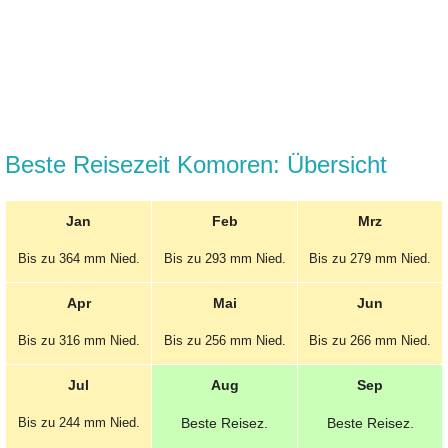
Beste Reisezeit Komoren: Übersicht
Jan
Feb
Mrz
Bis zu 364 mm
Nied.
Bis zu 293 mm
Nied.
Bis zu 279 mm
Nied.
Apr
Mai
Jun
Bis zu 316 mm
Nied.
Bis zu 256 mm
Nied.
Bis zu 266 mm
Nied.
Jul
Aug
Sep
Bis zu 244 mm
Nied.
Beste
Reisez.
Beste
Reisez.