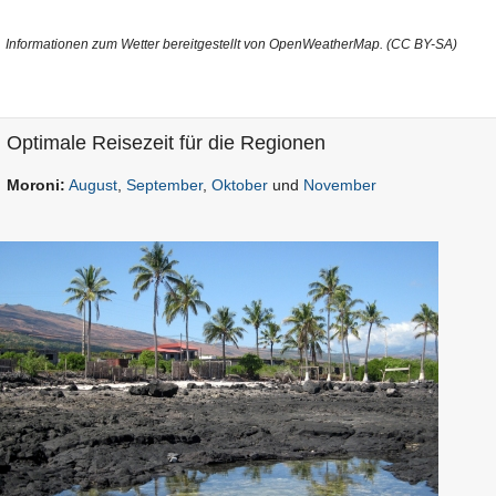
Informationen zum Wetter bereitgestellt von OpenWeatherMap. (CC BY-SA)
Optimale Reisezeit für die Regionen
Moroni:
August
,
September
,
Oktober
und
November