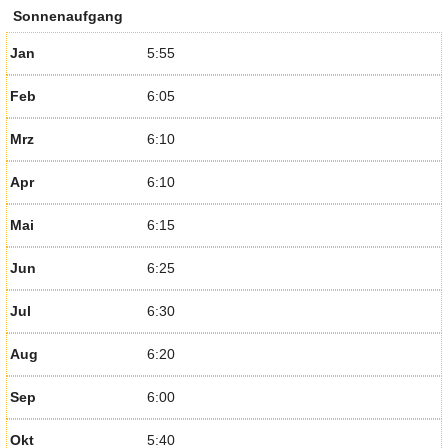
Sonnenaufgang
Jan
5:55
Feb
6:05
Mrz
6:10
Apr
6:10
Mai
6:15
Jun
6:25
Jul
6:30
Aug
6:20
Sep
6:00
Okt
5:40