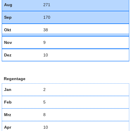
Aug
271
Sep
170
Okt
38
Nov
9
Dez
10
Regentage
Jan
2
Feb
5
Mrz
8
Apr
10