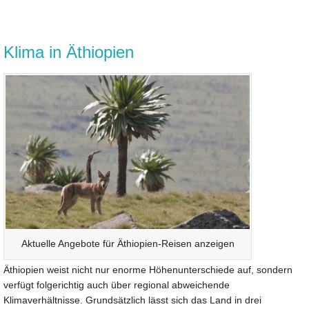
Klima in Äthiopien
Aktuelle Angebote für Äthiopien-Reisen anzeigen
Äthiopien weist nicht nur enorme Höhenunterschiede auf, sondern
verfügt folgerichtig auch über regional abweichende
Klimaverhältnisse. Grundsätzlich lässt sich das Land in drei