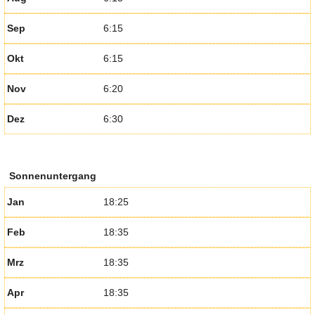
Sep
6:15
Okt
6:15
Nov
6:20
Dez
6:30
Sonnenuntergang
Jan
18:25
Feb
18:35
Mrz
18:35
Apr
18:35