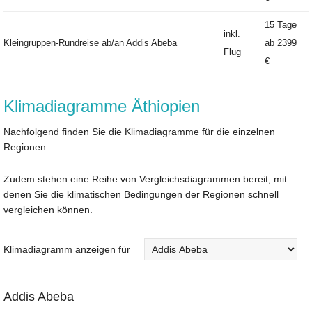
15 Tage
inkl.
Kleingruppen-Rundreise ab/an Addis Abeba
ab
2399
Flug
€
Klimadiagramme Äthiopien
Nachfolgend finden Sie die Klimadiagramme für die einzelnen
Regionen.
Zudem stehen eine Reihe von Vergleichsdiagrammen bereit, mit
denen Sie die klimatischen Bedingungen der Regionen schnell
vergleichen können.
Klimadiagramm anzeigen für
Addis Abeba