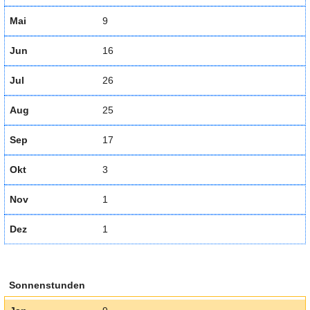
Mai
9
Jun
16
Jul
26
Aug
25
Sep
17
Okt
3
Nov
1
Dez
1
Sonnenstunden