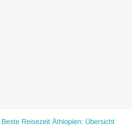
Beste Reisezeit Äthiopien: Übersicht