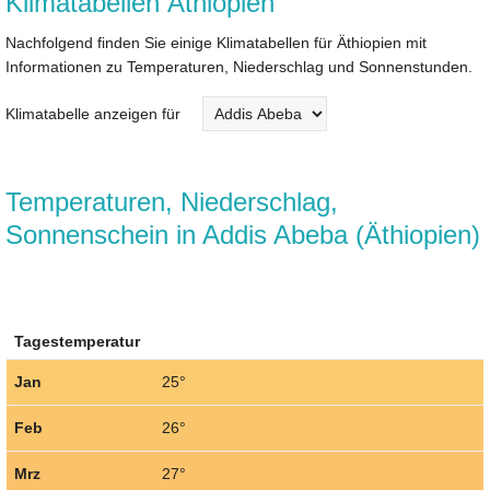
Klimatabellen Äthiopien
Nachfolgend finden Sie einige Klimatabellen für Äthiopien mit
Informationen zu Temperaturen, Niederschlag und Sonnenstunden.
Klimatabelle anzeigen für
Temperaturen, Niederschlag,
Sonnenschein in Addis Abeba (Äthiopien)
Tagestemperatur
Jan
25°
Feb
26°
Mrz
27°