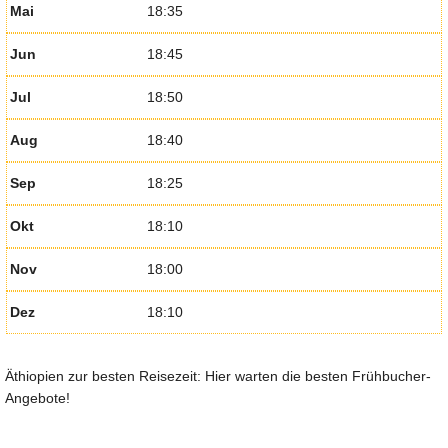
Mai
18:35
Jun
18:45
Jul
18:50
Aug
18:40
Sep
18:25
Okt
18:10
Nov
18:00
Dez
18:10
Äthiopien zur besten Reisezeit: Hier warten die besten Frühbucher-
Angebote!