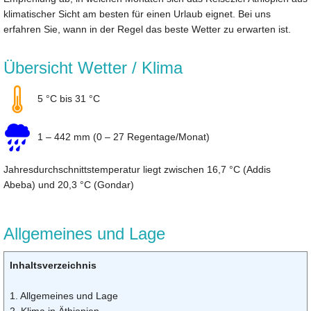
klimatischer Sicht am besten für einen Urlaub eignet. Bei uns
erfahren Sie, wann in der Regel das beste Wetter zu erwarten ist.
Übersicht Wetter / Klima
5 °C bis 31 °C
1 – 442 mm (0 – 27 Regentage/Monat)
Jahresdurchschnittstemperatur liegt zwischen 16,7 °C (Addis
Abeba) und 20,3 °C (Gondar)
Allgemeines und Lage
Inhaltsverzeichnis
1. Allgemeines und Lage
2. Klima in Äthiopien