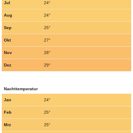
Jul
24°
Aug
24°
Sep
25°
Okt
27°
Nov
28°
Dez
29°
Nachttemperatur
Jan
24°
Feb
25°
Mrz
25°