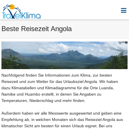
Beste Reisezeit Angola
Nachfolgend finden Sie Informationen zum Klima, zur besten
Reisezeit und zum Wetter für das Urlaubsziel Angola. Wir haben
dazu Klimatabellen und Klimadiagramme für die Orte Luanda,
Namibe und Huambo erstellt, in denen Sie Angaben zu
Temperaturen, Niederschlag und mehr finden.
Außerdem haben wir alle Messwerte ausgewertet und geben eine
Empfehlung ab, in welchen Monaten sich das Reiseziel Angola aus
klimatischer Sicht am besten für einen Urlaub eignet. Bei uns