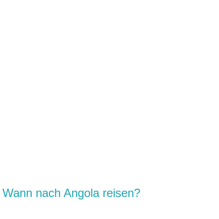
Wann nach Angola reisen?