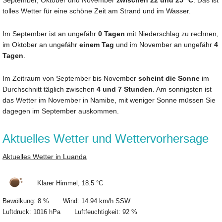
tolles Wetter für eine schöne Zeit am Strand und im Wasser.
Im September ist an ungefähr
0 Tagen
mit Niederschlag zu rechnen,
im Oktober an ungefähr
einem Tag
und im November an ungefähr
4
Tagen
.
Im Zeitraum von September bis November
scheint die Sonne
im
Durchschnitt täglich zwischen
4 und 7 Stunden
. Am sonnigsten ist
das Wetter im November in Namibe, mit weniger Sonne müssen Sie
dagegen im September auskommen.
Aktuelles Wetter und Wettervorhersage
Aktuelles Wetter in Luanda
Klarer Himmel, 18.5 °C
Bewölkung: 8 % Wind: 14.94 km/h SSW
Luftdruck: 1016 hPa Luftfeuchtigkeit: 92 %