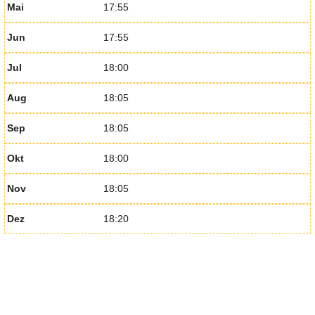
Mai
17:55
Jun
17:55
Jul
18:00
Aug
18:05
Sep
18:05
Okt
18:00
Nov
18:05
Dez
18:20