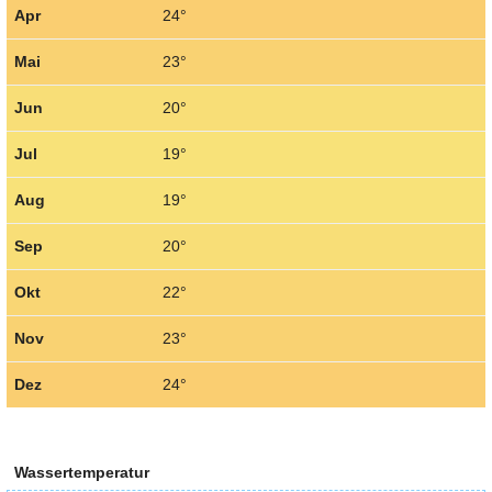
Apr
24°
Mai
23°
Jun
20°
Jul
19°
Aug
19°
Sep
20°
Okt
22°
Nov
23°
Dez
24°
Wassertemperatur