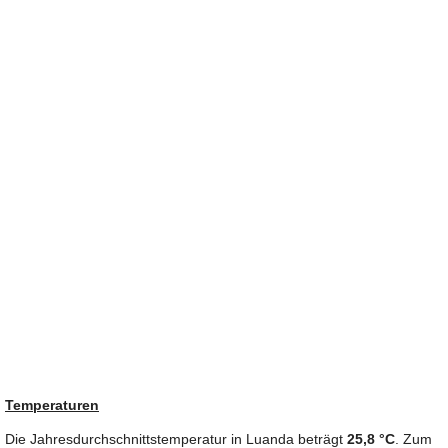
Temperaturen
Die Jahresdurchschnittstemperatur in Luanda beträgt
25,8 °C
. Zum