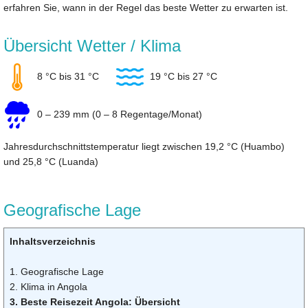
erfahren Sie, wann in der Regel das beste Wetter zu erwarten ist.
Übersicht Wetter / Klima
8 °C bis 31 °C
19 °C bis 27 °C
0 – 239 mm (0 – 8 Regentage/Monat)
Jahresdurchschnittstemperatur liegt zwischen 19,2 °C (Huambo)
und 25,8 °C (Luanda)
Geografische Lage
Inhaltsverzeichnis
1. Geografische Lage
2. Klima in Angola
3. Beste Reisezeit Angola: Übersicht