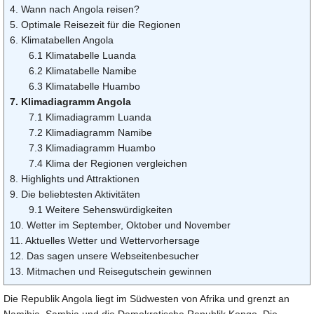
4. Wann nach Angola reisen?
5. Optimale Reisezeit für die Regionen
6. Klimatabellen Angola
6.1 Klimatabelle Luanda
6.2 Klimatabelle Namibe
6.3 Klimatabelle Huambo
7. Klimadiagramm Angola
7.1 Klimadiagramm Luanda
7.2 Klimadiagramm Namibe
7.3 Klimadiagramm Huambo
7.4 Klima der Regionen vergleichen
8. Highlights und Attraktionen
9. Die beliebtesten Aktivitäten
9.1 Weitere Sehenswürdigkeiten
10. Wetter im September, Oktober und November
11. Aktuelles Wetter und Wettervorhersage
12. Das sagen unsere Webseitenbesucher
13. Mitmachen und Reisegutschein gewinnen
Die Republik Angola liegt im Südwesten von Afrika und grenzt an