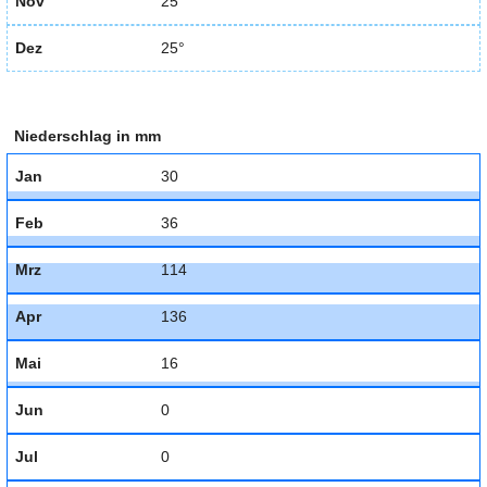
Nov
25°
Dez
25°
Niederschlag in mm
Jan
30
Feb
36
Mrz
114
Apr
136
Mai
16
Jun
0
Jul
0