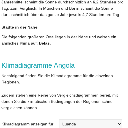
Jahresmittel scheint die Sonne durchschnittlich an
6,2 Stunden
pro
Tag. Zum Vergleich: In München und Berlin scheint die Sonne
durchschnittlich über das ganze Jahr jeweils 4,7 Stunden pro Tag.
Städte in der Nähe
Die folgenden größeren Orte liegen in der Nähe und weisen ein
ähnliches Klima auf:
Belas
.
Klimadiagramme Angola
Nachfolgend finden Sie die Klimadiagramme für die einzelnen
Regionen.
Zudem stehen eine Reihe von Vergleichsdiagrammen bereit, mit
denen Sie die klimatischen Bedingungen der Regionen schnell
vergleichen können.
Klimadiagramm anzeigen für