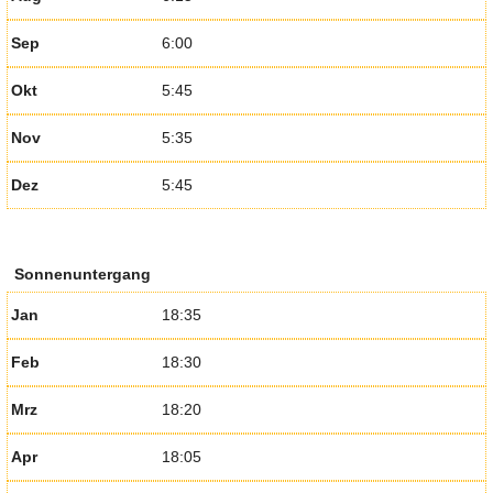
Sep
6:00
Okt
5:45
Nov
5:35
Dez
5:45
Sonnenuntergang
Jan
18:35
Feb
18:30
Mrz
18:20
Apr
18:05