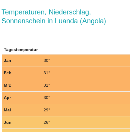
Temperaturen, Niederschlag,
Sonnenschein in Luanda (Angola)
Tagestemperatur
Jan
30°
Feb
31°
Mrz
31°
Apr
30°
Mai
29°
Jun
26°