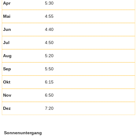
Apr
5:30
Mai
4:55
Jun
4:40
Jul
4:50
Aug
5:20
Sep
5:50
Okt
6:15
Nov
6:50
Dez
7:20
Sonnenuntergang