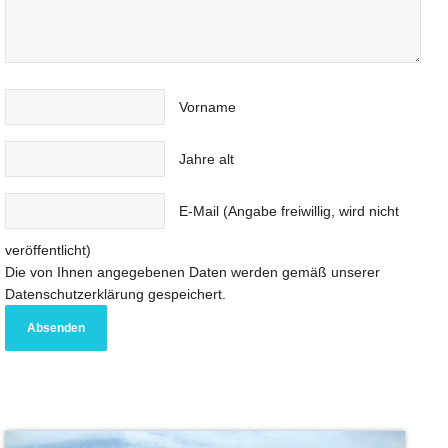
Vorname
Jahre alt
E-Mail (Angabe freiwillig, wird nicht
veröffentlicht)
Die von Ihnen angegebenen Daten werden gemäß unserer
Datenschutzerklärung gespeichert.