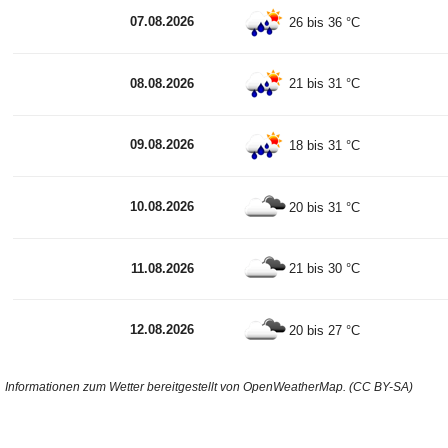
07.08.2026
26 bis 36 °C
08.08.2026
21 bis 31 °C
09.08.2026
18 bis 31 °C
10.08.2026
20 bis 31 °C
11.08.2026
21 bis 30 °C
12.08.2026
20 bis 27 °C
Informationen zum Wetter bereitgestellt von OpenWeatherMap. (CC BY-SA)