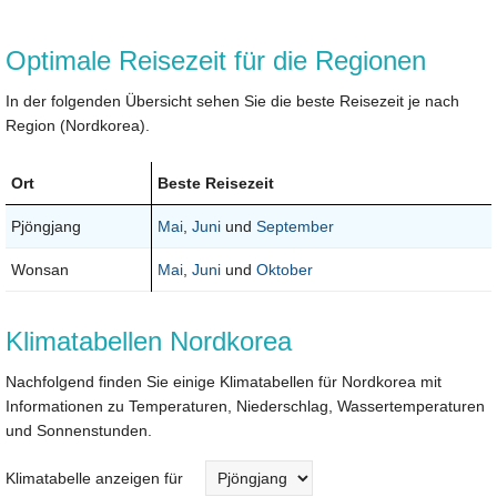
Optimale Reisezeit für die Regionen
In der folgenden Übersicht sehen Sie die beste Reisezeit je nach
Region (Nordkorea).
Ort
Beste Reisezeit
Pjöngjang
Mai
,
Juni
und
September
Wonsan
Mai
,
Juni
und
Oktober
Klimatabellen Nordkorea
Nachfolgend finden Sie einige Klimatabellen für Nordkorea mit
Informationen zu Temperaturen, Niederschlag, Wassertemperaturen
und Sonnenstunden.
Klimatabelle anzeigen für