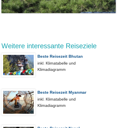
Weitere interessante Reiseziele
Beste Reisezeit Bhutan
inkl. Klimatabelle und
Klimadiagramm
Beste Reisezeit Myanmar
inkl. Klimatabelle und
Klimadiagramm