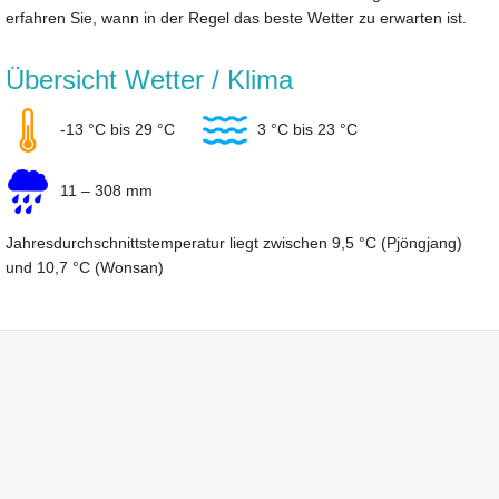
erfahren Sie, wann in der Regel das beste Wetter zu erwarten ist.
Übersicht Wetter / Klima
-13 °C bis 29 °C
3 °C bis 23 °C
11 – 308 mm
Jahresdurchschnittstemperatur liegt zwischen 9,5 °C (Pjöngjang)
und 10,7 °C (Wonsan)