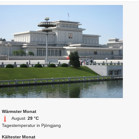
Wärmster Monat
August:
29 °C
Tagestemperatur in Pjöngjang
Kältester Monat