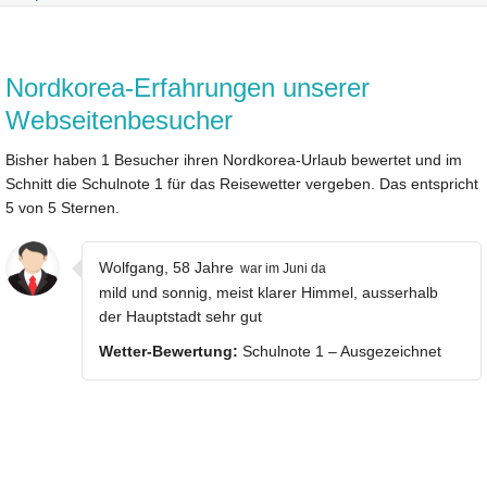
Nordkorea-Erfahrungen unserer
Webseitenbesucher
Bisher haben 1 Besucher ihren Nordkorea-Urlaub bewertet und im
Schnitt die Schulnote 1 für das Reisewetter vergeben. Das entspricht
5 von 5 Sternen.
Wolfgang, 58 Jahre
war im Juni da
mild und sonnig, meist klarer Himmel, ausserhalb
der Hauptstadt sehr gut
Wetter-Bewertung:
Schulnote 1 – Ausgezeichnet