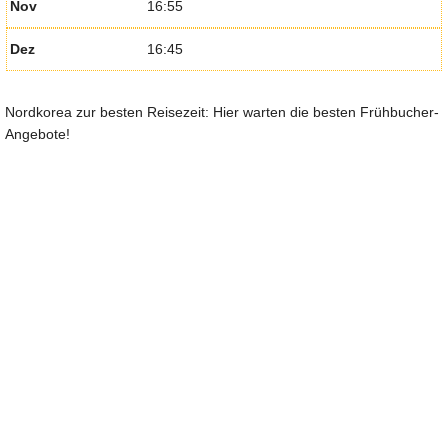
Nov
16:55
Dez
16:45
Nordkorea zur besten Reisezeit: Hier warten die besten Frühbucher-
Angebote!