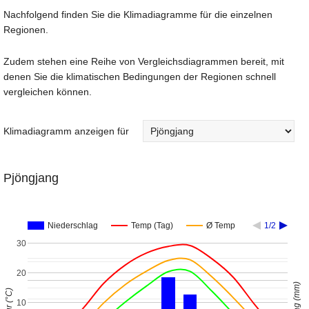
Nachfolgend finden Sie die Klimadiagramme für die einzelnen
Regionen.
Zudem stehen eine Reihe von Vergleichsdiagrammen bereit, mit
denen Sie die klimatischen Bedingungen der Regionen schnell
vergleichen können.
Klimadiagramm anzeigen für
Pjöngjang
Niederschlag
Temp (Tag)
Ø Temp
1/2
30
20
10