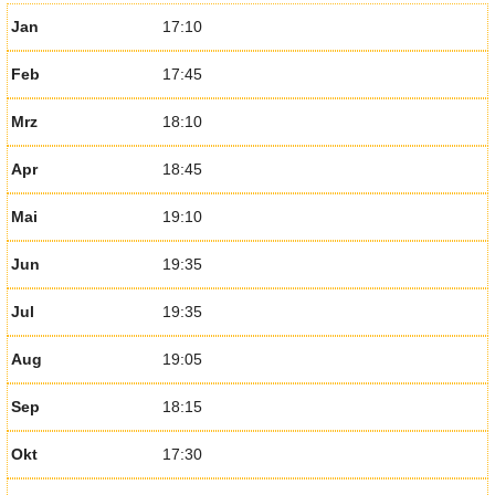
Jan
17:10
Feb
17:45
Mrz
18:10
Apr
18:45
Mai
19:10
Jun
19:35
Jul
19:35
Aug
19:05
Sep
18:15
Okt
17:30