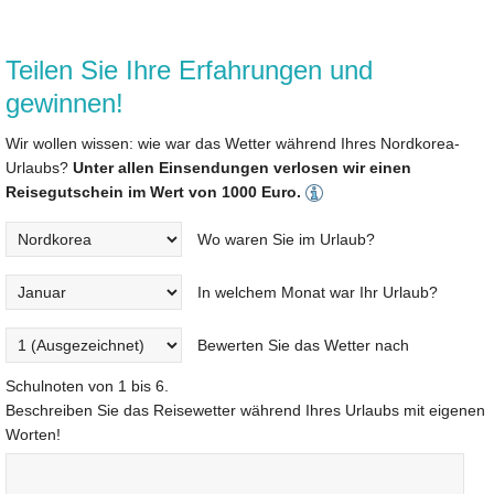
Teilen Sie Ihre Erfahrungen und
gewinnen!
Wir wollen wissen: wie war das Wetter während Ihres Nordkorea-
Urlaubs?
Unter allen Einsendungen verlosen wir einen
Reisegutschein im Wert von 1000 Euro.
Wo waren Sie im Urlaub?
In welchem Monat war Ihr Urlaub?
Bewerten Sie das Wetter nach
Schulnoten von 1 bis 6.
Beschreiben Sie das Reisewetter während Ihres Urlaubs mit eigenen
Worten!