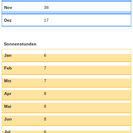
Nov
38
Dez
17
Sonnenstunden
Jan
6
Feb
7
Mrz
7
Apr
8
Mai
8
Jun
8
Jul
6