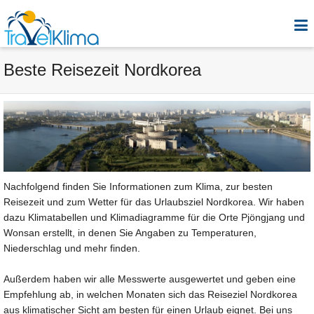
Beste Reisezeit Nordkorea
Nachfolgend finden Sie Informationen zum Klima, zur besten
Reisezeit und zum Wetter für das Urlaubsziel Nordkorea. Wir haben
dazu Klimatabellen und Klimadiagramme für die Orte Pjöngjang und
Wonsan erstellt, in denen Sie Angaben zu Temperaturen,
Niederschlag und mehr finden.
Außerdem haben wir alle Messwerte ausgewertet und geben eine
Empfehlung ab, in welchen Monaten sich das Reiseziel Nordkorea
aus klimatischer Sicht am besten für einen Urlaub eignet. Bei uns