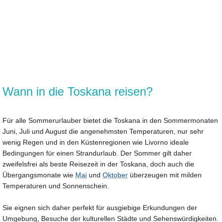
Wann in die Toskana reisen?
Für alle Sommerurlauber bietet die Toskana in den Sommermonaten
Juni, Juli und August die angenehmsten Temperaturen, nur sehr
wenig Regen und in den Küstenregionen wie Livorno ideale
Bedingungen für einen Strandurlaub. Der Sommer gilt daher
zweifelsfrei als beste Reisezeit in der Toskana, doch auch die
Übergangsmonate wie
Mai
und
Oktober
überzeugen mit milden
Temperaturen und Sonnenschein.
Sie eignen sich daher perfekt für ausgiebige Erkundungen der
Umgebung, Besuche der kulturellen Städte und Sehenswürdigkeiten.