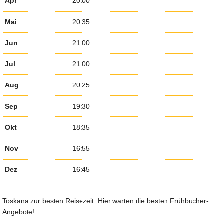
Apr
20:00
Mai
20:35
Jun
21:00
Jul
21:00
Aug
20:25
Sep
19:30
Okt
18:35
Nov
16:55
Dez
16:45
Toskana zur besten Reisezeit: Hier warten die besten Frühbucher-
Angebote!