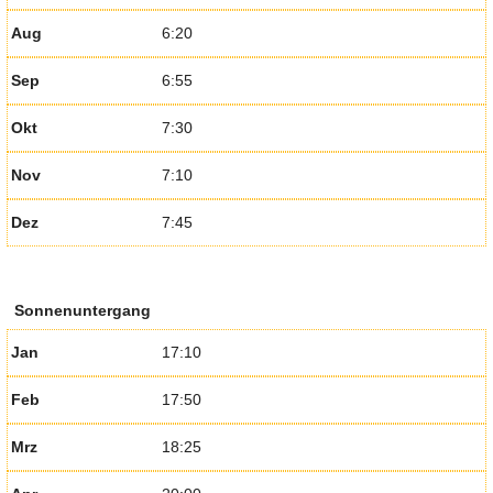
Aug
6:20
Sep
6:55
Okt
7:30
Nov
7:10
Dez
7:45
Sonnenuntergang
Jan
17:10
Feb
17:50
Mrz
18:25