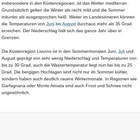
insbesondere in den Küstenregionen, ist das Wetter mediterran.
Grundsätzlich gelten die Winter als recht mild und die Sommer
mitunter als ausgesprochen heiß. Weiter im Landesinneren können
die Temperaturen von
Juni
bis
August
durchaus mehr als 35 Grad
erreichen. Der Niederschlag hält sich das ganze Jahr über in
Grenzen.
Die Küstenregion Livorno ist in den Sommermonaten Juni,
Juli
und
August geprägt von sehr wenig Niederschlag und Temperaturen von
bis zu 30 Grad, auch die Wassertemperatur liegt nun bei bis zu 25
Grad. Die bergigen Hochlagen sind nicht nur im Sommer kühler,
sondern haben auch deutlich rauere Wintermonate. In Regionen wie
Garfagnana oder Monte Amiata sind auch Frost und Schnee nicht
ungewöhnlich.