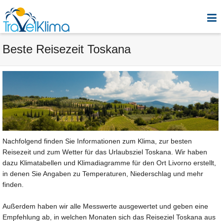
Beste Reisezeit Toskana
Nachfolgend finden Sie Informationen zum Klima, zur besten
Reisezeit und zum Wetter für das Urlaubsziel Toskana. Wir haben
dazu Klimatabellen und Klimadiagramme für den Ort Livorno erstellt,
in denen Sie Angaben zu Temperaturen, Niederschlag und mehr
finden.
Außerdem haben wir alle Messwerte ausgewertet und geben eine
Empfehlung ab, in welchen Monaten sich das Reiseziel Toskana aus