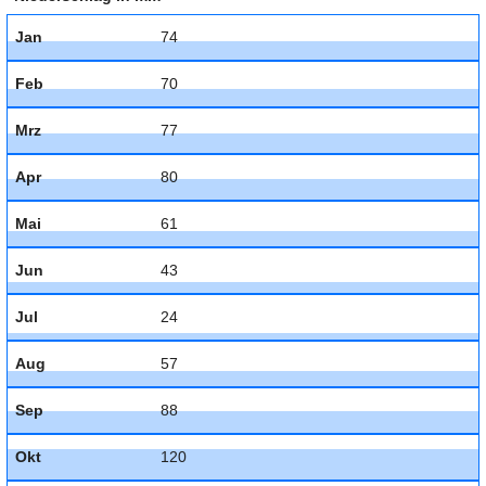
Jan
74
Feb
70
Mrz
77
Apr
80
Mai
61
Jun
43
Jul
24
Aug
57
Sep
88
Okt
120