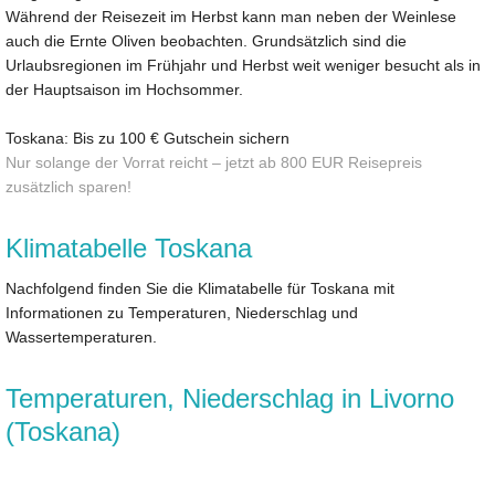
Während der Reisezeit im Herbst kann man neben der Weinlese
auch die Ernte Oliven beobachten. Grundsätzlich sind die
Urlaubsregionen im Frühjahr und Herbst weit weniger besucht als in
der Hauptsaison im Hochsommer.
Toskana: Bis zu 100 € Gutschein sichern
Nur solange der Vorrat reicht – jetzt ab 800 EUR Reisepreis
zusätzlich sparen!
Klimatabelle Toskana
Nachfolgend finden Sie die Klimatabelle für Toskana mit
Informationen zu Temperaturen, Niederschlag und
Wassertemperaturen.
Temperaturen, Niederschlag in Livorno
(Toskana)