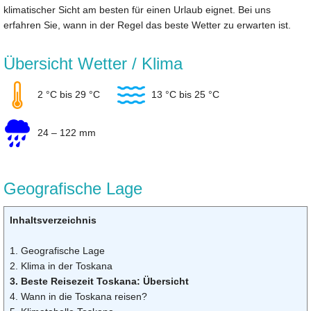
klimatischer Sicht am besten für einen Urlaub eignet. Bei uns
erfahren Sie, wann in der Regel das beste Wetter zu erwarten ist.
Übersicht Wetter / Klima
2 °C bis 29 °C
13 °C bis 25 °C
24 – 122 mm
Geografische Lage
Inhaltsverzeichnis
1. Geografische Lage
2. Klima in der Toskana
3. Beste Reisezeit Toskana: Übersicht
4. Wann in die Toskana reisen?