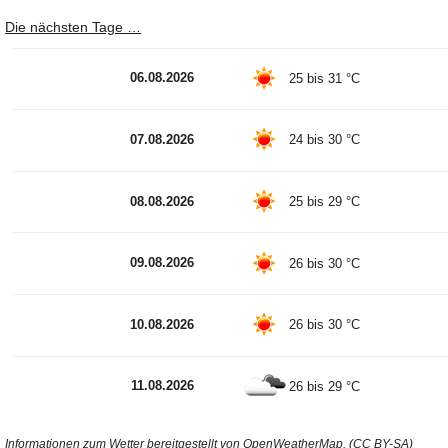
Die nächsten Tage …
06.08.2026
25 bis 31 °C
07.08.2026
24 bis 30 °C
08.08.2026
25 bis 29 °C
09.08.2026
26 bis 30 °C
10.08.2026
26 bis 30 °C
11.08.2026
26 bis 29 °C
Informationen zum Wetter bereitgestellt von OpenWeatherMap. (CC BY-SA)