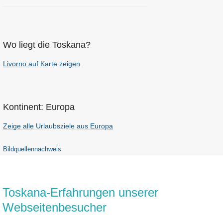
Wo liegt die Toskana?
Livorno auf Karte zeigen
Kontinent: Europa
Zeige alle Urlaubsziele aus Europa
Bildquellennachweis
Toskana-Erfahrungen unserer
Webseitenbesucher