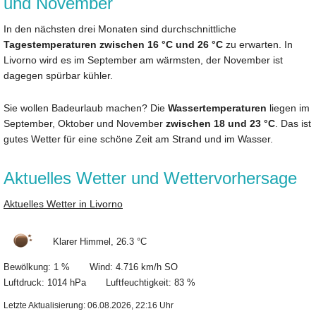
und November
In den nächsten drei Monaten sind durchschnittliche
Tagestemperaturen zwischen 16 °C und 26 °C
zu erwarten. In
Livorno wird es im September am wärmsten, der November ist
dagegen spürbar kühler.
Sie wollen Badeurlaub machen? Die
Wassertemperaturen
liegen im
September, Oktober und November
zwischen 18 und 23 °C
. Das ist
gutes Wetter für eine schöne Zeit am Strand und im Wasser.
Aktuelles Wetter und Wettervorhersage
Aktuelles Wetter in Livorno
Klarer Himmel, 26.3 °C
Bewölkung: 1 % Wind: 4.716 km/h SO
Luftdruck: 1014 hPa Luftfeuchtigkeit: 83 %
Letzte Aktualisierung: 06.08.2026, 22:16 Uhr