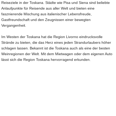
Reiseziele in der Toskana. Städte wie Pisa und Siena sind beliebte
Anlaufpunkte für Reisende aus aller Welt und bieten eine
fasznierende Mischung aus italienischer Lebensfreude,
Gastfreundschaft und den Zeugnissen einer bewegten
Vergangenheit.
Im Westen der Toskana hat die Region Livorno eindrucksvolle
Strände zu bieten, die das Herz eines jeden Strandurlaubers höher
schlagen lassen. Bekannt ist die Toskana auch als eine der besten
Weinregionen der Welt. Mit dem Mietwagen oder dem eigenen Auto
lässt sich die Region Toskana hervorragend erkunden.