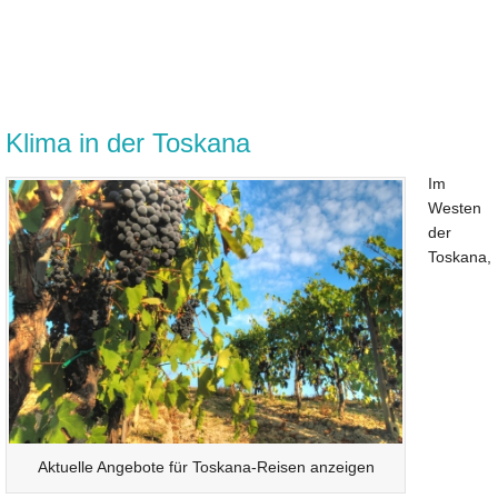
Klima in der Toskana
Im
Westen
der
Toskana,
Aktuelle Angebote für Toskana-Reisen anzeigen