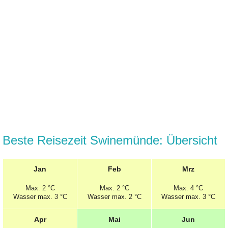
Beste Reisezeit Swinemünde: Übersicht
Jan
Feb
Mrz
Max.
2 °C
Max.
2 °C
Max.
4 °C
Wasser max. 3 °C
Wasser max. 2 °C
Wasser max. 3 °C
Apr
Mai
Jun