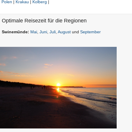
Polen
|
Krakau
|
Kolberg
|
Optimale Reisezeit für die Regionen
Swinemünde:
Mai
,
Juni
,
Juli
,
August
und
September