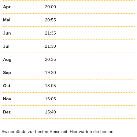
Apr
20:00
Mai
20:55
Jun
21:35
Jul
21:30
Aug
20:35
Sep
19:20
Okt
18:05
Nov
16:05
Dez
15:40
Swinemünde zur besten Reisezeit: Hier warten die besten