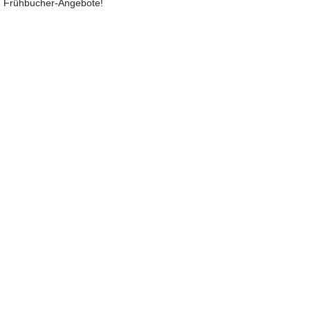
Frühbucher-Angebote!