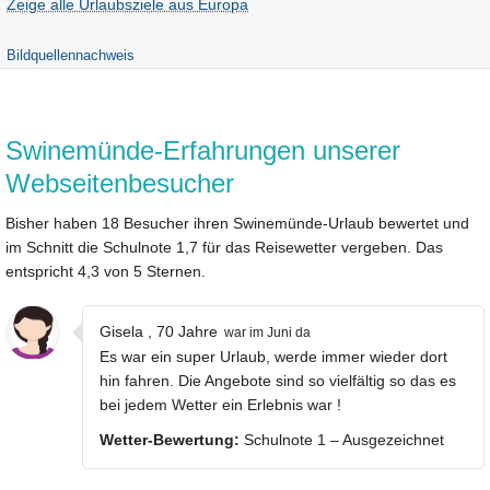
Zeige alle Urlaubsziele aus Europa
Bildquellennachweis
Swinemünde-Erfahrungen unserer
Webseitenbesucher
Bisher haben 18 Besucher ihren Swinemünde-Urlaub bewertet und
im Schnitt die Schulnote 1,7 für das Reisewetter vergeben. Das
entspricht 4,3 von 5 Sternen.
Gisela , 70 Jahre
war im Juni da
Es war ein super Urlaub, werde immer wieder dort
hin fahren. Die Angebote sind so vielfältig so das es
bei jedem Wetter ein Erlebnis war !
Wetter-Bewertung:
Schulnote 1 – Ausgezeichnet