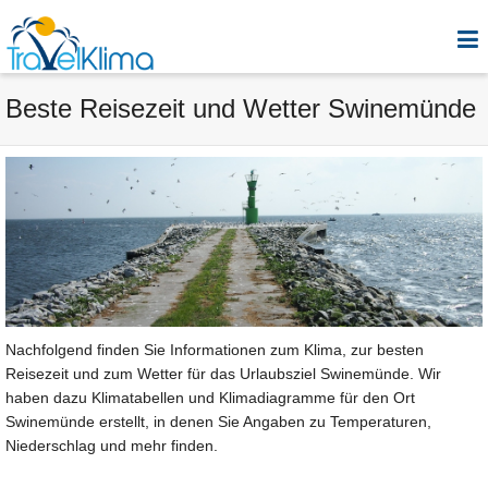
Beste Reisezeit und Wetter Swinemünde
Nachfolgend finden Sie Informationen zum Klima, zur besten
Reisezeit und zum Wetter für das Urlaubsziel Swinemünde. Wir
haben dazu Klimatabellen und Klimadiagramme für den Ort
Swinemünde erstellt, in denen Sie Angaben zu Temperaturen,
Niederschlag und mehr finden.