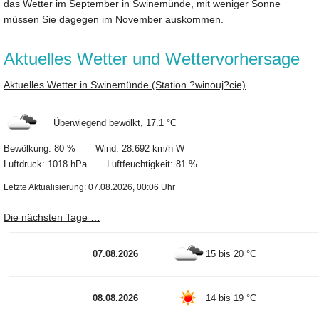
das Wetter im September in Swinemünde, mit weniger Sonne
müssen Sie dagegen im November auskommen.
Aktuelles Wetter und Wettervorhersage
Aktuelles Wetter in Swinemünde (Station ?winouj?cie)
Überwiegend bewölkt, 17.1 °C
Bewölkung: 80 % Wind: 28.692 km/h W
Luftdruck: 1018 hPa Luftfeuchtigkeit: 81 %
Letzte Aktualisierung: 07.08.2026, 00:06 Uhr
Die nächsten Tage …
07.08.2026
15 bis 20 °C
08.08.2026
14 bis 19 °C