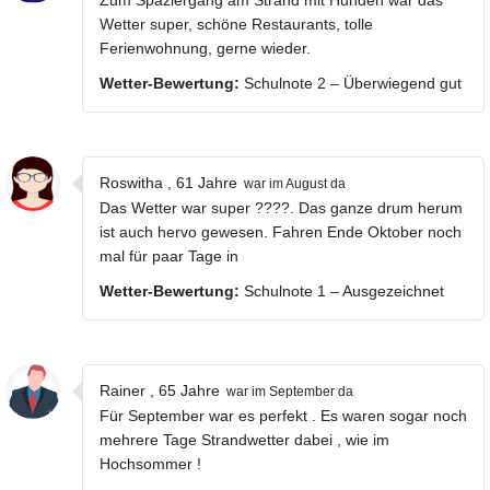
Wetter super, schöne Restaurants, tolle
Ferienwohnung, gerne wieder.
Wetter-Bewertung:
Schulnote 2 – Überwiegend gut
Roswitha , 61 Jahre
war im August da
Das Wetter war super ????. Das ganze drum herum
ist auch hervo gewesen. Fahren Ende Oktober noch
mal für paar Tage in
Wetter-Bewertung:
Schulnote 1 – Ausgezeichnet
Rainer , 65 Jahre
war im September da
Für September war es perfekt . Es waren sogar noch
mehrere Tage Strandwetter dabei , wie im
Hochsommer !