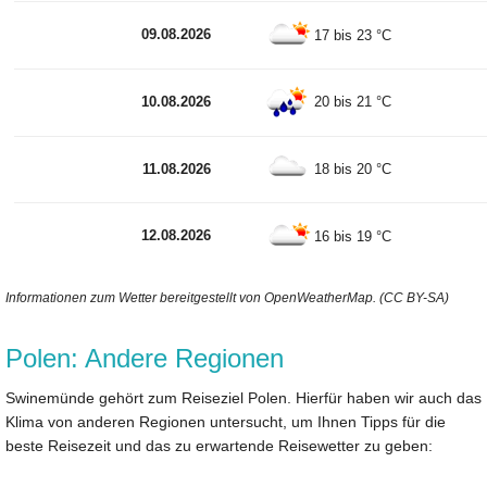
09.08.2026
17 bis 23 °C
10.08.2026
20 bis 21 °C
11.08.2026
18 bis 20 °C
12.08.2026
16 bis 19 °C
Informationen zum Wetter bereitgestellt von OpenWeatherMap. (CC BY-SA)
Polen: Andere Regionen
Swinemünde gehört zum Reiseziel Polen. Hierfür haben wir auch das
Klima von anderen Regionen untersucht, um Ihnen Tipps für die
beste Reisezeit und das zu erwartende Reisewetter zu geben: