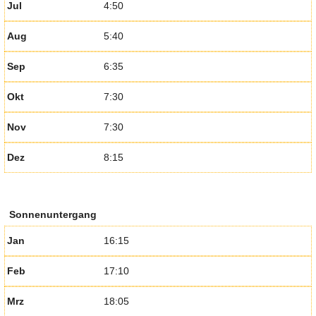
Jul
4:50
Aug
5:40
Sep
6:35
Okt
7:30
Nov
7:30
Dez
8:15
Sonnenuntergang
Jan
16:15
Feb
17:10
Mrz
18:05