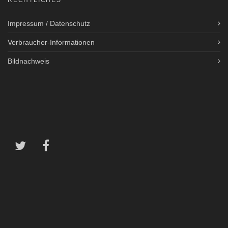
RECHTLICHES
Impressum / Datenschutz
Verbraucher-Informationen
Bildnachweis