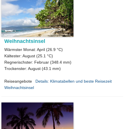
Weihnachtsinsel
Wärmster Monat: April (26.9 °C)
Kältester: August (25.1 °C)
Regnerischster: Februar (348.4 mm)
Trockenster: August (43.1 mm)
Reiseangebote
Details: Klimatabellen und beste Reisezeit
Weihnachtsinsel