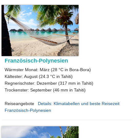
Französisch-Polynesien
Wärmster Monat: März (28 °C in Bora-Bora)
Kältester: August (24.3 °C in Tahiti)
Regnerischster: Dezember (317 mm in Tahiti)
Trockenster: September (46 mm in Tahiti)
Reiseangebote
Details: Klimatabellen und beste Reisezeit
Französisch-Polynesien