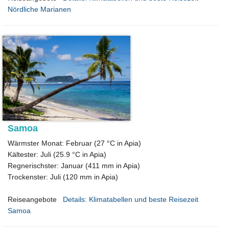
Nördliche Marianen
Samoa
Wärmster Monat: Februar (27 °C in Apia)
Kältester: Juli (25.9 °C in Apia)
Regnerischster: Januar (411 mm in Apia)
Trockenster: Juli (120 mm in Apia)
Reiseangebote
Details: Klimatabellen und beste Reisezeit
Samoa