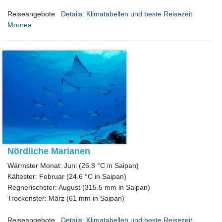
Reiseangebote
Details: Klimatabellen und beste Reisezeit
Moorea
Nördliche Marianen
Wärmster Monat: Juni (26.8 °C in Saipan)
Kältester: Februar (24.6 °C in Saipan)
Regnerischster: August (315.5 mm in Saipan)
Trockenster: März (61 mm in Saipan)
Reiseangebote
Details: Klimatabellen und beste Reisezeit