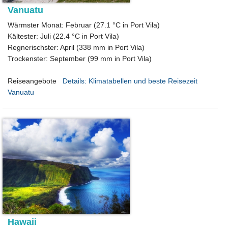
Vanuatu
Wärmster Monat: Februar (27.1 °C in Port Vila)
Kältester: Juli (22.4 °C in Port Vila)
Regnerischster: April (338 mm in Port Vila)
Trockenster: September (99 mm in Port Vila)
Reiseangebote
Details: Klimatabellen und beste Reisezeit
Vanuatu
Hawaii