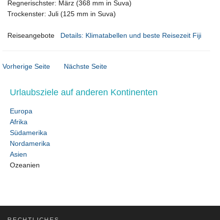
Regnerischster: März (368 mm in Suva)
Trockenster: Juli (125 mm in Suva)
Reiseangebote
Details: Klimatabellen und beste Reisezeit Fiji
Vorherige Seite
Nächste Seite
Urlaubsziele auf anderen Kontinenten
Europa
Afrika
Südamerika
Nordamerika
Asien
Ozeanien