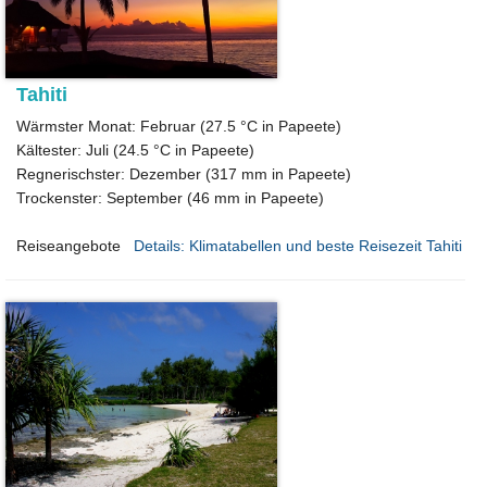
Tahiti
Wärmster Monat: Februar (27.5 °C in Papeete)
Kältester: Juli (24.5 °C in Papeete)
Regnerischster: Dezember (317 mm in Papeete)
Trockenster: September (46 mm in Papeete)
Reiseangebote
Details: Klimatabellen und beste Reisezeit Tahiti