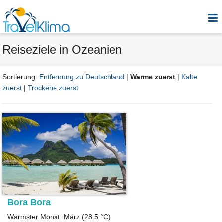
Reiseziele in Ozeanien
Sortierung:
Entfernung zu Deutschland
|
Warme zuerst
|
Kalte
zuerst
|
Trockene zuerst
Bora Bora
Wärmster Monat: März (28.5 °C)