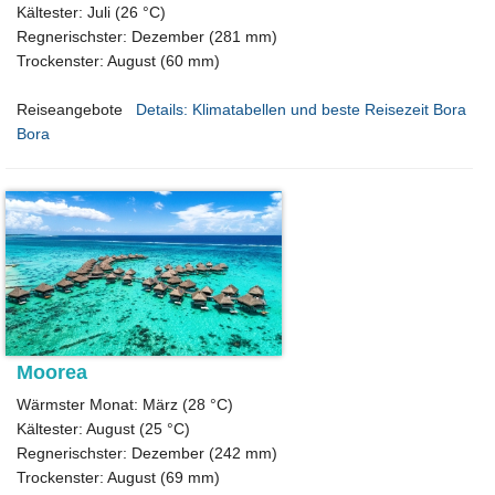
Kältester: Juli (26 °C)
Regnerischster: Dezember (281 mm)
Trockenster: August (60 mm)
Reiseangebote
Details: Klimatabellen und beste Reisezeit Bora
Bora
Moorea
Wärmster Monat: März (28 °C)
Kältester: August (25 °C)
Regnerischster: Dezember (242 mm)
Trockenster: August (69 mm)