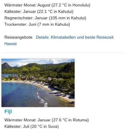
Wärmster Monat: August (27.2 °C in Honolulu)
Kältester: Januar (22.1 °C in Kahului)
Regnerischster: Januar (105 mm in Kahului)
Trockenster: Juni (7 mm in Kahului)
Reiseangebote
Details: Klimatabellen und beste Reisezeit
Hawaii
Fiji
Wärmster Monat: Januar (27.6 °C in Rotuma)
Kältester: Juli (20 °C in Suva)