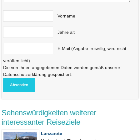
Vorname
Jahre alt
E-Mail (Angabe freiwillig, wird nicht
veröffentlicht)
Die von Ihnen angegebenen Daten werden gemäß unserer
Datenschutzerklärung gespeichert.
Sehenswürdigkeiten weiterer
interessanter Reiseziele
Lanzarote