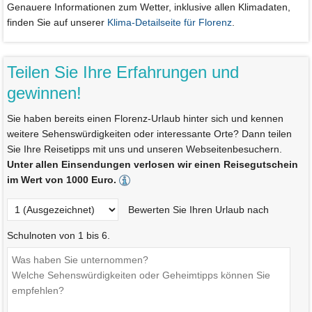
Genauere Informationen zum Wetter, inklusive allen Klimadaten,
finden Sie auf unserer
Klima-Detailseite für Florenz
.
Teilen Sie Ihre Erfahrungen und
gewinnen!
Sie haben bereits einen Florenz-Urlaub hinter sich und kennen
weitere Sehenswürdigkeiten oder interessante Orte? Dann teilen
Sie Ihre Reisetipps mit uns und unseren Webseitenbesuchern.
Unter allen Einsendungen verlosen wir einen Reisegutschein
im Wert von 1000 Euro.
Bewerten Sie Ihren Urlaub nach
Schulnoten von 1 bis 6.