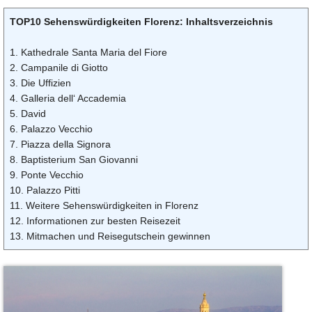
TOP10 Sehenswürdigkeiten Florenz: Inhaltsverzeichnis
1. Kathedrale Santa Maria del Fiore
2. Campanile di Giotto
3. Die Uffizien
4. Galleria dell‘ Accademia
5. David
6. Palazzo Vecchio
7. Piazza della Signora
8. Baptisterium San Giovanni
9. Ponte Vecchio
10. Palazzo Pitti
11. Weitere Sehenswürdigkeiten in Florenz
12. Informationen zur besten Reisezeit
13. Mitmachen und Reisegutschein gewinnen