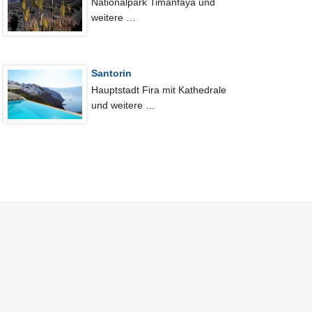
Nationalpark Timanfaya und
weitere …
Santorin
Hauptstadt Fira mit Kathedrale
und weitere …