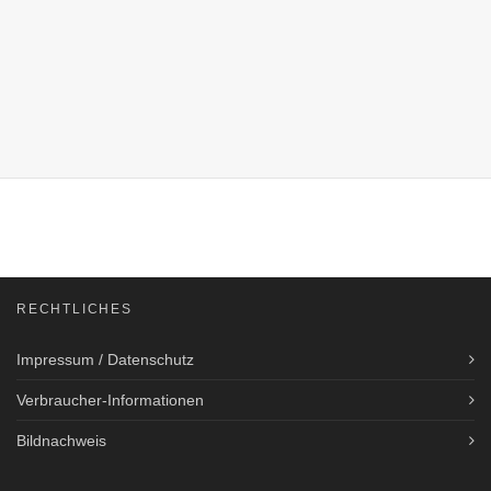
RECHTLICHES
Impressum / Datenschutz
Verbraucher-Informationen
Bildnachweis