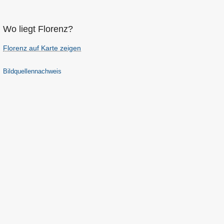
Wo liegt Florenz?
Florenz auf Karte zeigen
Bildquellennachweis