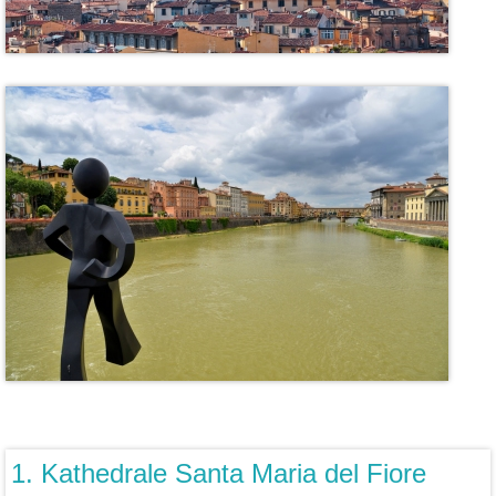
1. Kathedrale Santa Maria del Fiore