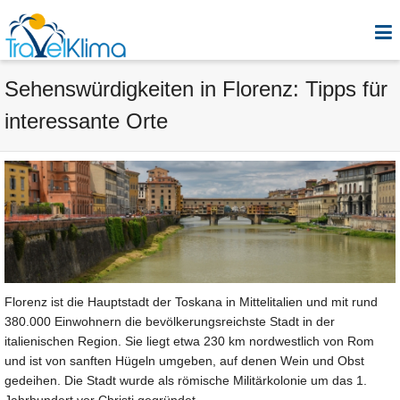
Sehenswürdigkeiten in Florenz: Tipps für
interessante Orte
Florenz ist die Hauptstadt der Toskana in Mittelitalien und mit rund
380.000 Einwohnern die bevölkerungsreichste Stadt in der
italienischen Region. Sie liegt etwa 230 km nordwestlich von Rom
und ist von sanften Hügeln umgeben, auf denen Wein und Obst
gedeihen. Die Stadt wurde als römische Militärkolonie um das 1.
Jahrhundert vor Christi gegründet.