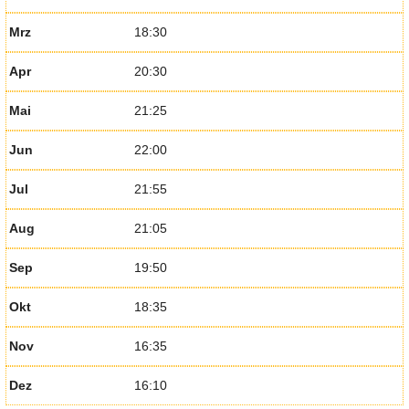
Mrz
18:30
Apr
20:30
Mai
21:25
Jun
22:00
Jul
21:55
Aug
21:05
Sep
19:50
Okt
18:35
Nov
16:35
Dez
16:10