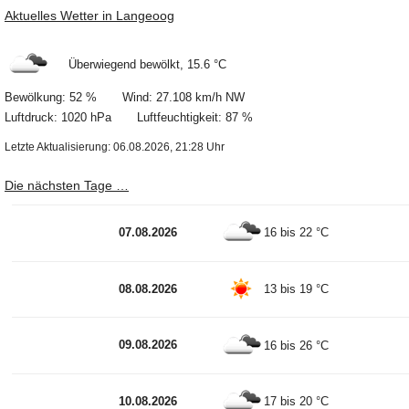
Aktuelles Wetter in Langeoog
Überwiegend bewölkt, 15.6 °C
Bewölkung: 52 % Wind: 27.108 km/h NW
Luftdruck: 1020 hPa Luftfeuchtigkeit: 87 %
Letzte Aktualisierung: 06.08.2026, 21:28 Uhr
Die nächsten Tage …
07.08.2026
16 bis 22 °C
08.08.2026
13 bis 19 °C
09.08.2026
16 bis 26 °C
10.08.2026
17 bis 20 °C