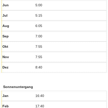
Jun
5:00
Jul
5:15
Aug
6:05
Sep
7:00
Okt
7:55
Nov
7:55
Dez
8:40
Sonnenuntergang
Jan
16:40
Feb
17:40