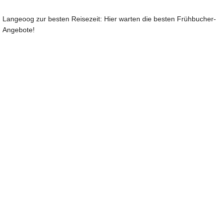
Langeoog zur besten Reisezeit: Hier warten die besten Frühbucher-
Angebote!