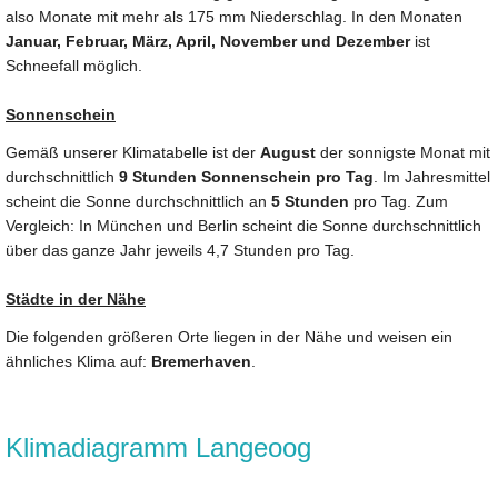
also Monate mit mehr als 175 mm Niederschlag. In den Monaten
Januar, Februar, März, April, November und Dezember
ist
Schneefall möglich.
Sonnenschein
Gemäß unserer Klimatabelle ist der
August
der sonnigste Monat mit
durchschnittlich
9 Stunden Sonnenschein pro Tag
. Im Jahresmittel
scheint die Sonne durchschnittlich an
5 Stunden
pro Tag. Zum
Vergleich: In München und Berlin scheint die Sonne durchschnittlich
über das ganze Jahr jeweils 4,7 Stunden pro Tag.
Städte in der Nähe
Die folgenden größeren Orte liegen in der Nähe und weisen ein
ähnliches Klima auf:
Bremerhaven
.
Klimadiagramm Langeoog