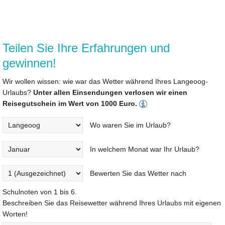
Teilen Sie Ihre Erfahrungen und
gewinnen!
Wir wollen wissen: wie war das Wetter während Ihres Langeoog-
Urlaubs?
Unter allen Einsendungen verlosen wir einen
Reisegutschein im Wert von 1000 Euro.
Wo waren Sie im Urlaub?
In welchem Monat war Ihr Urlaub?
Bewerten Sie das Wetter nach
Schulnoten von 1 bis 6.
Beschreiben Sie das Reisewetter während Ihres Urlaubs mit eigenen
Worten!