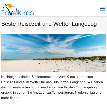
Beste Reisezeit und Wetter Langeoog
Nachfolgend finden Sie Informationen zum Klima, zur besten
Reisezeit und zum Wetter für das Urlaubsziel Langeoog. Wir haben
dazu Klimatabellen und Klimadiagramme für den Ort Langeoog
erstellt, in denen Sie Angaben zu Temperaturen, Niederschlag und
mehr finden.