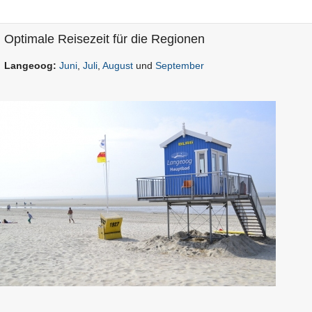
Optimale Reisezeit für die Regionen
Langeoog:
Juni
,
Juli
,
August
und
September