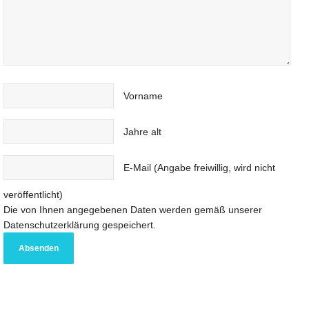
Vorname
Jahre alt
E-Mail (Angabe freiwillig, wird nicht
veröffentlicht)
Die von Ihnen angegebenen Daten werden gemäß unserer
Datenschutzerklärung gespeichert.