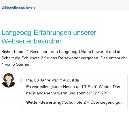
Bildquellennachweis
Langeoog-Erfahrungen unserer
Webseitenbesucher
Bisher haben 1 Besucher ihren Langeoog-Urlaub bewertet und im
Schnitt die Schulnote 2 für das Reisewetter vergeben. Das entspricht
4 von 5 Sternen.
Pia, 63 Jahre
war im August da
Es war tolles „kurze Hosen und T-Shirt“ Wetter. Das
heißt angenehm warm und sonnig!????????
Wetter-Bewertung:
Schulnote 2 – Überwiegend gut