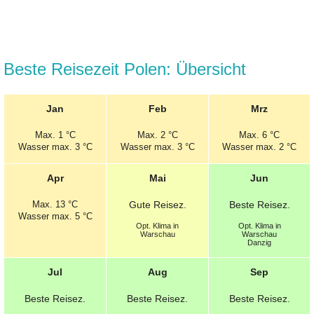
Beste Reisezeit Polen: Übersicht
Jan
Feb
Mrz
Max.
1 °C
Max.
2 °C
Max.
6 °C
Wasser max. 3 °C
Wasser max. 3 °C
Wasser max. 2 °C
Apr
Mai
Jun
Max.
13 °C
Gute
Reisez.
Beste
Reisez.
Wasser max. 5 °C
Opt.
Klima in
Opt.
Klima in
Warschau
Warschau
Danzig
Jul
Aug
Sep
Beste
Reisez.
Beste
Reisez.
Beste
Reisez.