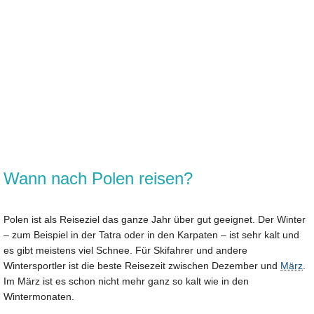
Wann nach Polen reisen?
Polen ist als Reiseziel das ganze Jahr über gut geeignet. Der Winter
– zum Beispiel in der Tatra oder in den Karpaten – ist sehr kalt und
es gibt meistens viel Schnee. Für Skifahrer und andere
Wintersportler ist die beste Reisezeit zwischen Dezember und
März
.
Im März ist es schon nicht mehr ganz so kalt wie in den
Wintermonaten.