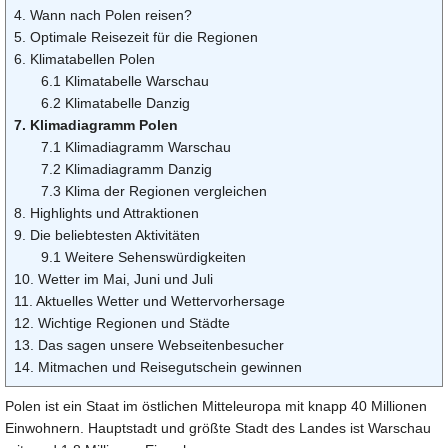
4. Wann nach Polen reisen?
5. Optimale Reisezeit für die Regionen
6. Klimatabellen Polen
6.1 Klimatabelle Warschau
6.2 Klimatabelle Danzig
7. Klimadiagramm Polen
7.1 Klimadiagramm Warschau
7.2 Klimadiagramm Danzig
7.3 Klima der Regionen vergleichen
8. Highlights und Attraktionen
9. Die beliebtesten Aktivitäten
9.1 Weitere Sehenswürdigkeiten
10. Wetter im Mai, Juni und Juli
11. Aktuelles Wetter und Wettervorhersage
12. Wichtige Regionen und Städte
13. Das sagen unsere Webseitenbesucher
14. Mitmachen und Reisegutschein gewinnen
Polen ist ein Staat im östlichen Mitteleuropa mit knapp 40 Millionen
Einwohnern. Hauptstadt und größte Stadt des Landes ist Warschau