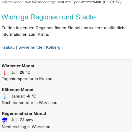
Informationen zum Wetter bereitgestellt von OpenWeatherMap. (CC BY-SA)
Wichtige Regionen und Städte
Zu den folgenden Regionen finden Sie bei uns weitere ausführliche
Informationen zum Klima:
Krakau
|
Swinemünde
|
Kolberg
|
Wärmster Monat
Juli:
26 °C
Tagestemperatur in Krakau
Kältester Monat
Januar:
-6 °C
Nachttemperatur in Warschau
Regenreichster Monat
Juli:
73 mm
Niederschlag in Warschau