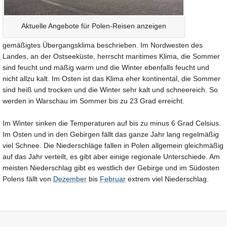
Aktuelle Angebote für Polen-Reisen anzeigen
gemäßigtes Übergangsklima beschrieben. Im Nordwesten des
Landes, an der Ostseeküste, herrscht maritimes Klima, die Sommer
sind feucht und mäßig warm und die Winter ebenfalls feucht und
nicht allzu kalt. Im Osten ist das Klima eher kontinental, die Sommer
sind heiß und trocken und die Winter sehr kalt und schneereich. So
werden in Warschau im Sommer bis zu 23 Grad erreicht.
Im Winter sinken die Temperaturen auf bis zu minus 6 Grad Celsius.
Im Osten und in den Gebirgen fällt das ganze Jahr lang regelmäßig
viel Schnee. Die Niederschläge fallen in Polen allgemein gleichmäßig
auf das Jahr verteilt, es gibt aber einige regionale Unterschiede. Am
meisten Niederschlag gibt es westlich der Gebirge und im Südosten
Polens fällt von
Dezember
bis
Februar
extrem viel Niederschlag.