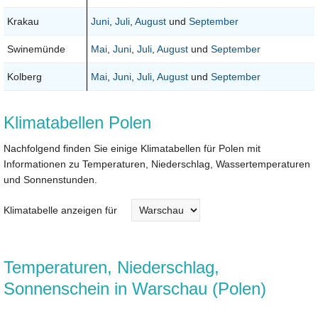
Krakau
Juni
,
Juli
,
August
und
September
Swinemünde
Mai
,
Juni
,
Juli
,
August
und
September
Kolberg
Mai
,
Juni
,
Juli
,
August
und
September
Klimatabellen Polen
Nachfolgend finden Sie einige Klimatabellen für Polen mit
Informationen zu Temperaturen, Niederschlag, Wassertemperaturen
und Sonnenstunden.
Klimatabelle anzeigen für
Temperaturen, Niederschlag,
Sonnenschein in Warschau (Polen)