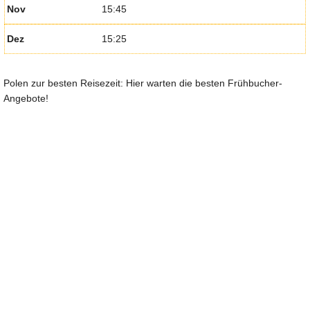
Nov
15:45
Dez
15:25
Polen zur besten Reisezeit: Hier warten die besten Frühbucher-
Angebote!