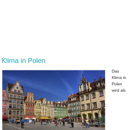
Klima in Polen
Das
Klima in
Polen
wird als