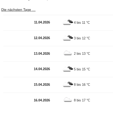
Die nächsten Tage …
11.04.2026
4 bis 11 °C
12.04.2026
3 bis 12 °C
13.04.2026
2 bis 13 °C
14.04.2026
5 bis 15 °C
15.04.2026
8 bis 16 °C
16.04.2026
8 bis 17 °C