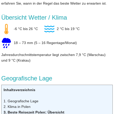
erfahren Sie, wann in der Regel das beste Wetter zu erwarten ist.
Übersicht Wetter / Klima
-6 °C bis 26 °C
2 °C bis 19 °C
18 – 73 mm (5 – 16 Regentage/Monat)
Jahresdurchschnittstemperatur liegt zwischen 7,9 °C (Warschau)
und 9 °C (Krakau)
Geografische Lage
Inhaltsverzeichnis
1. Geografische Lage
2. Klima in Polen
3. Beste Reisezeit Polen: Übersicht