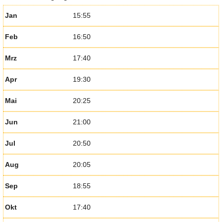
Jan
15:55
Feb
16:50
Mrz
17:40
Apr
19:30
Mai
20:25
Jun
21:00
Jul
20:50
Aug
20:05
Sep
18:55
Okt
17:40