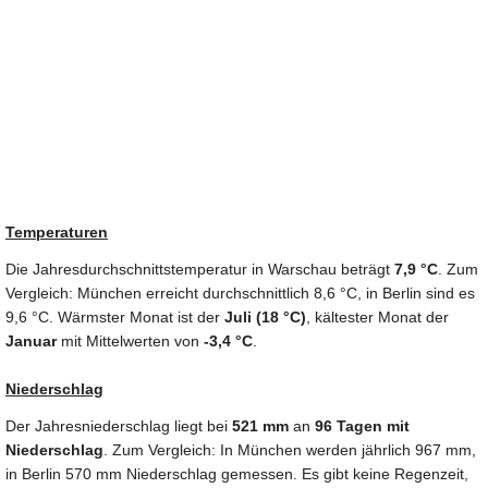
Temperaturen
Die Jahresdurchschnittstemperatur in Warschau beträgt
7,9 °C
. Zum
Vergleich: München erreicht durchschnittlich 8,6 °C, in Berlin sind es
9,6 °C. Wärmster Monat ist der
Juli (18 °C)
, kältester Monat der
Januar
mit Mittelwerten von
-3,4 °C
.
Niederschlag
Der Jahresniederschlag liegt bei
521 mm
an
96 Tagen mit
Niederschlag
. Zum Vergleich: In München werden jährlich 967 mm,
in Berlin 570 mm Niederschlag gemessen. Es gibt keine Regenzeit,