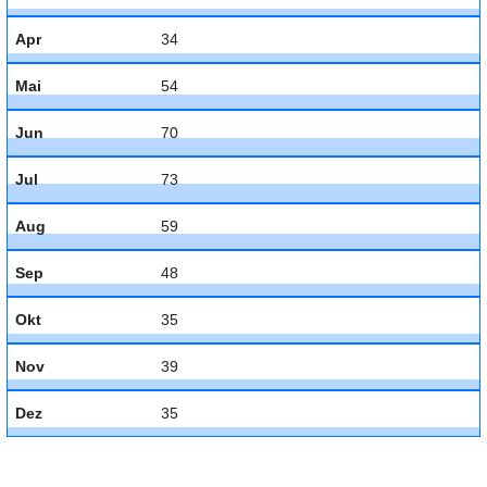
Apr
34
Mai
54
Jun
70
Jul
73
Aug
59
Sep
48
Okt
35
Nov
39
Dez
35