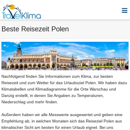
Beste Reisezeit Polen
Nachfolgend finden Sie Informationen zum Klima, zur besten
Reisezeit und zum Wetter für das Urlaubsziel Polen. Wir haben dazu
Klimatabellen und Klimadiagramme für die Orte Warschau und
Danzig erstellt, in denen Sie Angaben zu Temperaturen,
Niederschlag und mehr finden.
Außerdem haben wir alle Messwerte ausgewertet und geben eine
Empfehlung ab, in welchen Monaten sich das Reiseziel Polen aus
klimatischer Sicht am besten für einen Urlaub eignet. Bei uns