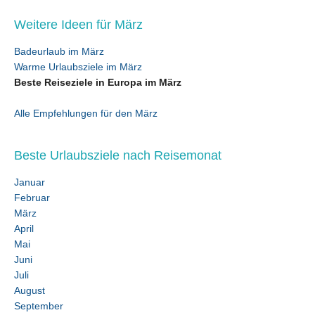
Weitere Ideen für März
Badeurlaub im März
Warme Urlaubsziele im März
Beste Reiseziele in Europa im März
Alle Empfehlungen für den März
Beste Urlaubsziele nach Reisemonat
Januar
Februar
März
April
Mai
Juni
Juli
August
September