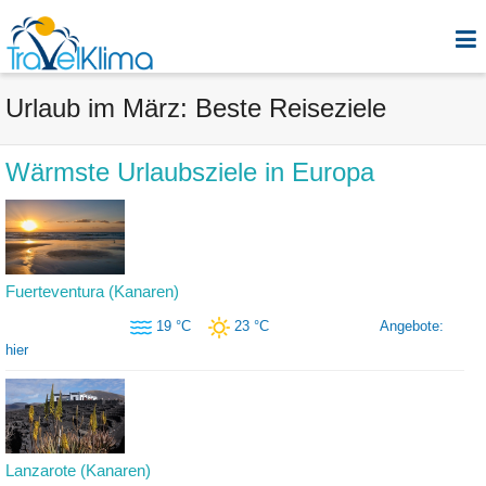
Urlaub im März: Beste Reiseziele
Wärmste Urlaubsziele in Europa
Fuerteventura (Kanaren)
19 °C
23 °C
Angebote:
hier
Lanzarote (Kanaren)