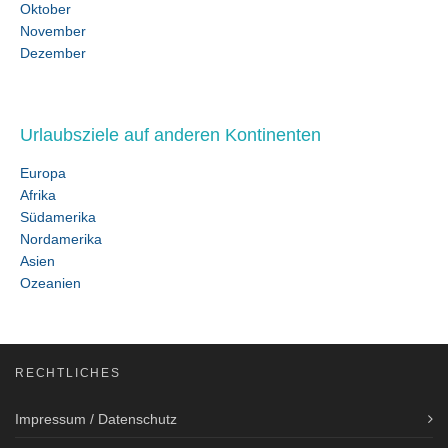
Oktober
November
Dezember
Urlaubsziele auf anderen Kontinenten
Europa
Afrika
Südamerika
Nordamerika
Asien
Ozeanien
RECHTLICHES
Impressum / Datenschutz