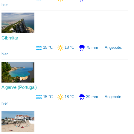
hier
Gibraltar
15 °C
18 °C
75 mm
Angebote:
hier
Algarve (Portugal)
15 °C
18 °C
39 mm
Angebote:
hier