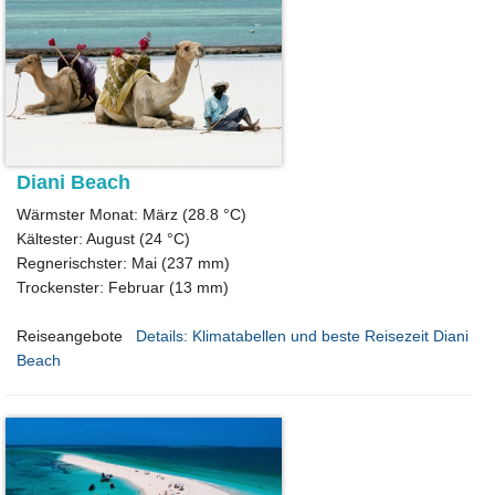
Diani Beach
Wärmster Monat: März (28.8 °C)
Kältester: August (24 °C)
Regnerischster: Mai (237 mm)
Trockenster: Februar (13 mm)
Reiseangebote
Details: Klimatabellen und beste Reisezeit Diani
Beach