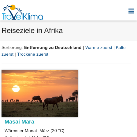
Reiseziele in Afrika
Sortierung:
Entfernung zu Deutschland
|
Warme zuerst
|
Kalte
zuerst
|
Trockene zuerst
Masai Mara
Wärmster Monat: März (20 °C)