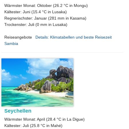
Wärmster Monat: Oktober (26.2 °C in Mongu)
Kältester: Juni (15.4 °C in Lusaka)
Regnerischster: Januar (281 mm in Kasama)
Trockenster: Juli (0 mm in Lusaka)
Reiseangebote
Details: Klimatabellen und beste Reisezeit
Sambia
Seychellen
Wärmster Monat: April (28.4 °C in La Digue)
Kältester: Juli (25.8 °C in Mahé)