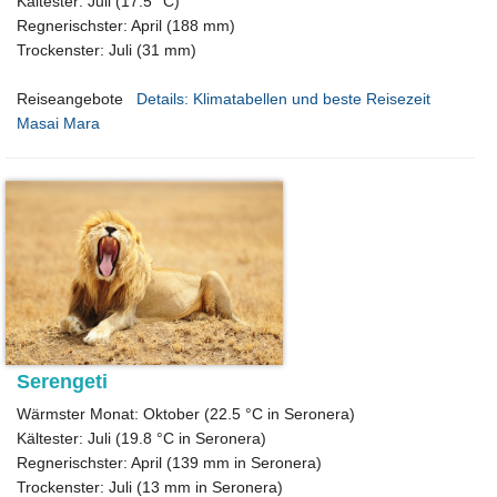
Kältester: Juli (17.5 °C)
Regnerischster: April (188 mm)
Trockenster: Juli (31 mm)
Reiseangebote
Details: Klimatabellen und beste Reisezeit
Masai Mara
Serengeti
Wärmster Monat: Oktober (22.5 °C in Seronera)
Kältester: Juli (19.8 °C in Seronera)
Regnerischster: April (139 mm in Seronera)
Trockenster: Juli (13 mm in Seronera)