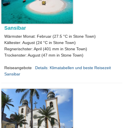
Sansibar
Wärmster Monat: Februar (27.5 °C in Stone Town)
Kältester: August (24 °C in Stone Town)
Regnerischster: April (401 mm in Stone Town)
Trockenster: August (47 mm in Stone Town)
Reiseangebote
Details: Klimatabellen und beste Reisezeit
Sansibar