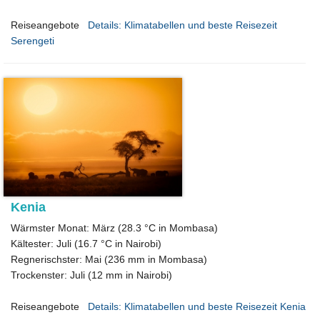
Reiseangebote
Details: Klimatabellen und beste Reisezeit
Serengeti
Kenia
Wärmster Monat: März (28.3 °C in Mombasa)
Kältester: Juli (16.7 °C in Nairobi)
Regnerischster: Mai (236 mm in Mombasa)
Trockenster: Juli (12 mm in Nairobi)
Reiseangebote
Details: Klimatabellen und beste Reisezeit Kenia