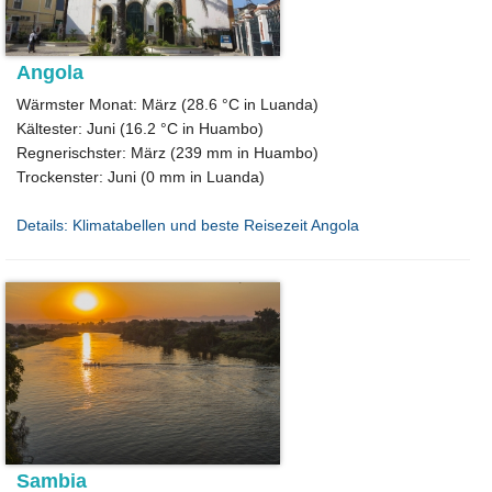
Angola
Wärmster Monat: März (28.6 °C in Luanda)
Kältester: Juni (16.2 °C in Huambo)
Regnerischster: März (239 mm in Huambo)
Trockenster: Juni (0 mm in Luanda)
Details: Klimatabellen und beste Reisezeit Angola
Sambia