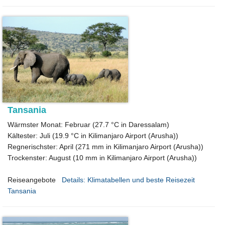
Tansania
Wärmster Monat: Februar (27.7 °C in Daressalam)
Kältester: Juli (19.9 °C in Kilimanjaro Airport (Arusha))
Regnerischster: April (271 mm in Kilimanjaro Airport (Arusha))
Trockenster: August (10 mm in Kilimanjaro Airport (Arusha))
Reiseangebote
Details: Klimatabellen und beste Reisezeit
Tansania