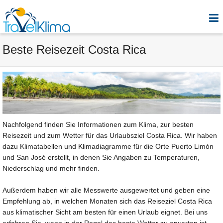
Beste Reisezeit Costa Rica
Nachfolgend finden Sie Informationen zum Klima, zur besten
Reisezeit und zum Wetter für das Urlaubsziel Costa Rica. Wir haben
dazu Klimatabellen und Klimadiagramme für die Orte Puerto Limón
und San José erstellt, in denen Sie Angaben zu Temperaturen,
Niederschlag und mehr finden.
Außerdem haben wir alle Messwerte ausgewertet und geben eine
Empfehlung ab, in welchen Monaten sich das Reiseziel Costa Rica
aus klimatischer Sicht am besten für einen Urlaub eignet. Bei uns