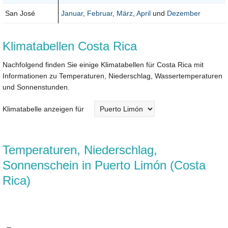
San José
Januar
,
Februar
,
März
,
April
und
Dezember
Klimatabellen Costa Rica
Nachfolgend finden Sie einige Klimatabellen für Costa Rica mit
Informationen zu Temperaturen, Niederschlag, Wassertemperaturen
und Sonnenstunden.
Klimatabelle anzeigen für
Temperaturen, Niederschlag,
Sonnenschein in Puerto Limón (Costa
Rica)