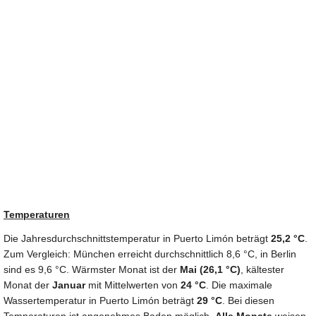
Temperaturen
Die Jahresdurchschnittstemperatur in Puerto Limón beträgt
25,2 °C
.
Zum Vergleich: München erreicht durchschnittlich 8,6 °C, in Berlin
sind es 9,6 °C. Wärmster Monat ist der
Mai (26,1 °C)
, kältester
Monat der
Januar
mit Mittelwerten von
24 °C
. Die maximale
Wassertemperatur in Puerto Limón beträgt
29 °C
. Bei diesen