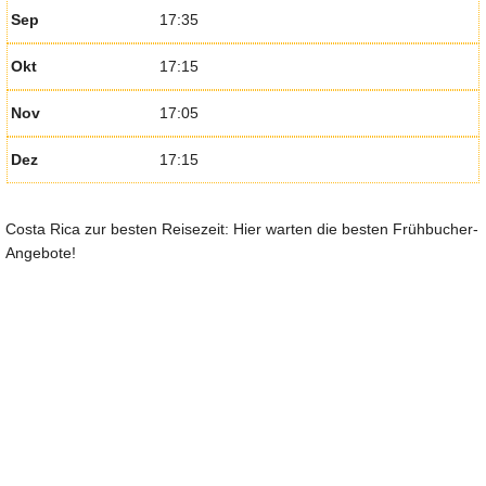
Sep
17:35
Okt
17:15
Nov
17:05
Dez
17:15
Costa Rica zur besten Reisezeit: Hier warten die besten Frühbucher-
Angebote!