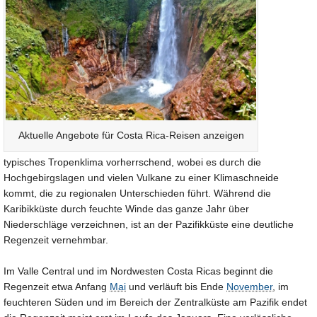
Aktuelle Angebote für Costa Rica-Reisen anzeigen
typisches Tropenklima vorherrschend, wobei es durch die
Hochgebirgslagen und vielen Vulkane zu einer Klimaschneide
kommt, die zu regionalen Unterschieden führt. Während die
Karibikküste durch feuchte Winde das ganze Jahr über
Niederschläge verzeichnen, ist an der Pazifikküste eine deutliche
Regenzeit vernehmbar.
Im Valle Central und im Nordwesten Costa Ricas beginnt die
Regenzeit etwa Anfang
Mai
und verläuft bis Ende
November
, im
feuchteren Süden und im Bereich der Zentralküste am Pazifik endet