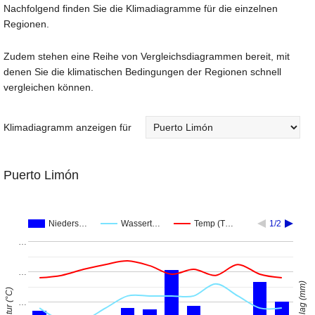
Nachfolgend finden Sie die Klimadiagramme für die einzelnen
Regionen.
Zudem stehen eine Reihe von Vergleichsdiagrammen bereit, mit
denen Sie die klimatischen Bedingungen der Regionen schnell
vergleichen können.
Klimadiagramm anzeigen für
Puerto Limón
Nieders…
Wassert…
Temp (T…
1/2
…
…
…