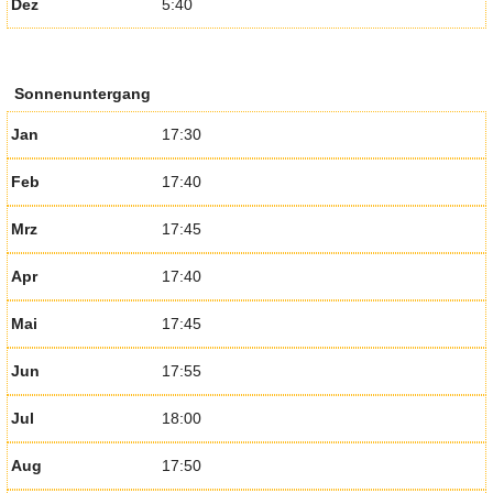
Dez
5:40
Sonnenuntergang
Jan
17:30
Feb
17:40
Mrz
17:45
Apr
17:40
Mai
17:45
Jun
17:55
Jul
18:00
Aug
17:50