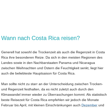
Wann nach Costa Rica reisen?
Generell hat sowohl die Trockenzeit als auch die Regenzeit in Costa
Rica ihre besonderen Reize. Da sich in den meisten Regionen des
Landes sowie in den Nachbarstaaten Panama und Nicaragua
zwischen Weihnachten und Ostern die Feuchtigkeit senkt, liegt hier
auch die beliebteste Hauptsaison für Costa Rica.
Man sollte nicht zu starr an der Unterscheidung zwischen Trocken-
und Regenzeit festhalten, da es nicht zuletzt auch durch den
Klimawandel immer wieder zu Überraschungen kommt. Als statistisch
beste Reisezeit für Costa Rica empfehlen wir jedoch die Monate
Februar bis April, mit kleinen Einschränkungen auch
Dezember
und