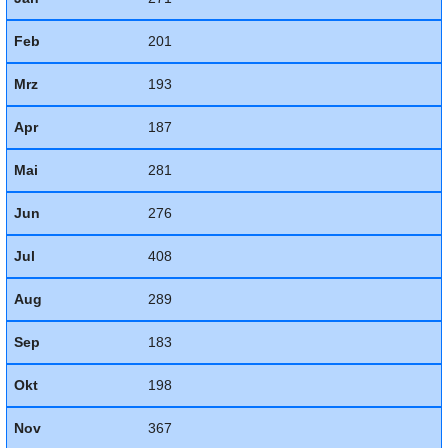
Feb
201
Mrz
193
Apr
187
Mai
281
Jun
276
Jul
408
Aug
289
Sep
183
Okt
198
Nov
367