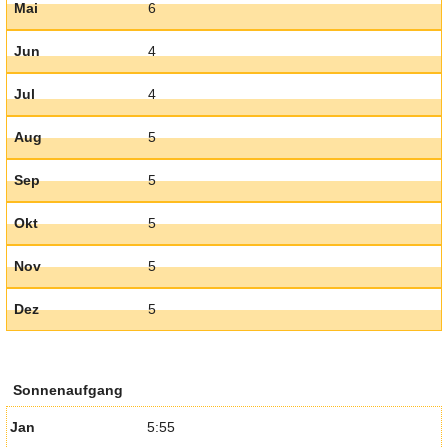
Mai
6
Jun
4
Jul
4
Aug
5
Sep
5
Okt
5
Nov
5
Dez
5
Sonnenaufgang
Jan
5:55