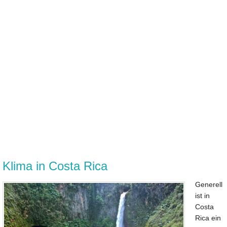
Klima in Costa Rica
Generell
ist in
Costa
Rica ein