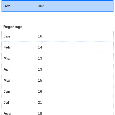
Dez
302
Regentage
Jan
16
Feb
14
Mrz
13
Apr
13
Mai
15
Jun
16
Jul
21
Aug
18