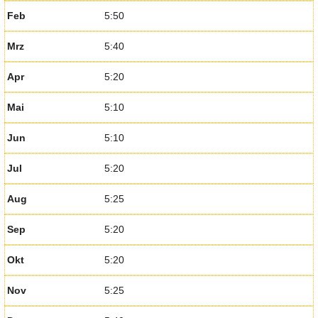
Feb
5:50
Mrz
5:40
Apr
5:20
Mai
5:10
Jun
5:10
Jul
5:20
Aug
5:25
Sep
5:20
Okt
5:20
Nov
5:25