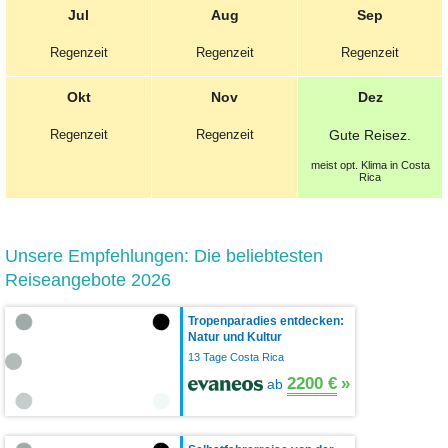
Jul
Aug
Sep
Regenzeit
Regenzeit
Regenzeit
Okt
Nov
Dez
Regenzeit
Regenzeit
Gute
Reisez.
meist opt.
Klima in Costa
Rica
Unsere Empfehlungen: Die beliebtesten
Reiseangebote 2026
Tropenparadies entdecken:
Natur und Kultur
13 Tage Costa Rica
2200 €
»
ab