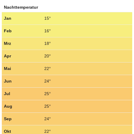
Nachttemperatur
Jan
15°
Feb
16°
Mrz
18°
Apr
20°
Mai
22°
Jun
24°
Jul
25°
Aug
25°
Sep
24°
Okt
22°