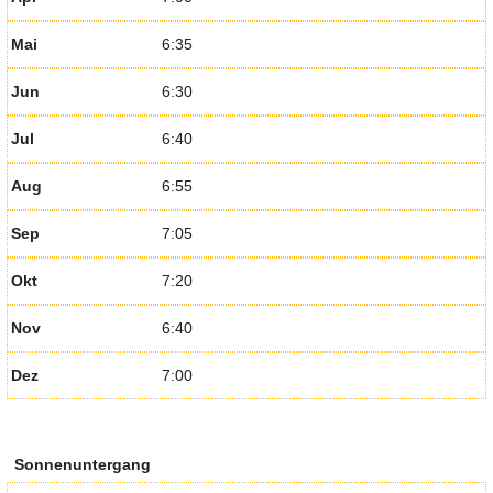
Mai
6:35
Jun
6:30
Jul
6:40
Aug
6:55
Sep
7:05
Okt
7:20
Nov
6:40
Dez
7:00
Sonnenuntergang