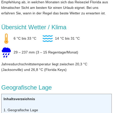
Empfehlung ab, in welchen Monaten sich das Reiseziel Florida aus
klimatischer Sicht am besten für einen Urlaub eignet. Bei uns
erfahren Sie, wann in der Regel das beste Wetter zu erwarten ist.
Übersicht Wetter / Klima
6 °C bis 33 °C
14 °C bis 31 °C
29 – 237 mm (3 – 15 Regentage/Monat)
Jahresdurchschnittstemperatur liegt zwischen 20,3 °C
(Jacksonville) und 26,8 °C (Florida Keys)
Geografische Lage
Inhaltsverzeichnis
1. Geografische Lage