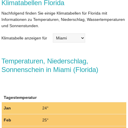
Klimatabellen Florida
Nachfolgend finden Sie einige Klimatabellen für Florida mit
Informationen zu Temperaturen, Niederschlag, Wassertemperaturen
und Sonnenstunden.
Klimatabelle anzeigen für
Temperaturen, Niederschlag,
Sonnenschein in Miami (Florida)
Tagestemperatur
Jan
24°
Feb
25°