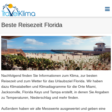
Beste Reisezeit Florida
Nachfolgend finden Sie Informationen zum Klima, zur besten
Reisezeit und zum Wetter für das Urlaubsziel Florida. Wir haben
dazu Klimatabellen und Klimadiagramme für die Orte Miami,
Jacksonville, Florida Keys und Tampa erstellt, in denen Sie Angaben
zu Temperaturen, Niederschlag und mehr finden.
Außerdem haben wir alle Messwerte ausgewertet und geben eine