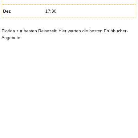
Dez
17:30
Florida zur besten Reisezeit: Hier warten die besten Frühbucher-
Angebote!