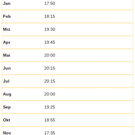
Jan
17:50
Feb
18:15
Mrz
19:30
Apr
19:45
Mai
20:00
Jun
20:15
Jul
20:15
Aug
20:00
Sep
19:25
Okt
18:55
Nov
17:35