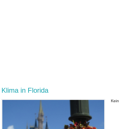
Klima in Florida
Kein