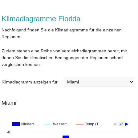
Klimadiagramme Florida
Nachfolgend finden Sie die Klimadiagramme für die einzelnen
Regionen.
Zudem stehen eine Reihe von Vergleichsdiagrammen bereit, mit
denen Sie die klimatischen Bedingungen der Regionen schnell
vergleichen können.
Klimadiagramm anzeigen für
Miami
Nieders…
Wassert…
Temp (T…
1/2
40