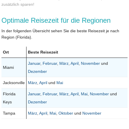
zusätzlich sparen!
Optimale Reisezeit für die Regionen
In der folgenden Übersicht sehen Sie die beste Reisezeit je nach
Region (Florida).
Ort
Beste Reisezeit
Januar
,
Februar
,
März
,
April
,
November
und
Miami
Dezember
Jacksonville
März
,
April
und
Mai
Florida
Januar
,
Februar
,
März
,
April
,
Mai
,
November
und
Keys
Dezember
Tampa
März
,
April
,
Mai
,
Oktober
und
November