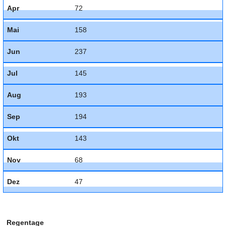
Apr
72
Mai
158
Jun
237
Jul
145
Aug
193
Sep
194
Okt
143
Nov
68
Dez
47
Regentage