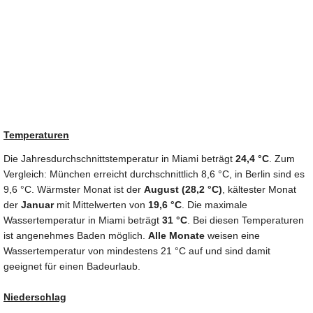
Temperaturen
Die Jahresdurchschnittstemperatur in Miami beträgt
24,4 °C
. Zum
Vergleich: München erreicht durchschnittlich 8,6 °C, in Berlin sind es
9,6 °C. Wärmster Monat ist der
August (28,2 °C)
, kältester Monat
der
Januar
mit Mittelwerten von
19,6 °C
. Die maximale
Wassertemperatur in Miami beträgt
31 °C
. Bei diesen Temperaturen
ist angenehmes Baden möglich.
Alle Monate
weisen eine
Wassertemperatur von mindestens 21 °C auf und sind damit
geeignet für einen Badeurlaub.
Niederschlag