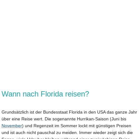
Wann nach Florida reisen?
Grundsätzlich ist der Bundesstaat Florida in den USA das ganze Jahr
über eine Reise wert. Die sogenannte Hurrikan-Saison (Juni bis
November
) und Regenzeit im Sommer lockt mit günstigen Preisen
und ist auch nicht pauschal zu meiden. Immer wieder zeigt sich die