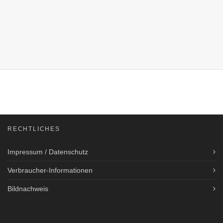
RECHTLICHES
Impressum / Datenschutz
Verbraucher-Informationen
Bildnachweis