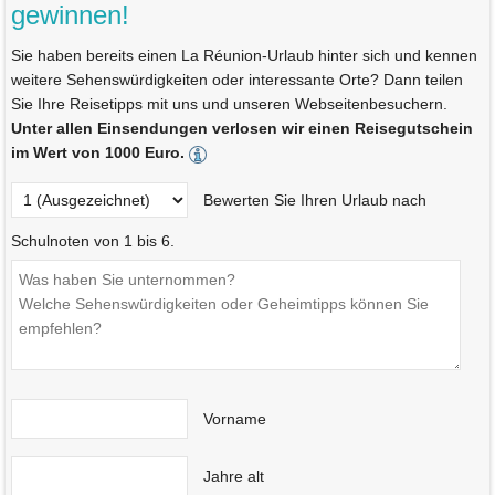
gewinnen!
Sie haben bereits einen La Réunion-Urlaub hinter sich und kennen
weitere Sehenswürdigkeiten oder interessante Orte? Dann teilen
Sie Ihre Reisetipps mit uns und unseren Webseitenbesuchern.
Unter allen Einsendungen verlosen wir einen Reisegutschein
im Wert von 1000 Euro.
Bewerten Sie Ihren Urlaub nach
Schulnoten von 1 bis 6.
Vorname
Jahre alt