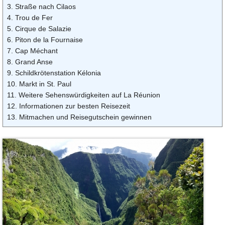
3. Straße nach Cilaos
4. Trou de Fer
5. Cirque de Salazie
6. Piton de la Fournaise
7. Cap Méchant
8. Grand Anse
9. Schildkrötenstation Kélonia
10. Markt in St. Paul
11. Weitere Sehenswürdigkeiten auf La Réunion
12. Informationen zur besten Reisezeit
13. Mitmachen und Reisegutschein gewinnen