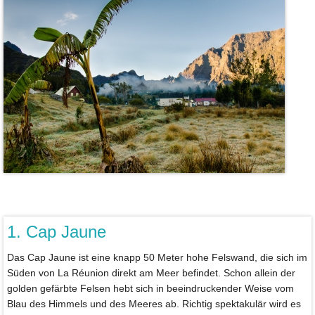
1. Cap Jaune
Das Cap Jaune ist eine knapp 50 Meter hohe Felswand, die sich im
Süden von La Réunion direkt am Meer befindet. Schon allein der
golden gefärbte Felsen hebt sich in beeindruckender Weise vom
Blau des Himmels und des Meeres ab. Richtig spektakulär wird es