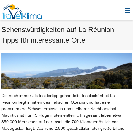
Sehenswürdigkeiten auf La Réunion:
Tipps für interessante Orte
Die noch immer als Insidertipp gehandelte Inselschönheit La
Réunion liegt inmitten des Indischen Ozeans und hat eine
prominentere Schwesterninsel in unmittelbarer Nachbarschaft:
Mauritius ist nur 45 Flugminuten entfernt. Insgesamt leben etwa
850.000 Menschen auf der Insel, die 700 Kilometer östlich von
Madagaskar liegt. Das rund 2.500 Quadratkilometer große Eiland