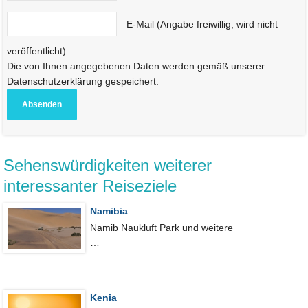
E-Mail (Angabe freiwillig, wird nicht
veröffentlicht)
Die von Ihnen angegebenen Daten werden gemäß unserer
Datenschutzerklärung gespeichert.
Sehenswürdigkeiten weiterer
interessanter Reiseziele
Namibia
Namib Naukluft Park und weitere
…
Kenia