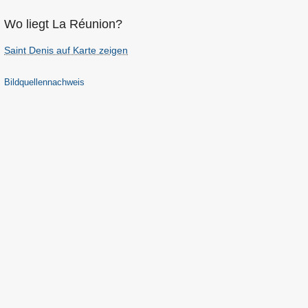
Wo liegt La Réunion?
Saint Denis auf Karte zeigen
Bildquellennachweis