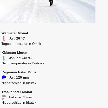
Wärmster Monat
Juli:
26 °C
Tagestemperatur in Omsk
Kältester Monat
Januar:
-30 °C
Nachttemperatur in Dudinka
Regenreichster Monat
Juli:
120 mm
Niederschlag in Irkutsk
Trockenster Monat
Februar:
9 mm
Niederschlag in Irkutsk