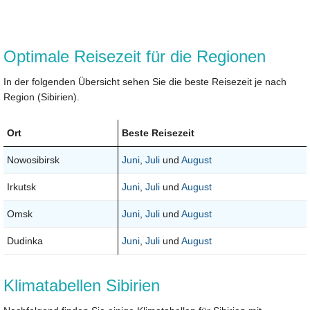
Optimale Reisezeit für die Regionen
In der folgenden Übersicht sehen Sie die beste Reisezeit je nach
Region (Sibirien).
Ort
Beste Reisezeit
Nowosibirsk
Juni
,
Juli
und
August
Irkutsk
Juni
,
Juli
und
August
Omsk
Juni
,
Juli
und
August
Dudinka
Juni
,
Juli
und
August
Klimatabellen Sibirien