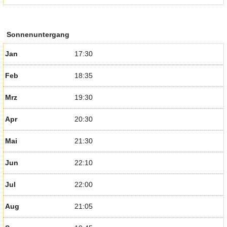
Sonnenuntergang
Jan
17:30
Feb
18:35
Mrz
19:30
Apr
20:30
Mai
21:30
Jun
22:10
Jul
22:00
Aug
21:05