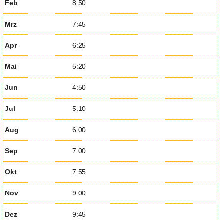
Feb
8:50
Mrz
7:45
Apr
6:25
Mai
5:20
Jun
4:50
Jul
5:10
Aug
6:00
Sep
7:00
Okt
7:55
Nov
9:00
Dez
9:45