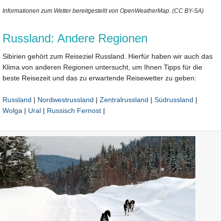
Informationen zum Wetter bereitgestellt von OpenWeatherMap. (CC BY-SA)
Russland: Andere Regionen
Sibirien gehört zum Reiseziel Russland. Hierfür haben wir auch das
Klima von anderen Regionen untersucht, um Ihnen Tipps für die
beste Reisezeit und das zu erwartende Reisewetter zu geben:
Russland
|
Nordwestrussland
|
Zentralrussland
|
Südrussland
|
Wolga
|
Ural
|
Russisch Fernost
|