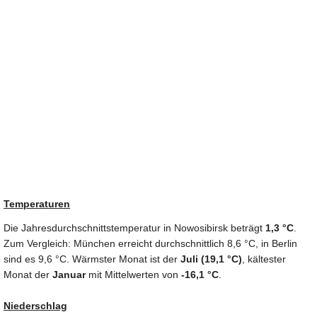
Temperaturen
Die Jahresdurchschnittstemperatur in Nowosibirsk beträgt
1,3 °C
.
Zum Vergleich: München erreicht durchschnittlich 8,6 °C, in Berlin
sind es 9,6 °C. Wärmster Monat ist der
Juli (19,1 °C)
, kältester
Monat der
Januar
mit Mittelwerten von
-16,1 °C
.
Niederschlag