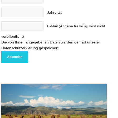
Jahre alt
E-Mail (Angabe freiwillig, wird nicht
veröffentlicht)
Die von Ihnen angegebenen Daten werden gemäß unserer
Datenschutzerklärung gespeichert.