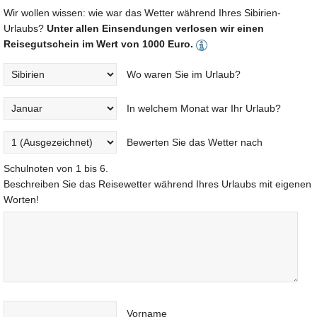
Wir wollen wissen: wie war das Wetter während Ihres Sibirien-
Urlaubs?
Unter allen Einsendungen verlosen wir einen
Reisegutschein im Wert von 1000 Euro.
Wo waren Sie im Urlaub?
In welchem Monat war Ihr Urlaub?
Bewerten Sie das Wetter nach
Schulnoten von 1 bis 6.
Beschreiben Sie das Reisewetter während Ihres Urlaubs mit eigenen
Worten!
Vorname