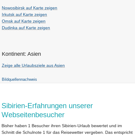
Nowosibirsk auf Karte zeigen
Irkutsk auf Karte zeigen
Omsk auf Karte zeigen
Dudinka auf Karte zeigen
Kontinent: Asien
Zeige alle Urlaubsziele aus Asien
Bildquellennachweis
Sibirien-Erfahrungen unserer
Webseitenbesucher
Bisher haben 1 Besucher ihren Sibirien-Urlaub bewertet und im
Schnitt die Schulnote 1 für das Reisewetter vergeben. Das entspricht