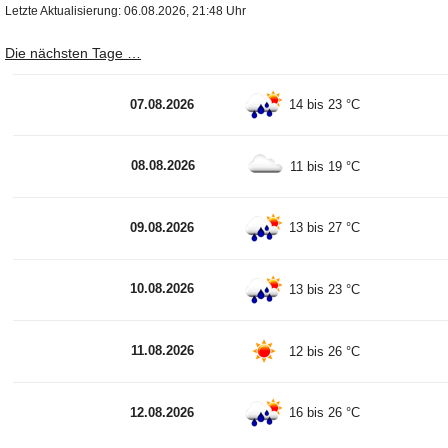
Letzte Aktualisierung: 06.08.2026, 21:48 Uhr
Die nächsten Tage …
07.08.2026
14 bis 23 °C
08.08.2026
11 bis 19 °C
09.08.2026
13 bis 27 °C
10.08.2026
13 bis 23 °C
11.08.2026
12 bis 26 °C
12.08.2026
16 bis 26 °C