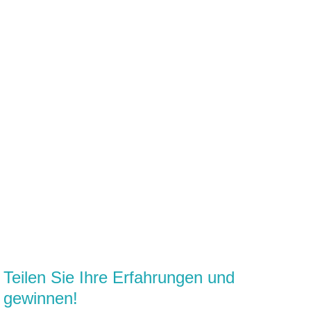
Teilen Sie Ihre Erfahrungen und
gewinnen!