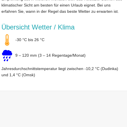
klimatischer Sicht am besten für einen Urlaub eignet. Bei uns
erfahren Sie, wann in der Regel das beste Wetter zu erwarten ist.
Übersicht Wetter / Klima
-30 °C bis 26 °C
9 – 120 mm (3 – 14 Regentage/Monat)
Jahresdurchschnittstemperatur liegt zwischen -10,2 °C (Dudinka)
und 1,4 °C (Omsk)