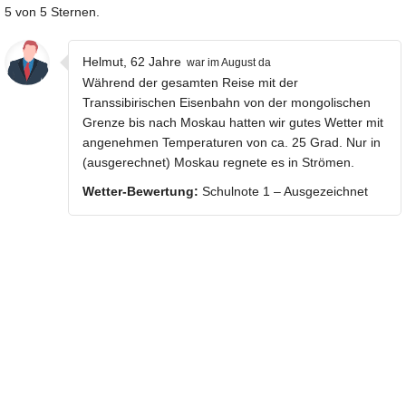
5 von 5 Sternen.
Helmut, 62 Jahre
war im August da
Während der gesamten Reise mit der
Transsibirischen Eisenbahn von der mongolischen
Grenze bis nach Moskau hatten wir gutes Wetter mit
angenehmen Temperaturen von ca. 25 Grad. Nur in
(ausgerechnet) Moskau regnete es in Strömen.
Wetter-Bewertung:
Schulnote 1 – Ausgezeichnet