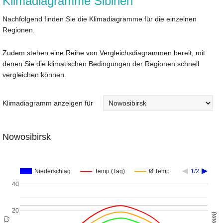
Klimadiagramme Sibirien
Nachfolgend finden Sie die Klimadiagramme für die einzelnen
Regionen.
Zudem stehen eine Reihe von Vergleichsdiagrammen bereit, mit
denen Sie die klimatischen Bedingungen der Regionen schnell
vergleichen können.
Klimadiagramm anzeigen für
Nowosibirsk
Niederschlag
Temp (Tag)
Ø Temp
1/2
40
20