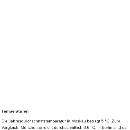
Temperaturen
Die Jahresdurchschnittstemperatur in Moskau beträgt
5 °C
. Zum
Vergleich: München erreicht durchschnittlich 8,6 °C, in Berlin sind es