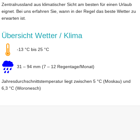
Zentralrussland aus klimatischer Sicht am besten für einen Urlaub
eignet. Bei uns erfahren Sie, wann in der Regel das beste Wetter zu
erwarten ist.
Übersicht Wetter / Klima
-13 °C bis 25 °C
31 – 94 mm (7 – 12 Regentage/Monat)
Jahresdurchschnittstemperatur liegt zwischen 5 °C (Moskau) und
6,3 °C (Woronesch)