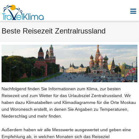
Beste Reisezeit Zentralrussland
Nachfolgend finden Sie Informationen zum Klima, zur besten
Reisezeit und zum Wetter für das Urlaubsziel Zentralrussland. Wir
haben dazu Klimatabellen und Klimadiagramme für die Orte Moskau
und Woronesch erstellt, in denen Sie Angaben zu Temperaturen,
Niederschlag und mehr finden.
Außerdem haben wir alle Messwerte ausgewertet und geben eine
Empfehlung ab, in welchen Monaten sich das Reiseziel