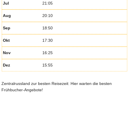
Jul
21:05
Aug
20:10
Sep
18:50
Okt
17:30
Nov
16:25
Dez
15:55
Zentralrussland zur besten Reisezeit: Hier warten die besten
Frühbucher-Angebote!