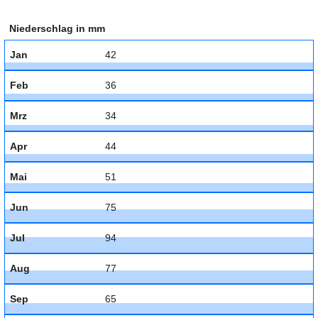
Niederschlag in mm
Jan
42
Feb
36
Mrz
34
Apr
44
Mai
51
Jun
75
Jul
94
Aug
77
Sep
65