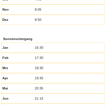
Nov
8:05
Dez
8:50
Sonnenuntergang
Jan
16:30
Feb
17:30
Mrz
18:30
Apr
19:35
Mai
20:35
Jun
21:15