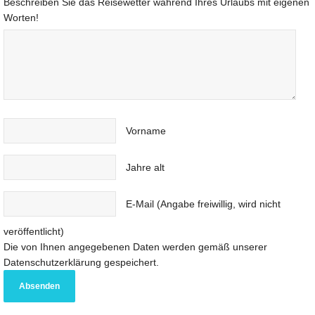
Beschreiben Sie das Reisewetter während Ihres Urlaubs mit eigenen
Worten!
Vorname
Jahre alt
E-Mail (Angabe freiwillig, wird nicht
veröffentlicht)
Die von Ihnen angegebenen Daten werden gemäß unserer
Datenschutzerklärung gespeichert.