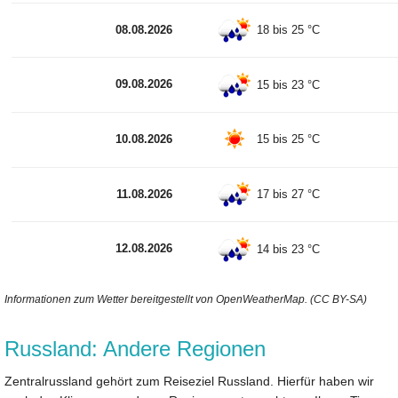
08.08.2026
18 bis 25 °C
09.08.2026
15 bis 23 °C
10.08.2026
15 bis 25 °C
11.08.2026
17 bis 27 °C
12.08.2026
14 bis 23 °C
Informationen zum Wetter bereitgestellt von OpenWeatherMap. (CC BY-SA)
Russland: Andere Regionen
Zentralrussland gehört zum Reiseziel Russland. Hierfür haben wir