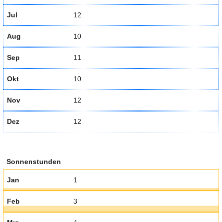
Jul
12
Aug
10
Sep
11
Okt
10
Nov
12
Dez
12
Sonnenstunden
Jan
1
Feb
3