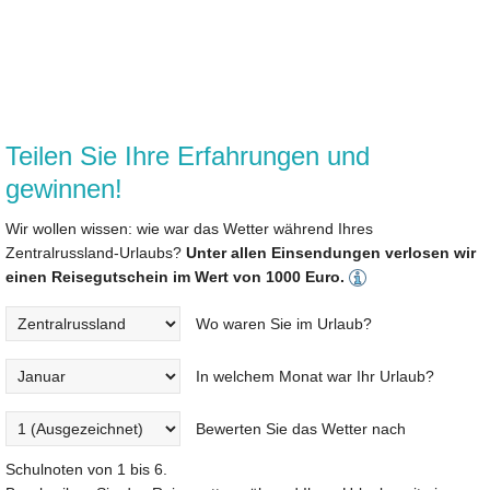
Teilen Sie Ihre Erfahrungen und
gewinnen!
Wir wollen wissen: wie war das Wetter während Ihres
Zentralrussland-Urlaubs?
Unter allen Einsendungen verlosen wir
einen Reisegutschein im Wert von 1000 Euro.
Wo waren Sie im Urlaub?
In welchem Monat war Ihr Urlaub?
Bewerten Sie das Wetter nach
Schulnoten von 1 bis 6.