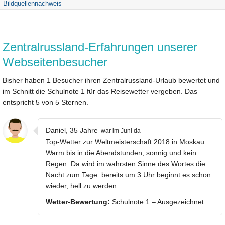
Bildquellennachweis
Zentralrussland-Erfahrungen unserer
Webseitenbesucher
Bisher haben 1 Besucher ihren Zentralrussland-Urlaub bewertet und
im Schnitt die Schulnote 1 für das Reisewetter vergeben. Das
entspricht 5 von 5 Sternen.
Daniel, 35 Jahre
war im Juni da
Top-Wetter zur Weltmeisterschaft 2018 in Moskau.
Warm bis in die Abendstunden, sonnig und kein
Regen. Da wird im wahrsten Sinne des Wortes die
Nacht zum Tage: bereits um 3 Uhr beginnt es schon
wieder, hell zu werden.
Wetter-Bewertung:
Schulnote 1 – Ausgezeichnet