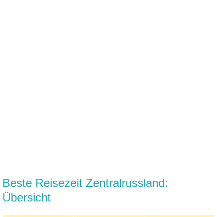
Beste Reisezeit Zentralrussland:
Übersicht