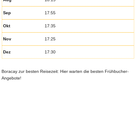
Sep
17:55
Okt
17:35
Nov
17:25
Dez
17:30
Boracay zur besten Reisezeit: Hier warten die besten Frühbucher-
Angebote!