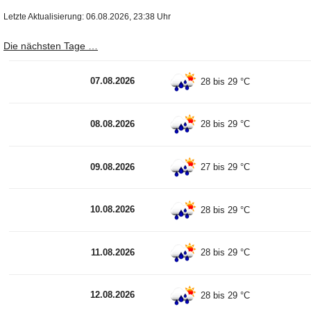
Letzte Aktualisierung: 06.08.2026, 23:38 Uhr
Die nächsten Tage …
07.08.2026
28 bis 29 °C
08.08.2026
28 bis 29 °C
09.08.2026
27 bis 29 °C
10.08.2026
28 bis 29 °C
11.08.2026
28 bis 29 °C
12.08.2026
28 bis 29 °C