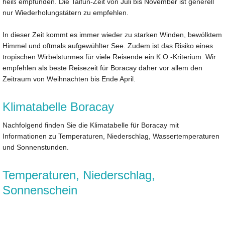
heiß empfunden. Die Taifun-Zeit von Juli bis November ist generell
nur Wiederholungstätern zu empfehlen.
In dieser Zeit kommt es immer wieder zu starken Winden, bewölktem
Himmel und oftmals aufgewühlter See. Zudem ist das Risiko eines
tropischen Wirbelsturmes für viele Reisende ein K.O.-Kriterium. Wir
empfehlen als beste Reisezeit für Boracay daher vor allem den
Zeitraum von Weihnachten bis Ende April.
Klimatabelle Boracay
Nachfolgend finden Sie die Klimatabelle für Boracay mit
Informationen zu Temperaturen, Niederschlag, Wassertemperaturen
und Sonnenstunden.
Temperaturen, Niederschlag,
Sonnenschein