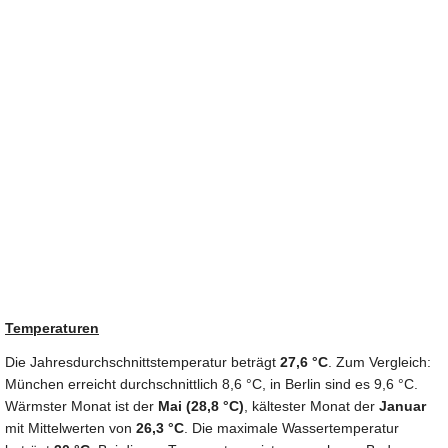
Temperaturen
Die Jahresdurchschnittstemperatur beträgt
27,6 °C
. Zum Vergleich:
München erreicht durchschnittlich 8,6 °C, in Berlin sind es 9,6 °C.
Wärmster Monat ist der
Mai (28,8 °C)
, kältester Monat der
Januar
mit Mittelwerten von
26,3 °C
. Die maximale Wassertemperatur