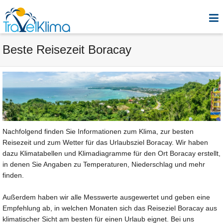
Beste Reisezeit Boracay
Nachfolgend finden Sie Informationen zum Klima, zur besten
Reisezeit und zum Wetter für das Urlaubsziel Boracay. Wir haben
dazu Klimatabellen und Klimadiagramme für den Ort Boracay erstellt,
in denen Sie Angaben zu Temperaturen, Niederschlag und mehr
finden.
Außerdem haben wir alle Messwerte ausgewertet und geben eine
Empfehlung ab, in welchen Monaten sich das Reiseziel Boracay aus
klimatischer Sicht am besten für einen Urlaub eignet. Bei uns