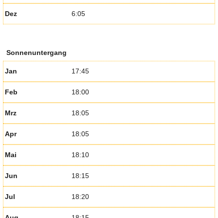
Dez
6:05
Sonnenuntergang
Jan
17:45
Feb
18:00
Mrz
18:05
Apr
18:05
Mai
18:10
Jun
18:15
Jul
18:20
Aug
18:15