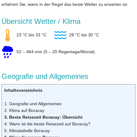
erfahren Sie, wann in der Regel das beste Wetter zu erwarten ist.
Übersicht Wetter / Klima
23 °C bis 33 °C
28 °C bis 30 °C
52 – 464 mm (5 – 20 Regentage/Monat)
Geografie und Allgemeines
Inhaltsverzeichnis
1. Geografie und Allgemeines
2. Klima auf Boracay
3. Beste Reisezeit Boracay: Übersicht
4. Wann ist die beste Reisezeit auf Boracay?
5. Klimatabelle Boracay