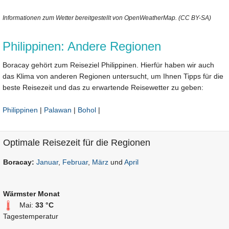
Informationen zum Wetter bereitgestellt von OpenWeatherMap. (CC BY-SA)
Philippinen: Andere Regionen
Boracay gehört zum Reiseziel Philippinen. Hierfür haben wir auch
das Klima von anderen Regionen untersucht, um Ihnen Tipps für die
beste Reisezeit und das zu erwartende Reisewetter zu geben:
Philippinen
|
Palawan
|
Bohol
|
Optimale Reisezeit für die Regionen
Boracay:
Januar
,
Februar
,
März
und
April
Wärmster Monat
Mai:
33 °C
Tagestemperatur