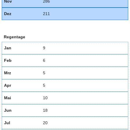
Nov
286
Dez
211
Regentage
Jan
9
Feb
6
Mrz
5
Apr
5
Mai
10
Jun
18
Jul
20