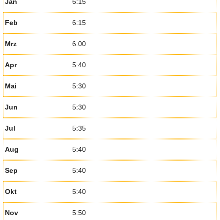
Jan
6:15
Feb
6:15
Mrz
6:00
Apr
5:40
Mai
5:30
Jun
5:30
Jul
5:35
Aug
5:40
Sep
5:40
Okt
5:40
Nov
5:50