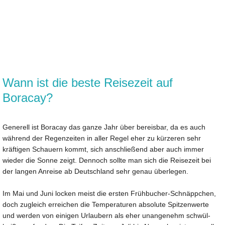
Wann ist die beste Reisezeit auf
Boracay?
Generell ist Boracay das ganze Jahr über bereisbar, da es auch
während der Regenzeiten in aller Regel eher zu kürzeren sehr
kräftigen Schauern kommt, sich anschließend aber auch immer
wieder die Sonne zeigt. Dennoch sollte man sich die Reisezeit bei
der langen Anreise ab Deutschland sehr genau überlegen.
Im Mai und Juni locken meist die ersten Frühbucher-Schnäppchen,
doch zugleich erreichen die Temperaturen absolute Spitzenwerte
und werden von einigen Urlaubern als eher unangenehm schwül-