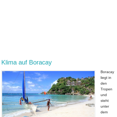
Klima auf Boracay
Boracay
liegt in
den
Tropen
und
steht
unter
dem