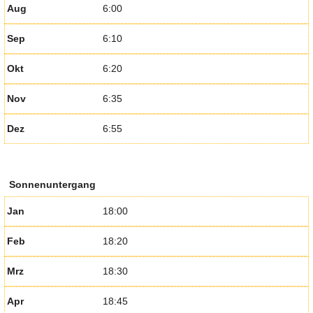
Aug
6:00
Sep
6:10
Okt
6:20
Nov
6:35
Dez
6:55
Sonnenuntergang
Jan
18:00
Feb
18:20
Mrz
18:30
Apr
18:45