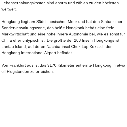
Lebenserhaltungskosten sind enorm und zählen zu den höchsten
weltweit.
Hongkong liegt am Südchinesischen Meer und hat den Status einer
Sonderverwaltungszone, das heißt: Hongkonk behält eine freie
Marktwirtschaft und eine hohe innere Autonomie bei, wie es sonst für
China eher untypisch ist. Die größte der 263 Inseln Hongkongs ist
Lantau Island, auf deren Nachbarinsel Chek Lap Kok sich der
Hongkong International Airport befindet.
Von Frankfurt aus ist das 9170 Kilometer entfernte Hongkong in etwa
elf Flugstunden zu erreichen.