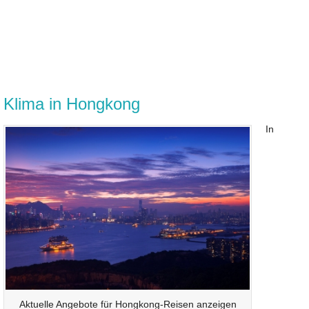
Klima in Hongkong
In
Aktuelle Angebote für Hongkong-Reisen anzeigen