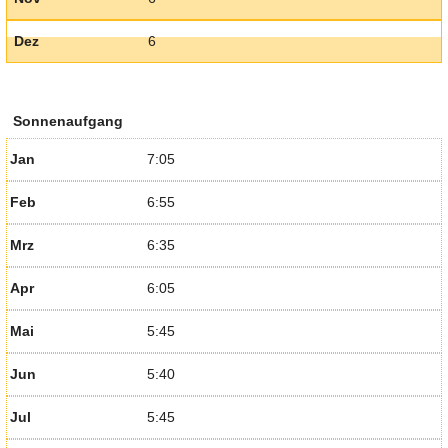
Dez
6
Sonnenaufgang
Jan
7:05
Feb
6:55
Mrz
6:35
Apr
6:05
Mai
5:45
Jun
5:40
Jul
5:45