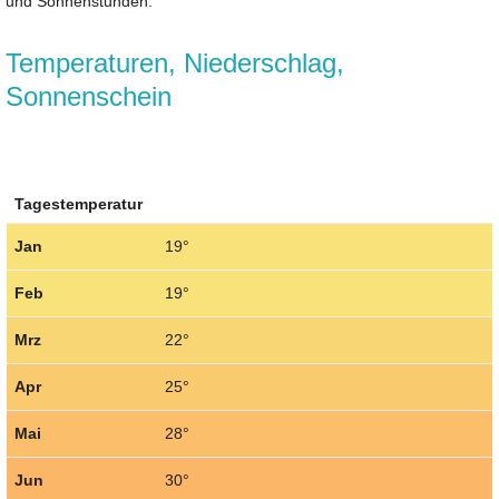
und Sonnenstunden.
Temperaturen, Niederschlag,
Sonnenschein
Tagestemperatur
Jan
19°
Feb
19°
Mrz
22°
Apr
25°
Mai
28°
Jun
30°