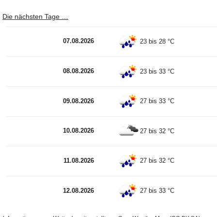
Die nächsten Tage …
07.08.2026
23 bis 28 °C
08.08.2026
23 bis 33 °C
09.08.2026
27 bis 33 °C
10.08.2026
27 bis 32 °C
11.08.2026
27 bis 32 °C
12.08.2026
27 bis 33 °C