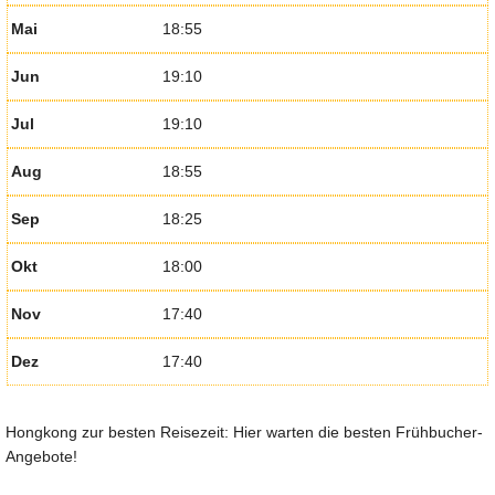
Mai
18:55
Jun
19:10
Jul
19:10
Aug
18:55
Sep
18:25
Okt
18:00
Nov
17:40
Dez
17:40
Hongkong zur besten Reisezeit: Hier warten die besten Frühbucher-
Angebote!