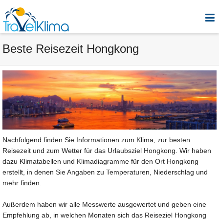
Beste Reisezeit Hongkong
Nachfolgend finden Sie Informationen zum Klima, zur besten
Reisezeit und zum Wetter für das Urlaubsziel Hongkong. Wir haben
dazu Klimatabellen und Klimadiagramme für den Ort Hongkong
erstellt, in denen Sie Angaben zu Temperaturen, Niederschlag und
mehr finden.
Außerdem haben wir alle Messwerte ausgewertet und geben eine
Empfehlung ab, in welchen Monaten sich das Reiseziel Hongkong