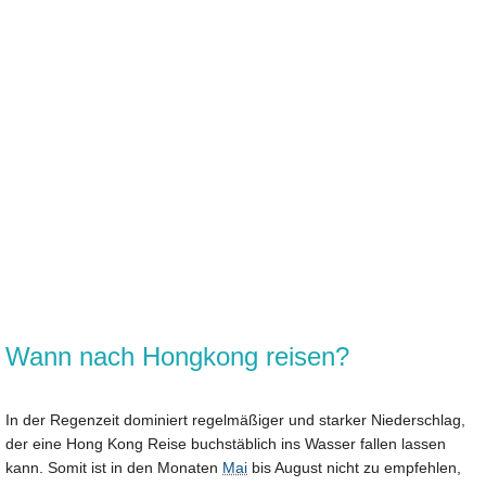
Wann nach Hongkong reisen?
In der Regenzeit dominiert regelmäßiger und starker Niederschlag,
der eine Hong Kong Reise buchstäblich ins Wasser fallen lassen
kann. Somit ist in den Monaten
Mai
bis August nicht zu empfehlen,