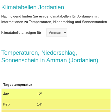
Klimatabellen Jordanien
Nachfolgend finden Sie einige Klimatabellen für Jordanien mit
Informationen zu Temperaturen, Niederschlag und Sonnenstunden.
Klimatabelle anzeigen für
Temperaturen, Niederschlag,
Sonnenschein in Amman (Jordanien)
Tagestemperatur
Jan
12°
Feb
14°