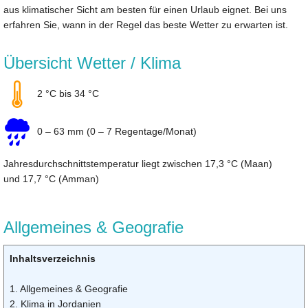
aus klimatischer Sicht am besten für einen Urlaub eignet. Bei uns
erfahren Sie, wann in der Regel das beste Wetter zu erwarten ist.
Übersicht Wetter / Klima
2 °C bis 34 °C
0 – 63 mm (0 – 7 Regentage/Monat)
Jahresdurchschnittstemperatur liegt zwischen 17,3 °C (Maan)
und 17,7 °C (Amman)
Allgemeines & Geografie
Inhaltsverzeichnis
1. Allgemeines & Geografie
2. Klima in Jordanien