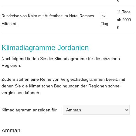
€
11 Tage
Rundreise von Kairo mit Aufenthalt im Hotel Ramses
inkl.
ab
2099
Hilton bi…
Flug
€
Klimadiagramme Jordanien
Nachfolgend finden Sie die Klimadiagramme für die einzelnen
Regionen.
Zudem stehen eine Reihe von Vergleichsdiagrammen bereit, mit
denen Sie die klimatischen Bedingungen der Regionen schnell
vergleichen können.
Klimadiagramm anzeigen für
Amman