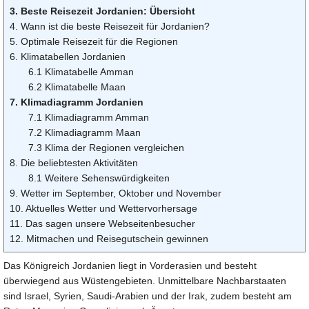
3. Beste Reisezeit Jordanien: Übersicht
4. Wann ist die beste Reisezeit für Jordanien?
5. Optimale Reisezeit für die Regionen
6. Klimatabellen Jordanien
6.1 Klimatabelle Amman
6.2 Klimatabelle Maan
7. Klimadiagramm Jordanien
7.1 Klimadiagramm Amman
7.2 Klimadiagramm Maan
7.3 Klima der Regionen vergleichen
8. Die beliebtesten Aktivitäten
8.1 Weitere Sehenswürdigkeiten
9. Wetter im September, Oktober und November
10. Aktuelles Wetter und Wettervorhersage
11. Das sagen unsere Webseitenbesucher
12. Mitmachen und Reisegutschein gewinnen
Das Königreich Jordanien liegt in Vorderasien und besteht
überwiegend aus Wüstengebieten. Unmittelbare Nachbarstaaten
sind Israel, Syrien, Saudi-Arabien und der Irak, zudem besteht am