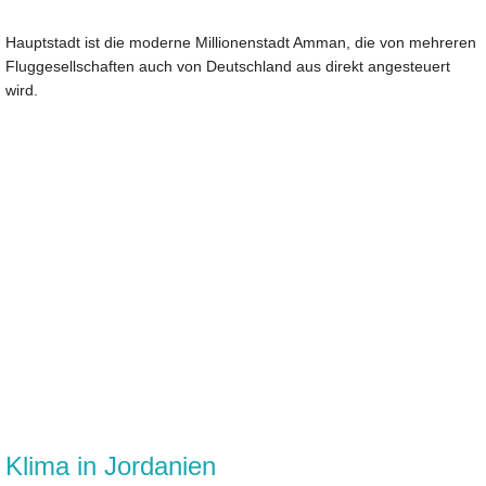
Hauptstadt ist die moderne Millionenstadt Amman, die von mehreren
Fluggesellschaften auch von Deutschland aus direkt angesteuert
wird.
Klima in Jordanien