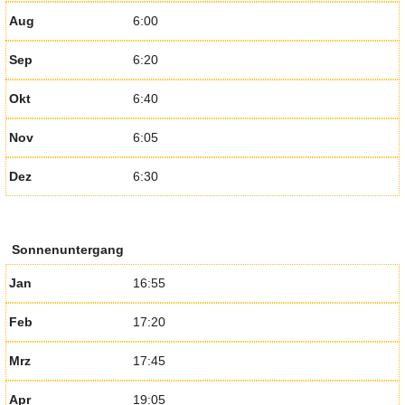
Aug
6:00
Sep
6:20
Okt
6:40
Nov
6:05
Dez
6:30
Sonnenuntergang
Jan
16:55
Feb
17:20
Mrz
17:45
Apr
19:05