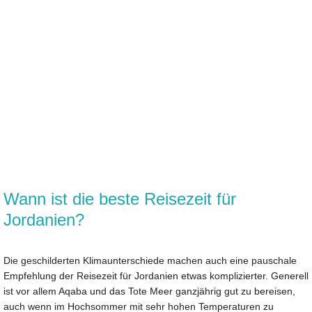
Wann ist die beste Reisezeit für
Jordanien?
Die geschilderten Klimaunterschiede machen auch eine pauschale
Empfehlung der Reisezeit für Jordanien etwas komplizierter. Generell
ist vor allem Aqaba und das Tote Meer ganzjährig gut zu bereisen,
auch wenn im Hochsommer mit sehr hohen Temperaturen zu