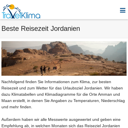
Beste Reisezeit Jordanien
Nachfolgend finden Sie Informationen zum Klima, zur besten
Reisezeit und zum Wetter für das Urlaubsziel Jordanien. Wir haben
dazu Klimatabellen und Klimadiagramme für die Orte Amman und
Maan erstellt, in denen Sie Angaben zu Temperaturen, Niederschlag
und mehr finden.
Außerdem haben wir alle Messwerte ausgewertet und geben eine
Empfehlung ab, in welchen Monaten sich das Reiseziel Jordanien