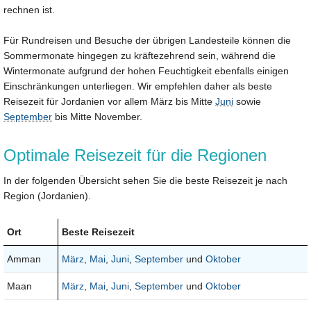
rechnen ist.
Für Rundreisen und Besuche der übrigen Landesteile können die
Sommermonate hingegen zu kräftezehrend sein, während die
Wintermonate aufgrund der hohen Feuchtigkeit ebenfalls einigen
Einschränkungen unterliegen. Wir empfehlen daher als beste
Reisezeit für Jordanien vor allem März bis Mitte
Juni
sowie
September
bis Mitte November.
Optimale Reisezeit für die Regionen
In der folgenden Übersicht sehen Sie die beste Reisezeit je nach
Region (Jordanien).
Ort
Beste Reisezeit
Amman
März
,
Mai
,
Juni
,
September
und
Oktober
Maan
März
,
Mai
,
Juni
,
September
und
Oktober