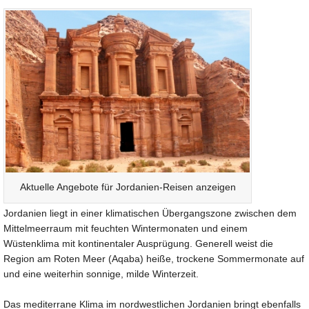
Aktuelle Angebote für Jordanien-Reisen anzeigen
Jordanien liegt in einer klimatischen Übergangszone zwischen dem
Mittelmeerraum mit feuchten Wintermonaten und einem
Wüstenklima mit kontinentaler Ausprügung. Generell weist die
Region am Roten Meer (Aqaba) heiße, trockene Sommermonate auf
und eine weiterhin sonnige, milde Winterzeit.
Das mediterrane Klima im nordwestlichen Jordanien bringt ebenfalls