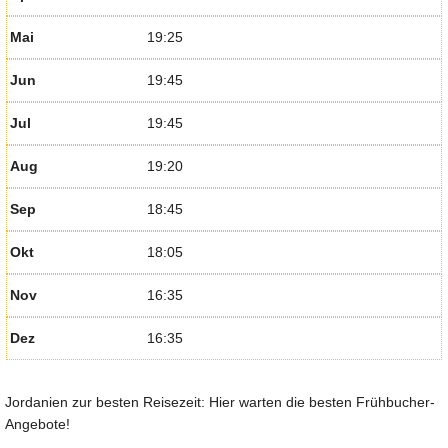
Mai
19:25
Jun
19:45
Jul
19:45
Aug
19:20
Sep
18:45
Okt
18:05
Nov
16:35
Dez
16:35
Jordanien zur besten Reisezeit: Hier warten die besten Frühbucher-
Angebote!